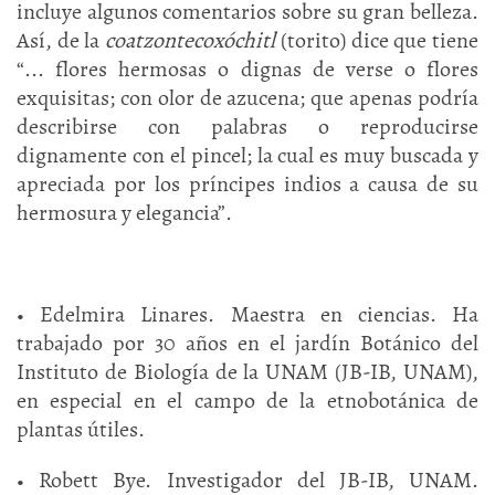
incluye algunos comentarios sobre su gran belleza.
Así, de la
coatzontecoxóchitl
(torito) dice que tiene
“... flores hermosas o dignas de verse o flores
exquisitas; con olor de azucena; que apenas podría
describirse con palabras o reproducirse
dignamente con el pincel; la cual es muy buscada y
apreciada por los príncipes indios a causa de su
hermosura y elegancia”.
• Edelmira Linares. Maestra en ciencias. Ha
trabajado por 30 años en el jardín Botánico del
Instituto de Biología de la UNAM (JB-IB, UNAM),
en especial en el campo de la etnobotánica de
plantas útiles.
• Robett Bye. Investigador del JB-IB, UNAM.