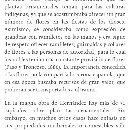
plantas ornamentales tenían para las culturas
indígenas, ya que se acostumbraba ofrecer un gran
número de flores en las fiestas de los dioses.
Asimismo, se consideraba como expresión de
grandeza con ramilletes en las manos y era signo
de respeto ofrecer ramilletes, guirnaldas y collares
de flores a las personas de autoridad, para lo cual
los nobles tenían una constante provisión de flores
(Paso y Troncoso, 1886). La importancia concedida
a las flores no la compartía la corona española, que
en esa época buscaba recursos de gran valor, que
pudieran ser transportados a ultramar.
En la magna obra de Hernández hay más de 30
capítulos sobre plan tas ornamentales. Sin
embargo, en muchos otros casos hace énfasis en
sus propiedades medicinales o comestibles sólo