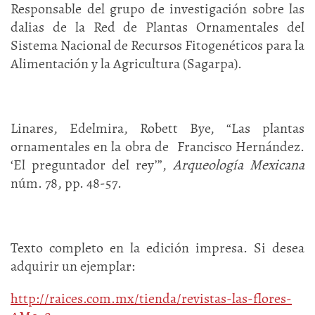
Responsable del grupo de investigación sobre las
dalias de la Red de Plantas Ornamentales del
Sistema Nacional de Recursos Fitogenéticos para la
Alimentación y la Agricultura (Sagarpa).
Linares, Edelmira, Robett Bye, “Las plantas
ornamentales en la obra de Francisco Hernández.
‘El preguntador del rey’”,
Arqueología Mexicana
núm. 78, pp. 48-57.
Texto completo en la edición impresa. Si desea
adquirir un ejemplar:
http://raices.com.mx/tienda/revistas-las-flores-