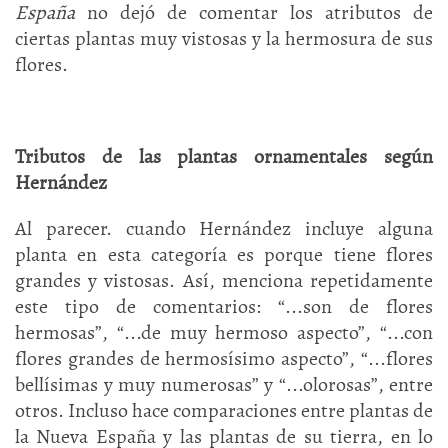
España
no dejó de comentar los atributos de
ciertas plantas muy vistosas y la hermosura de sus
flores.
Tributos de las plantas ornamentales según
Hernández
Al parecer. cuando Hernández incluye alguna
planta en esta categoría es porque tiene flores
grandes y vistosas. Así, menciona repetidamente
este tipo de comentarios: “...son de flores
hermosas”, “...de muy hermoso aspecto”, “...con
flores grandes de hermosísimo aspecto”, “...flores
bellísimas y muy numerosas” y “...olorosas”, entre
otros. Incluso hace comparaciones entre plantas de
la Nueva España y las plantas de su tierra, en lo