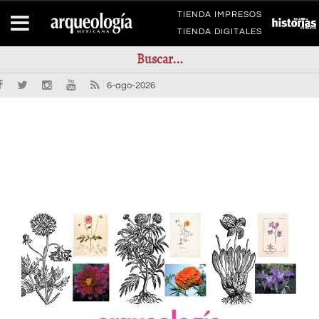
TIENDA IMPRESOS
TIENDA DIGITALES
6-ago-2026