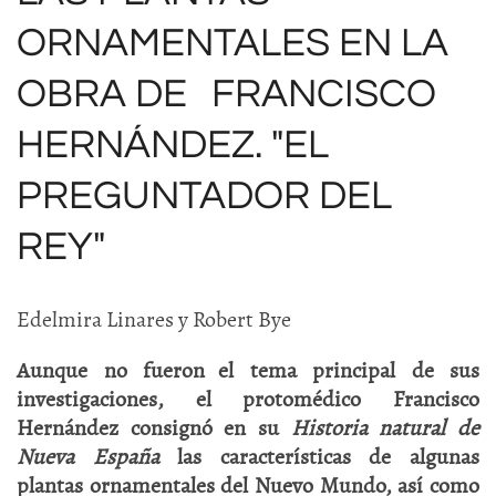
ORNAMENTALES EN LA
OBRA DE FRANCISCO
HERNÁNDEZ. "EL
PREGUNTADOR DEL
REY"
Edelmira Linares y Robert Bye
Aunque no fueron el tema principal de sus
investigaciones, el protomédico Francisco
Hernández consignó en su
Historia natural de
Nueva España
las características de algunas
plantas ornamentales del Nuevo Mundo, así como