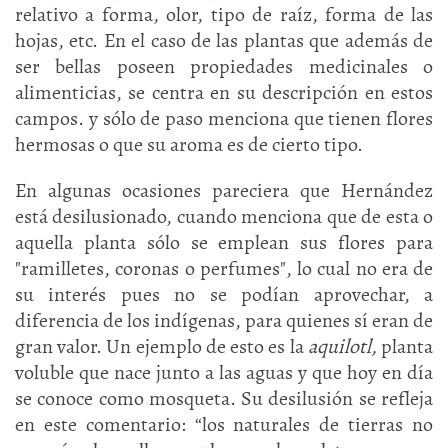
relativo a forma, olor, tipo de raíz, forma de las
hojas, etc. En el caso de las plantas que además de
ser bellas poseen propiedades medicinales o
alimenticias, se centra en su descripción en estos
campos. y sólo de paso menciona que tienen flores
hermosas o que su aroma es de cierto tipo.
En algunas ocasiones pareciera que Hernández
está desilusionado, cuando menciona que de esta o
aquella planta sólo se emplean sus flores para
"ramilletes, coronas o perfumes", lo cual no era de
su interés pues no se podían aprovechar, a
diferencia de los indígenas, para quienes sí eran de
gran valor. Un ejemplo de esto es la
aquilotl,
planta
voluble que nace junto a las aguas y que hoy en día
se conoce como mosqueta. Su desilusión se refleja
en este comentario: “los naturales de tierras no