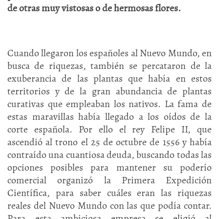
de otras muy vistosas o de hermosas flores.
Cuando llegaron los españoles al Nuevo Mundo, en
busca de riquezas, también se percataron de la
exuberancia de las plantas que había en estos
territorios y de la gran abundancia de plantas
curativas que empleaban los nativos. La fama de
estas maravillas había llegado a los oídos de la
corte española. Por ello el rey Felipe II, que
ascendió al trono el 25 de octubre de 1556 y había
contraído una cuantiosa deuda, buscando todas las
opciones posibles para mantener su poderío
comercial organizó la Primera Expedición
Científica, para saber cuáles eran las riquezas
reales del Nuevo Mundo con las que podía contar.
Para esta ambiciosa empresa se eligió al