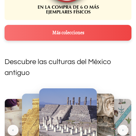
Más colecciones
Descubre las culturas del México
antiguo
‹
›