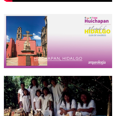
HUICHAPAN, HIDALGO