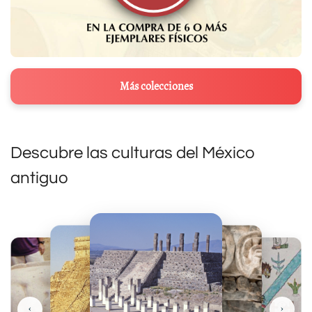
Más colecciones
Descubre las culturas del México
antiguo
‹
›