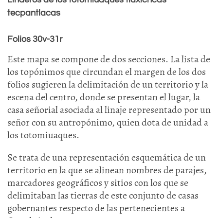
tecpantlacas
Folios 30v-31r
Este mapa se compone de dos secciones. La lista de
los topónimos que circundan el margen de los dos
folios sugieren la delimitación de un territorio y la
escena del centro, donde se presentan el lugar, la
casa señorial asociada al linaje representado por un
señor con su antropónimo, quien dota de unidad a
los totomiuaques.
Se trata de una representación esquemática de un
territorio en la que se alinean nombres de parajes,
marcadores geográficos y sitios con los que se
delimitaban las tierras de este conjunto de casas
gobernantes respecto de las pertenecientes a