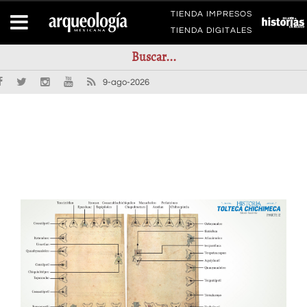
TIENDA IMPRESOS
TIENDA DIGITALES
9-ago-2026