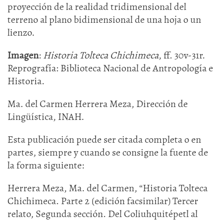
proyección de la realidad tridimensional del
terreno al plano bidimensional de una hoja o un
lienzo.
Imagen
:
Historia Tolteca Chichimeca
, ff. 30v-31r.
Reprografía: Biblioteca Nacional de Antropología e
Historia.
Ma. del Carmen Herrera Meza, Dirección de
Lingüística, INAH.
Esta publicación puede ser citada completa o en
partes, siempre y cuando se consigne la fuente de
la forma siguiente:
Herrera Meza, Ma. del Carmen, “Historia Tolteca
Chichimeca. Parte 2 (edición facsimilar) Tercer
relato, Segunda sección. Del Coliuhquitépetl al