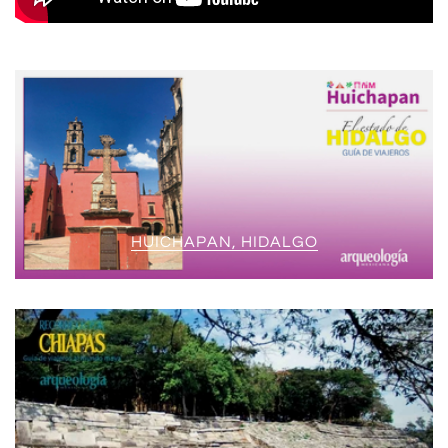
HUICHAPAN, HIDALGO