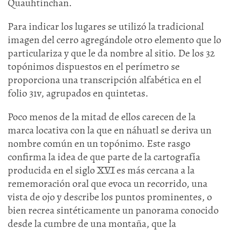
Quauhtinchan.
Para indicar los lugares se utilizó la tradicional
imagen del cerro agregándole otro elemento que lo
particulariza y que le da nombre al sitio. De los 32
topónimos dispuestos en el perímetro se
proporciona una transcripción alfabética en el
folio 31v, agrupados en quintetas.
Poco menos de la mitad de ellos carecen de la
marca locativa con la que en náhuatl se deriva un
nombre común en un topónimo. Este rasgo
confirma la idea de que parte de la cartografía
producida en el siglo XVI es más cercana a la
rememoración oral que evoca un recorrido, una
vista de ojo y describe los puntos prominentes, o
bien recrea sintéticamente un panorama conocido
desde la cumbre de una montaña, que la