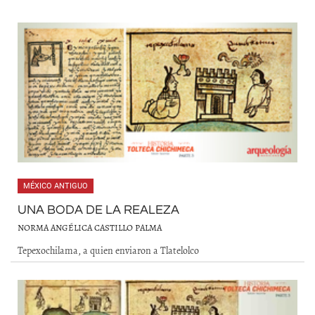
MÉXICO ANTIGUO
UNA BODA DE LA REALEZA
NORMA ANGÉLICA CASTILLO PALMA
Tepexochilama, a quien enviaron a Tlatelolco