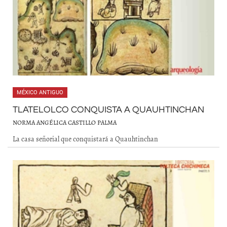
MÉXICO ANTIGUO
TLATELOLCO CONQUISTA A QUAUHTINCHAN
NORMA ANGÉLICA CASTILLO PALMA
La casa señorial que conquistará a Quauhtinchan