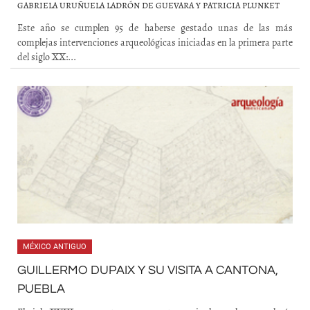
GABRIELA URUÑUELA LADRÓN DE GUEVARA Y PATRICIA PLUNKET
Este año se cumplen 95 de haberse gestado unas de las más
complejas intervenciones arqueológicas iniciadas en la primera parte
del siglo XX:...
MÉXICO ANTIGUO
GUILLERMO DUPAIX Y SU VISITA A CANTONA,
PUEBLA