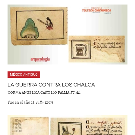
MÉXICO ANTIGUO
LA GUERRA CONTRA LOS CHALCA
NORMA ANGÉLICA CASTILLO PALMA
ET AL
.
Fue en el año 12
calli
(1257)