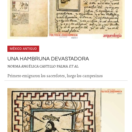
MÉXICO ANTIGUO
UNA HAMBRUNA DEVASTADORA
NORMA ANGÉLICA CASTILLO PALMA
ET AL
.
Primero emigraron los sacerdotes, luego los campesinos