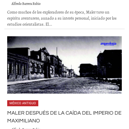
Alfredo Barrera Rubio
Como muchos de los exploradores de su época, Maler tuvo un
espíritu aventurero, aunado a su interés personal, iniciado por los
estudios orientalistas. El...
MÉXICO ANTIGUO
MALER DESPUÉS DE LA CAÍDA DEL IMPERIO DE
MAXIMILIANO