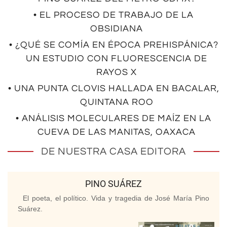
• EL PROCESO DE TRABAJO DE LA
OBSIDIANA
• ¿QUÉ SE COMÍA EN ÉPOCA PREHISPÁNICA?
UN ESTUDIO CON FLUORESCENCIA DE
RAYOS X
• UNA PUNTA CLOVIS HALLADA EN BACALAR,
QUINTANA ROO
• ANÁLISIS MOLECULARES DE MAÍZ EN LA
CUEVA DE LAS MANITAS, OAXACA
DE NUESTRA CASA EDITORA
PINO SUÁREZ
El poeta, el político. Vida y tragedia de José María Pino
Suárez.