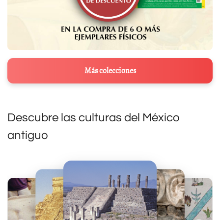
Más colecciones
Descubre las culturas del México
antiguo