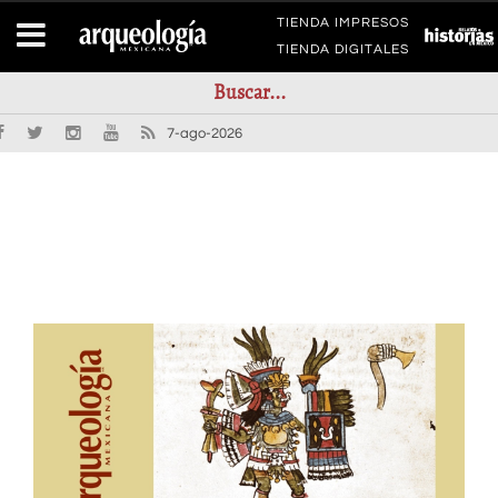
TIENDA IMPRESOS
TIENDA DIGITALES
7-ago-2026