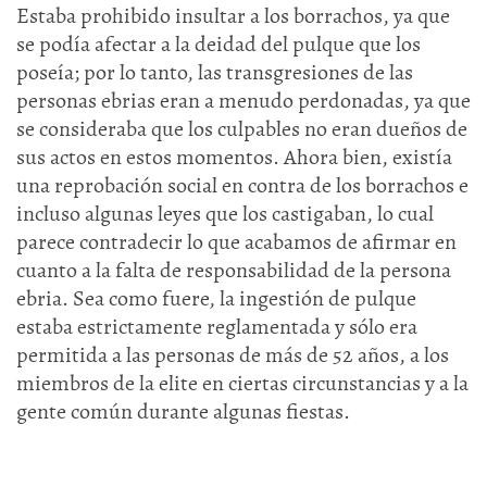
Estaba prohibido insultar a los borrachos, ya que
se podía afectar a la deidad del pulque que los
poseía; por lo tanto, las transgresiones de las
personas ebrias eran a menudo perdonadas, ya que
se consideraba que los culpables no eran dueños de
sus actos en estos momentos. Ahora bien, existía
una reprobación social en contra de los borrachos e
incluso algunas leyes que los castigaban, lo cual
parece contradecir lo que acabamos de afirmar en
cuanto a la falta de responsabilidad de la persona
ebria. Sea como fuere, la ingestión de pulque
estaba estrictamente reglamentada y sólo era
permitida a las personas de más de 52 años, a los
miembros de la elite en ciertas circunstancias y a la
gente común durante algunas fiestas.