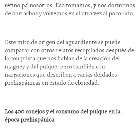
refino pa’ nosotros. Eso tomamos, y nos dormimos
de borrachos y volvemos en sí otra vez al poco rato.
Este mito de origen del aguardiente se puede
comparar con otros relatos recopilados después de
la conquista que nos hablan de la creación del
maguey y del pulque, pero también con
narraciones que describen a varias deidades
prehispánicas en estado de ebriedad.
Los 400 conejos y el consumo del pulque en la
época prehispánica