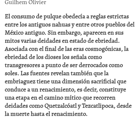
Guilhem Olivier
El consumo de pulque obedecía a reglas estrictas
entre los antiguos nahuas y entre otros pueblos del
México antiguo. Sin embargo, aparecen en sus
mitos varias deidades en estado de ebriedad.
Asociada con el final de las eras cosmogónicas, la
ebriedad de los dioses los señala como
transgresores a punto de ser derrocados como
soles. Las fuentes revelan también que la
embriaguez tiene una dimensión sacrificial que
conduce a un renacimiento, es decir, constituye
una etapa en el camino mítico que recorren
deidades como Quetzalcóatl y Tezcatlipoca, desde
la muerte hasta el renacimiento.