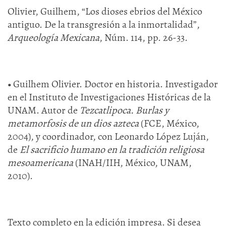
Olivier, Guilhem, “Los dioses ebrios del México
antiguo. De la transgresión a la inmortalidad”,
Arqueología Mexicana
, Núm. 114, pp. 26-33.
•
Guilhem Olivier. Doctor en historia. Investigador
en el Instituto de Investigaciones Históricas de la
UNAM. Autor de
Tezcatlipoca. Burlas y
metamorfosis de un dios azteca
(FCE, México,
2004), y coordinador, con Leonardo López Luján,
de
El sacrificio humano en la tradición religiosa
mesoamericana
(INAH/IIH, México, UNAM,
2010).
Texto completo en la edición impresa. Si desea