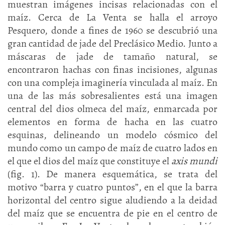
muestran imágenes incisas relacionadas con el
maíz. Cerca de La Venta se halla el arroyo
Pesquero, donde a fines de 1960 se descubrió una
gran cantidad de jade del Preclásico Medio. Junto a
máscaras de jade de tamaño natural, se
encontraron hachas con finas incisiones, algunas
con una compleja imaginería vinculada al maíz. En
una de las más sobresalientes está una imagen
central del dios olmeca del maíz, enmarcada por
elementos en forma de hacha en las cuatro
esquinas, delineando un modelo cósmico del
mundo como un campo de maíz de cuatro lados en
el que el dios del maíz que constituye el
axis mundi
(fig. 1). De manera esquemática, se trata del
motivo “barra y cuatro puntos”, en el que la barra
horizontal del centro sigue aludiendo a la deidad
del maíz que se encuentra de pie en el centro de