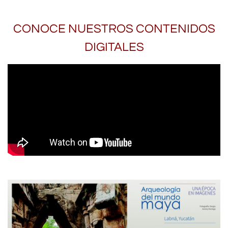
CONOCE NUESTROS CONTENIDOS
DIGITALES