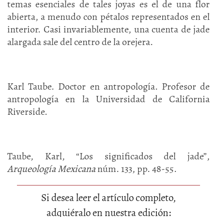
temas esenciales de tales joyas es el de una flor
abierta, a menudo con pétalos representados en el
interior. Casi invariablemente, una cuenta de jade
alargada sale del centro de la orejera.
Karl Taube. Doctor en antropología. Profesor de
antropología en la Universidad de California
Riverside.
Taube, Karl, “Los significados del jade”,
Arqueología Mexicana
núm. 133, pp. 48-55.
Si desea leer el artículo completo,
adquiéralo en nuestra edición: