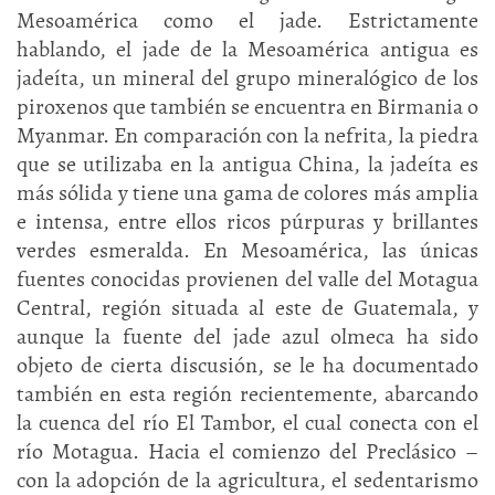
Mesoamérica como el jade. Estrictamente
hablando, el jade de la Mesoamérica antigua es
jadeíta, un mineral del grupo mineralógico de los
piroxenos que también se encuentra en Birmania o
Myanmar. En comparación con la nefrita, la piedra
que se utilizaba en la antigua China, la jadeíta es
más sólida y tiene una gama de colores más amplia
e intensa, entre ellos ricos púrpuras y brillantes
verdes esmeralda. En Mesoamérica, las únicas
fuentes conocidas provienen del valle del Motagua
Central, región situada al este de Guatemala, y
aunque la fuente del jade azul olmeca ha sido
objeto de cierta discusión, se le ha documentado
también en esta región recientemente, abarcando
la cuenca del río El Tambor, el cual conecta con el
río Motagua. Hacia el comienzo del Preclásico –
con la adopción de la agricultura, el sedentarismo