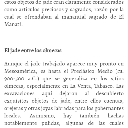
estos objetos de jade eran claramente considerados
como artículos preciosos y sagrados, razón por la
cual se ofrendaban al manantial sagrado de El
Manatí.
El jade entre los olmecas
Aunque el jade trabajado aparece muy pronto en
Mesoamérica, es hasta el Preclásico Medio (
ca.
900-500 a.C.) que se generaliza en los sitios
olmecas, especialmente en La Venta, Tabasco. Las
excavaciones aquí dejaron al descubierto
exquisitos objetos de jade, entre ellos cuentas,
orejeras y otras joyas labradas para los gobernantes
locales. Asimismo, hay también hachas
notablemente pulidas, algunas de las cuales