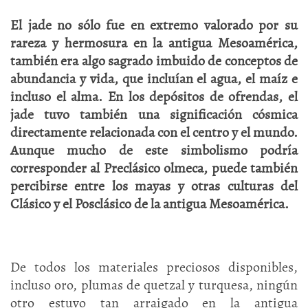
El jade no sólo fue en extremo valorado por su
rareza y hermosura en la antigua Mesoamérica,
también era algo sagrado imbuido de conceptos de
abundancia y vida, que incluían el agua, el maíz e
incluso el alma. En los depósitos de ofrendas, el
jade tuvo también una significación cósmica
directamente relacionada con el centro y el mundo.
Aunque mucho de este simbolismo podría
corresponder al Preclásico olmeca, puede también
percibirse entre los mayas y otras culturas del
Clásico y el Posclásico de la antigua Mesoamérica.
De todos los materiales preciosos disponibles,
incluso oro, plumas de quetzal y turquesa, ningún
otro estuvo tan arraigado en la antigua