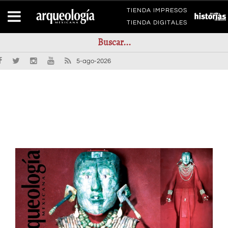
TIENDA IMPRESOS
TIENDA DIGITALES
5-ago-2026