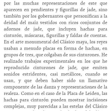
por las muchas representaciones de este que
aparecen en pendientes y figurillas de jade, sino
también por los gobernantes que personifican a la
deidad del maíz vestidos con ricos conjuntos de
adornos de jade, que incluyen hachas para
cinturón, máscaras, figurillas y faldas de cuentas.
En el arte monumental del Clásico maya, los reyes
usaban a menudo placas en forma de hachas, en
grupos de tres, que colgaban de sus cinturones. He
realizado trabajos experimentales en los que he
reproducido cinturones de jade, que emiten
sonidos estridentes, casi metálicos, cuando se
usan, y que deben haber sido un llamativo
componente de las danza y representaciones de la
realeza. Como en el caso de la Placa de Leiden, las
hachas para cinturón pueden mostrar incisiones
complejas, muy parecidas a las estelas del Clásico