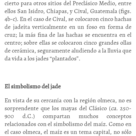
cierto para otros sitios del Preclásico Medio, entre
ellos San Isidro, Chiapas, y Cival, Guatemala (figs.
4b-c). En el caso de Cival, se colocaron cinco hachas
de jadeíta verticalmente en un foso en forma de
cruz; la más fina de las hachas se encuentra en el
centro; sobre ellas se colocaron cinco grandes ollas
de cerámica, seguramente aludiendo a la lluvia que
da vida a los jades “plantados”.
El simbolismo del jade
En vista de su cercanía con la región olmeca, no es
sorprendente que los mayas del Clásico (
ca.
250-
900 d.C.) compartan muchos conceptos
relacionados con el simbolismo del maíz. Como en
el caso olmeca, el maíz es un tema capital, no sólo