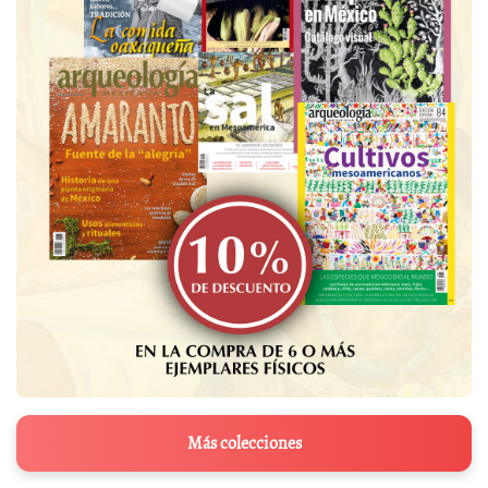
Más colecciones