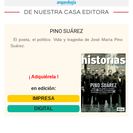
DE NUESTRA CASA EDITORA
PINO SUÁREZ
El poeta, el político. Vida y tragedia de José María Pino
Suárez.
¡ Adquiérela !
en edición:
IMPRESA
DIGITAL