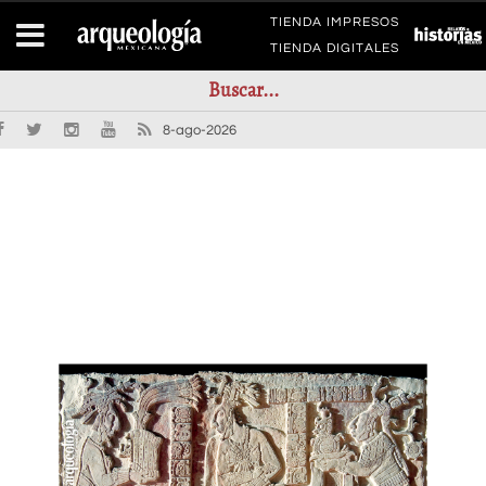
TIENDA IMPRESOS
TIENDA DIGITALES
8-ago-2026