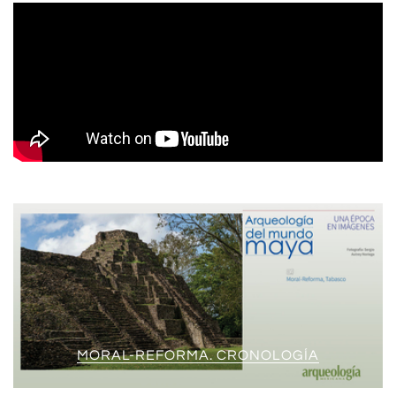
MORAL-REFORMA. CRONOLOGÍA