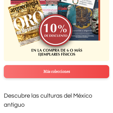
Más colecciones
Descubre las culturas del México
antiguo