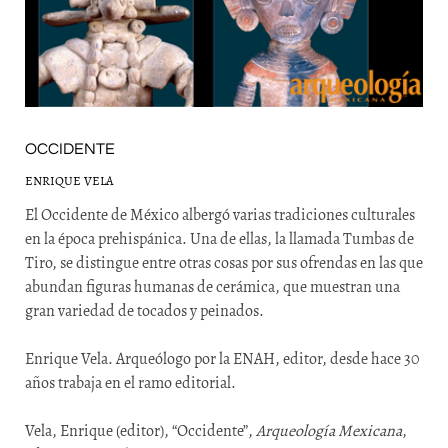
OCCIDENTE
ENRIQUE VELA
El Occidente de México albergó varias tradiciones culturales
en la época prehispánica. Una de ellas, la llamada Tumbas de
Tiro, se distingue entre otras cosas por sus ofrendas en las que
abundan figuras humanas de cerámica, que muestran una
gran variedad de tocados y peinados.
Enrique Vela. Arqueólogo por la ENAH, editor, desde hace 30
años trabaja en el ramo editorial.
Vela, Enrique (editor), “Occidente”,
Arqueología Mexicana
,