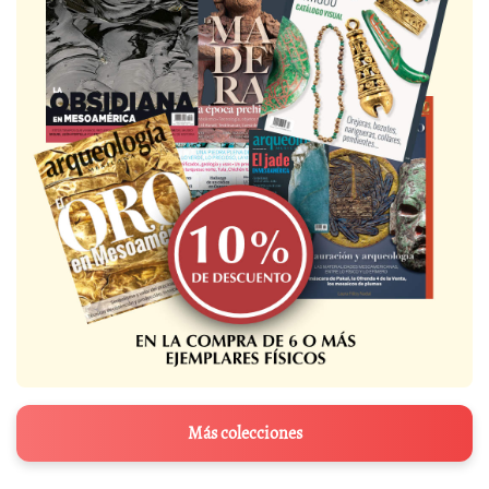
Más colecciones