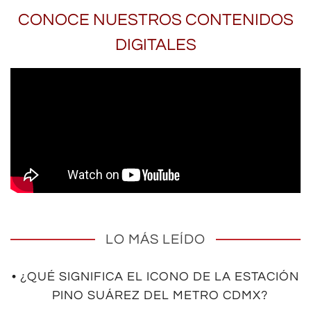
CONOCE NUESTROS CONTENIDOS
DIGITALES
LO MÁS LEÍDO
• ¿QUÉ SIGNIFICA EL ICONO DE LA ESTACIÓN
PINO SUÁREZ DEL METRO CDMX?