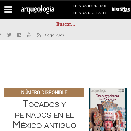
TIENDA IMPRESOS
TIENDA DIGITALES
8-ago-2026
NÚMERO DISPONIBLE
Tocados y
peinados en el
México antiguo