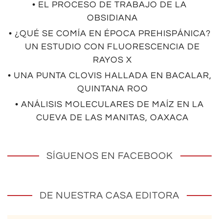
• EL PROCESO DE TRABAJO DE LA
OBSIDIANA
• ¿QUÉ SE COMÍA EN ÉPOCA PREHISPÁNICA?
UN ESTUDIO CON FLUORESCENCIA DE
RAYOS X
• UNA PUNTA CLOVIS HALLADA EN BACALAR,
QUINTANA ROO
• ANÁLISIS MOLECULARES DE MAÍZ EN LA
CUEVA DE LAS MANITAS, OAXACA
SÍGUENOS EN FACEBOOK
DE NUESTRA CASA EDITORA