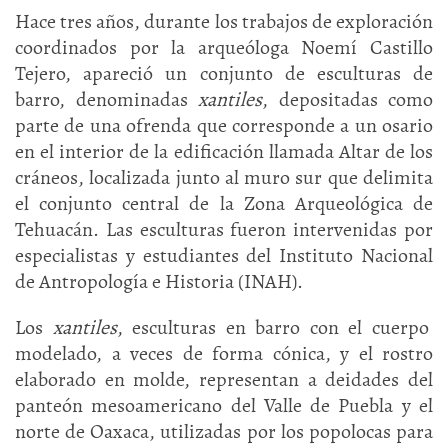
Hace tres años, durante los trabajos de exploración
coordinados por la arqueóloga Noemí Castillo
Tejero, apareció un conjunto de esculturas de
barro, denominadas
xantiles
, depositadas como
parte de una ofrenda que corresponde a un osario
en el interior de la edificación llamada Altar de los
cráneos, localizada junto al muro sur que delimita
el conjunto central de la Zona Arqueológica de
Tehuacán. Las esculturas fueron intervenidas por
especialistas y estudiantes del Instituto Nacional
de Antropología e Historia (INAH).
Los
xantiles
, esculturas en barro con el cuerpo
modelado, a veces de forma cónica, y el rostro
elaborado en molde, representan a deidades del
panteón mesoamericano del Valle de Puebla y el
norte de Oaxaca, utilizadas por los popolocas para