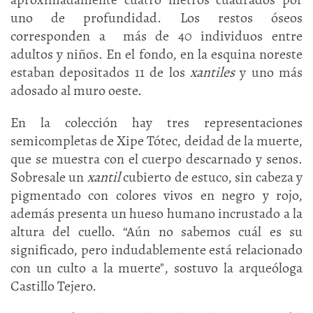
uno de profundidad. Los restos óseos
corresponden a más de 40 individuos entre
adultos y niños. En el fondo, en la esquina noreste
estaban depositados 11 de los
xantiles
y uno más
adosado al muro oeste.
En la colección hay tres representaciones
semicompletas de Xipe Tótec, deidad de la muerte,
que se muestra con el cuerpo descarnado y senos.
Sobresale un
xantil
cubierto de estuco, sin cabeza y
pigmentado con colores vivos en negro y rojo,
además presenta un hueso humano incrustado a la
altura del cuello. “Aún no sabemos cuál es su
significado, pero indudablemente está relacionado
con un culto a la muerte", sostuvo la arqueóloga
Castillo Tejero.