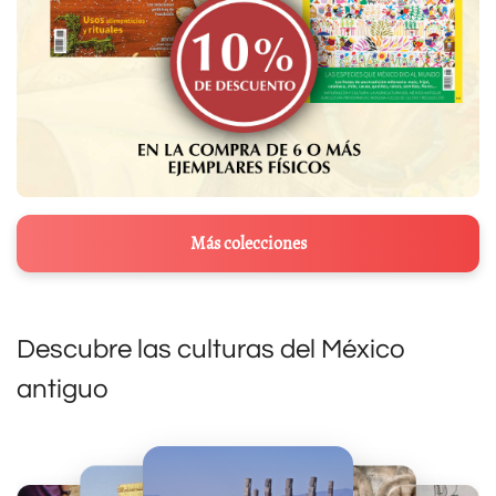
Más colecciones
Descubre las culturas del México
antiguo