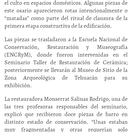
el culto en espacios domésticos. Algunas piezas de
este osario aparecieron rotas intencionalmente o
“matadas” como parte del ritual de clausura de la
primera etapa constructiva de la edificación.
Las piezas se trasladaron a la Escuela Nacional de
Conservación, Restauración y Museografía
(ENCRyM), donde fueron intervenidas en el
Seminario Taller de Restauración de Cerámica;
posteriormente se llevarán al Museo de Sitio de la
Zona Arqueológica de Tehuacán para su
exhibición.
La restauradora Monserrat Salinas Rodrigo, una de
las tres profesoras responsables del seminario,
explicó que recibieron doce piezas de barro en
distinto estado de conservación. “Unas estaban
muy fragmentadas y otras requerían solo