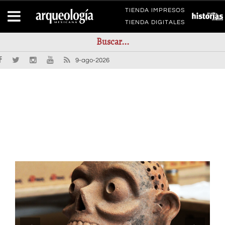
TIENDA IMPRESOS
TIENDA DIGITALES
9-ago-2026