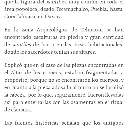
que la figura del
xantil
es muy común en toda el
área popoloca, desde Tecamachalco, Puebla, hasta
Coixtlahuaca, en Oaxaca.
En la Zona Arqueológica de Tehuacán se han
encontrado esculturas en piedra y gran cantidad
de
xantiles
de barro en las áreas habitacionales,
donde los sacerdotes tenían sus altares.
Explicó que en el caso de las piezas encontradas en
el Altar de los cráneos, estaban fragmentadas a
propósito, porque no se encontraron los cuerpos, y
en cuanto a la pieza adosada al muro no se localizó
la cabeza, por lo que, seguramente, fueron llevadas
así para enterrarlas con las osamentas en el ritual
de clausura.
Las fuentes históricas señalan que los antiguos