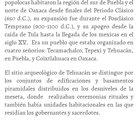
popolocas habitaron la región del sur de Puebla y el
norte de Oaxaca desde finales del Periodo Clásico
(650 d.C.), su expansión fue durante el Posclásico
Temprano (900-1100 d.C.), y su apogeo desde la
caída de Tula hasta la llegada de los mexicas en el
siglo XV. Era un pueblo que estaba organizado en
cuatro señoríos: Tecamachalco, Tepexi y Tehuacán,
en Puebla, y Coixtlahuaca en Oaxaca.
El sitio arqueológico de Tehuacán se distingue por
los conjuntos de edificaciones y basamentos
piramidales distribuidos en los desniveles de la
meseta, donde realizaban ceremonias rituales y
también había unidades habitacionales en las que
residían los gobernantes y sacerdotes.