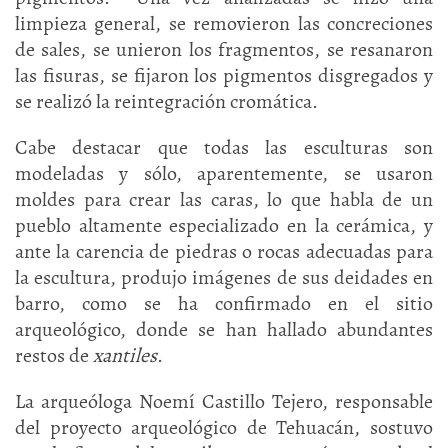
limpieza general, se removieron las concreciones
de sales, se unieron los fragmentos, se resanaron
las fisuras, se fijaron los pigmentos disgregados y
se realizó la reintegración cromática.
Cabe destacar que todas las esculturas son
modeladas y sólo, aparentemente, se usaron
moldes para crear las caras, lo que habla de un
pueblo altamente especializado en la cerámica, y
ante la carencia de piedras o rocas adecuadas para
la escultura, produjo imágenes de sus deidades en
barro, como se ha confirmado en el sitio
arqueológico, donde se han hallado abundantes
restos de
xantiles
.
La arqueóloga Noemí Castillo Tejero, responsable
del proyecto arqueológico de Tehuacán, sostuvo