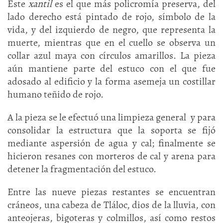
Este
xantil
es el que más policromía preserva, del
lado derecho está pintado de rojo, símbolo de la
vida, y del izquierdo de negro, que representa la
muerte, mientras que en el cuello se observa un
collar azul maya con círculos amarillos. La pieza
aún mantiene parte del estuco con el que fue
adosado al edificio y la forma asemeja un costillar
humano teñido de rojo.
A la pieza se le efectuó una limpieza general y para
consolidar la estructura que la soporta se fijó
mediante aspersión de agua y cal; finalmente se
hicieron resanes con morteros de cal y arena para
detener la fragmentación del estuco.
Entre las nueve piezas restantes se encuentran
cráneos, una cabeza de Tláloc, dios de la lluvia, con
anteojeras, bigoteras y colmillos, así como restos