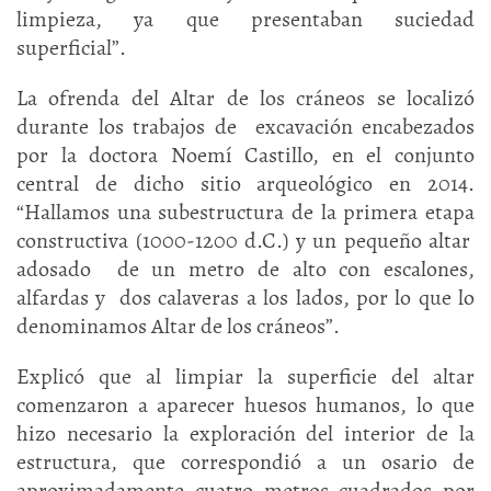
limpieza, ya que presentaban suciedad
superficial”.
La ofrenda del Altar de los cráneos se localizó
durante los trabajos de excavación encabezados
por la doctora Noemí Castillo, en el conjunto
central de dicho sitio arqueológico en 2014.
“Hallamos una subestructura de la primera etapa
constructiva (1000-1200 d.C.) y un pequeño altar
adosado de un metro de alto con escalones,
alfardas y dos calaveras a los lados, por lo que lo
denominamos Altar de los cráneos”.
Explicó que al limpiar la superficie del altar
comenzaron a aparecer huesos humanos, lo que
hizo necesario la exploración del interior de la
estructura, que correspondió a un osario de
aproximadamente cuatro metros cuadrados por