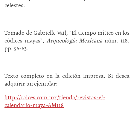
celestes.
Tomado de Gabrielle Vail, “El tiempo mítico en los
códices mayas”,
Arqueología Mexicana
núm. 118,
pp. 56-63.
Texto completo en la edición impresa. Si desea
adquirir un ejemplar:
http://raices.com.mx/tienda/revistas-el-
calendario-maya-AM118