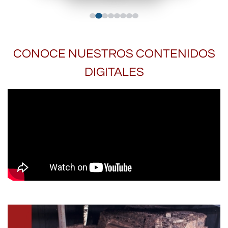
CONOCE NUESTROS CONTENIDOS
DIGITALES