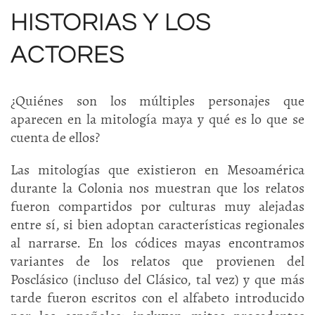
HISTORIAS Y LOS
ACTORES
¿Quiénes son los múltiples personajes que
aparecen en la mitología maya y qué es lo que se
cuenta de ellos?
Las mitologías que existieron en Mesoamérica
durante la Colonia nos muestran que los relatos
fueron compartidos por culturas muy alejadas
entre sí, si bien adoptan características regionales
al narrarse. En los códices mayas encontramos
variantes de los relatos que provienen del
Posclásico (incluso del Clásico, tal vez) y que más
tarde fueron escritos con el alfabeto introducido