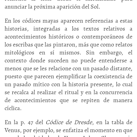
anunciar la próxima aparición del Sol.
En los códices mayas aparecen referencias a estas
historias, integradas a los textos relativos a
acontecimientos históricos o contemporáneos de
los escribas que las pintaron, más que como relatos
mitológicos en sí mismos. Sin embargo, el
contexto donde suceden no puede entenderse a
menos que se les relacione con un pasado distante,
puesto que parecen ejemplificar la coexistencia de
un pasado mítico con la historia presente, lo cual
se recalca al realizar el ritual y en la concurrencia
de acontecimientos que se repiten de manera
cíclica.
En la p. 47 del
Códice de Dresde
, en la tabla de
Venus, por ejemplo, se enfatiza el momento en que