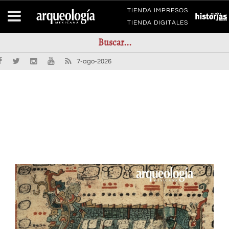
TIENDA IMPRESOS
TIENDA DIGITALES
7-ago-2026