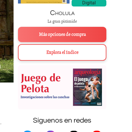
Digital
Cholula
La gran pirámide
Más opciones de compra
Explora el índice
Síguenos en redes
-