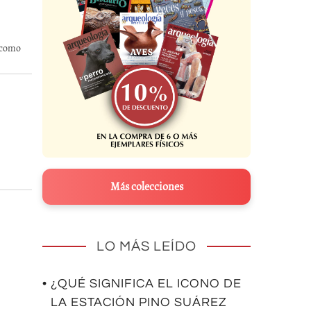
, como
Más colecciones
LO MÁS LEÍDO
• ¿QUÉ SIGNIFICA EL ICONO DE
LA ESTACIÓN PINO SUÁREZ