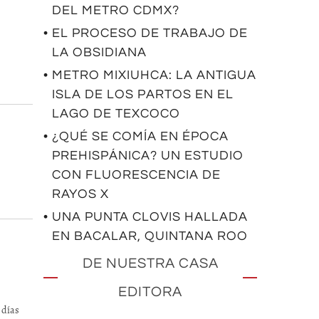
DEL METRO CDMX?
• EL PROCESO DE TRABAJO DE
LA OBSIDIANA
• METRO MIXIUHCA: LA ANTIGUA
ISLA DE LOS PARTOS EN EL
LAGO DE TEXCOCO
• ¿QUÉ SE COMÍA EN ÉPOCA
PREHISPÁNICA? UN ESTUDIO
CON FLUORESCENCIA DE
RAYOS X
• UNA PUNTA CLOVIS HALLADA
EN BACALAR, QUINTANA ROO
DE NUESTRA CASA
EDITORA
 días