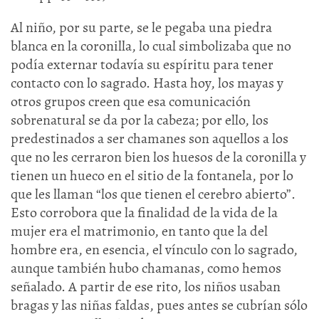
Al niño, por su parte, se le pegaba una piedra
blanca en la coronilla, lo cual simbolizaba que no
podía externar todavía su espíritu para tener
contacto con lo sagrado. Hasta hoy, los mayas y
otros grupos creen que esa comunicación
sobrenatural se da por la cabeza; por ello, los
predestinados a ser chamanes son aquellos a los
que no les cerraron bien los huesos de la coronilla y
tienen un hueco en el sitio de la fontanela, por lo
que les llaman “los que tienen el cerebro abierto”.
Esto corrobora que la finalidad de la vida de la
mujer era el matrimonio, en tanto que la del
hombre era, en esencia, el vínculo con lo sagrado,
aunque también hubo chamanas, como hemos
señalado. A partir de ese rito, los niños usaban
bragas y las niñas faldas, pues antes se cubrían sólo