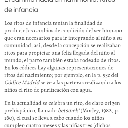
de infancia
Los ritos de infancia tenían la finalidad de
producir los cambios de condición del ser humano
que eran necesarios para ir integrando al niño a su
comunidad; así, desde la concepción se realizaban
ritos para propiciar una feliz llegada del niño al
mundo; el parto también estaba rodeado de ritos.
En los códices hay algunas representaciones de
ritos del nacimiento; por ejemplo, en la p. 93c del
Códice Madrid
se ve a las parteras realizando a los
niños el rito de purificación con agua.
En la actualidad se celebra un rito, de claro origen
prehispánico, llamado
hetsmek’
(Morley, 1982, p.
180), el cual se lleva a cabo cuando los niños
cumplen cuatro meses y las niñas tres (dichos