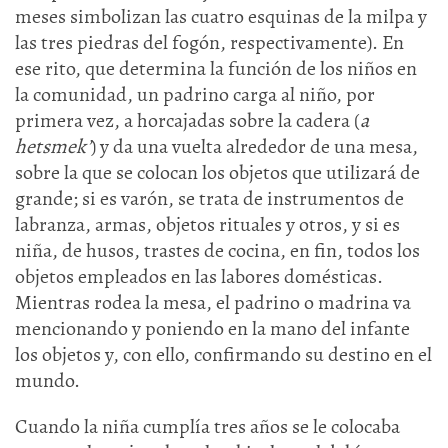
meses simbolizan las cuatro esquinas de la milpa y
las tres piedras del fogón, respectivamente). En
ese rito, que determina la función de los niños en
la comunidad, un padrino carga al niño, por
primera vez, a horcajadas sobre la cadera (
a
hetsmek’
) y da una vuelta alrededor de una mesa,
sobre la que se colocan los objetos que utilizará de
grande; si es varón, se trata de instrumentos de
labranza, armas, objetos rituales y otros, y si es
niña, de husos, trastes de cocina, en fin, todos los
objetos empleados en las labores domésticas.
Mientras rodea la mesa, el padrino o madrina va
mencionando y poniendo en la mano del infante
los objetos y, con ello, confirmando su destino en el
mundo.
Cuando la niña cumplía tres años se le colocaba