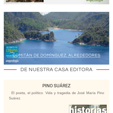
COMITÁN DE DOMÍNGUEZ. ALREDEDORES
DE NUESTRA CASA EDITORA
PINO SUÁREZ
El poeta, el político. Vida y tragedia de José María Pino
Suárez.