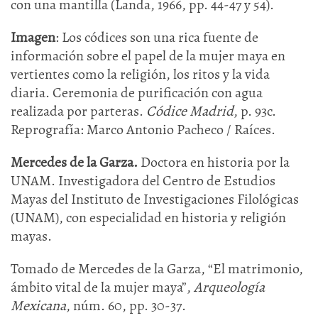
con una mantilla (Landa, 1966, pp. 44-47 y 54).
Imagen
: Los códices son una rica fuente de
información sobre el papel de la mujer maya en
vertientes como la religión, los ritos y la vida
diaria. Ceremonia de purificación con agua
realizada por parteras.
Códice Madrid
, p. 93c.
Reprografía: Marco Antonio Pacheco / Raíces.
Mercedes de la Garza.
Doctora en historia por la
UNAM. Investigadora del Centro de Estudios
Mayas del Instituto de Investigaciones Filológicas
(UNAM), con especialidad en historia y religión
mayas.
Tomado de Mercedes de la Garza, “El matrimonio,
ámbito vital de la mujer maya”,
Arqueología
Mexicana
, núm. 60, pp. 30-37.