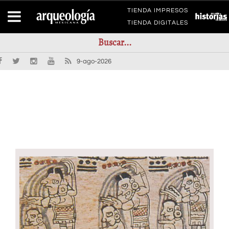
TIENDA IMPRESOS
TIENDA DIGITALES
9-ago-2026