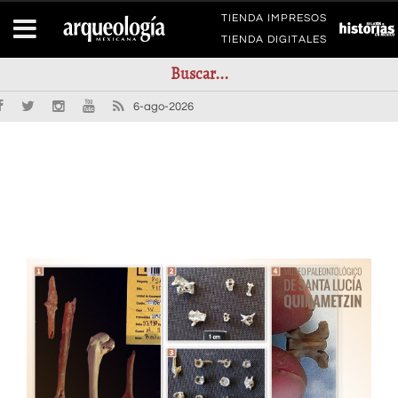
TIENDA IMPRESOS
TIENDA DIGITALES
6-ago-2026