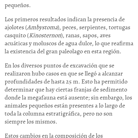
pequeños.
Los primeros resultados indican la presencia de
ajolotes (
Ambystoma
), peces, serpientes, tortugas
casquito (
Kinosternon
), ranas, sapos, aves
acuáticas y moluscos de agua dulce, lo que reafirma
la existencia del gran paleolago en esta región.
En los diversos puntos de excavación que se
realizaron hubo casos en que se llegó a alcanzar
profundidades de hasta 25 m. Esto ha permitido
determinar que hay ciertas franjas de sedimento
donde la megafauna está ausente; sin embargo, los
animales pequeños están presentes a lo largo de
toda la columna estratigráfica, pero no son
siempre los mismos.
Estos cambios en la composición de los