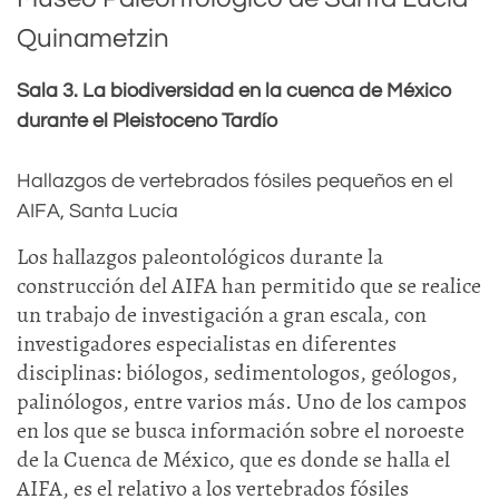
Quinametzin
Sala 3. La biodiversidad en la cuenca de México
durante el Pleistoceno Tardío
Hallazgos de vertebrados fósiles pequeños en el
AIFA, Santa Lucía
Los hallazgos paleontológicos durante la
construcción del AIFA han permitido que se realice
un trabajo de investigación a gran escala, con
investigadores especialistas en diferentes
disciplinas: biólogos, sedimentologos, geólogos,
palinólogos, entre varios más. Uno de los campos
en los que se busca información sobre el noroeste
de la Cuenca de México, que es donde se halla el
AIFA, es el relativo a los vertebrados fósiles