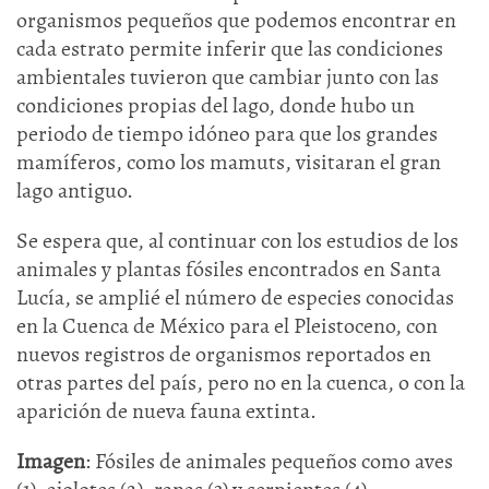
organismos pequeños que podemos encontrar en
cada estrato permite inferir que las condiciones
ambientales tuvieron que cambiar junto con las
condiciones propias del lago, donde hubo un
periodo de tiempo idóneo para que los grandes
mamíferos, como los mamuts, visitaran el gran
lago antiguo.
Se espera que, al continuar con los estudios de los
animales y plantas fósiles encontrados en Santa
Lucía, se amplié el número de especies conocidas
en la Cuenca de México para el Pleistoceno, con
nuevos registros de organismos reportados en
otras partes del país, pero no en la cuenca, o con la
aparición de nueva fauna extinta.
Imagen
: Fósiles de animales pequeños como aves