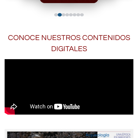
CONOCE NUESTROS CONTENIDOS
DIGITALES