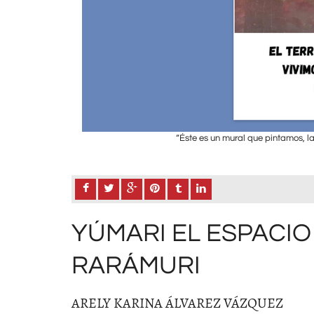
“Éste es un mural que pintamos, l
YÚMARI EL ESPACIO
RARÁMURI
ARELY KARINA ÁLVAREZ VÁZQUEZ