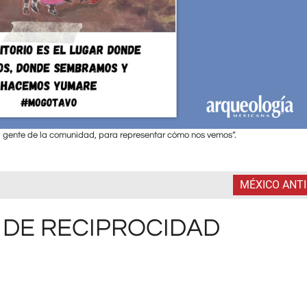
a gente de la comunidad, para representar cómo nos vemos”.
MÉXICO ANT
 DE RECIPROCIDAD