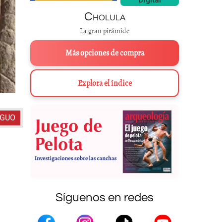
Cholula
La gran pirámide
Más opciones de compra
Explora el índice
IGUO
Síguenos en redes