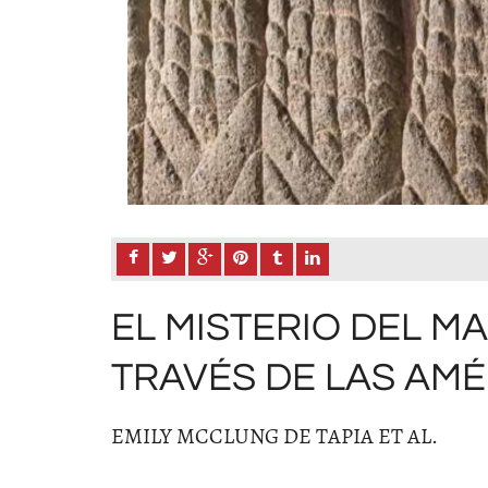
EL MISTERIO DEL MA
TRAVÉS DE LAS AM
EMILY MCCLUNG DE TAPIA ET AL.