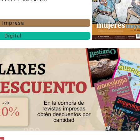
Impresa
Digital