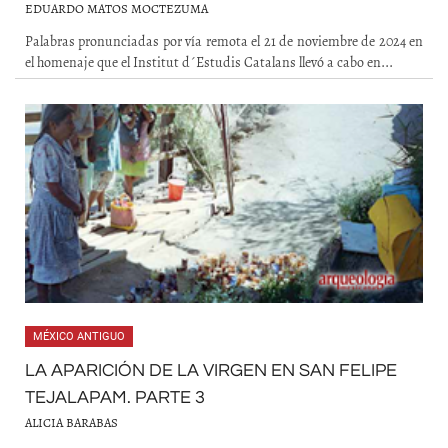
EDUARDO MATOS MOCTEZUMA
Palabras pronunciadas por vía remota el 21 de noviembre de 2024 en
el homenaje que el Institut d´Estudis Catalans llevó a cabo en...
MÉXICO ANTIGUO
LA APARICIÓN DE LA VIRGEN EN SAN FELIPE
TEJALAPAM. PARTE 3
ALICIA BARABAS