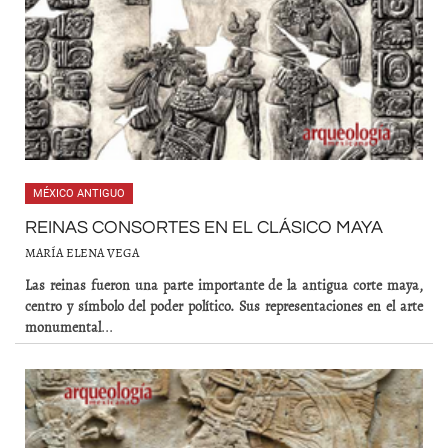
MÉXICO ANTIGUO
REINAS CONSORTES EN EL CLÁSICO MAYA
MARÍA ELENA VEGA
Las reinas fueron una parte importante de la antigua corte maya,
centro y símbolo del poder político. Sus representaciones en el arte
monumental
...