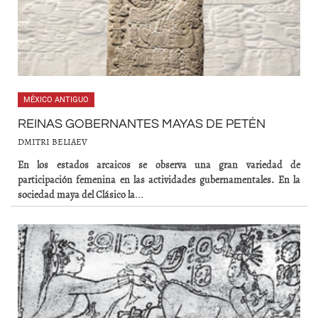
MÉXICO ANTIGUO
REINAS GOBERNANTES MAYAS DE PETÉN
DMITRI BELIAEV
En los estados arcaicos se observa una gran variedad de
participación femenina en las actividades gubernamentales. En la
sociedad maya del Clásico la
...