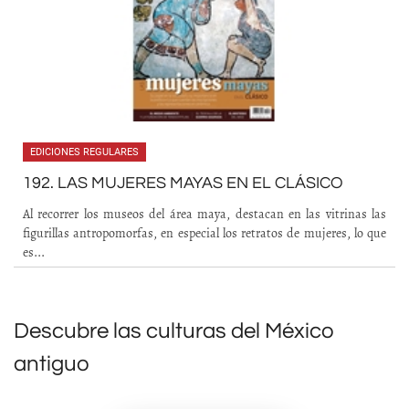
EDICIONES REGULARES
192. LAS MUJERES MAYAS EN EL CLÁSICO
Al recorrer los museos del área maya, destacan en las vitrinas las
figurillas antropomorfas, en especial los retratos de mujeres, lo que
es...
Descubre las culturas del México
antiguo