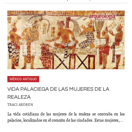
MÉXICO ANTIGUO
VIDA PALACIEGA DE LAS MUJERES DE LA
REALEZA
TRACI ARDREN
La vida cotidiana de las mujeres de la realeza se centraba en los
palacios, localizados en el corazón de las ciudades. Estas mujeres,
...