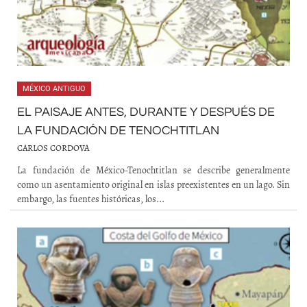
MÉXICO ANTIGUO
EL PAISAJE ANTES, DURANTE Y DESPUÉS DE
LA FUNDACIÓN DE TENOCHTITLAN
CARLOS CORDOVA
La fundación de México-Tenochtitlan se describe generalmente
como un asentamiento original en islas preexistentes en un lago. Sin
embargo, las fuentes históricas, los...