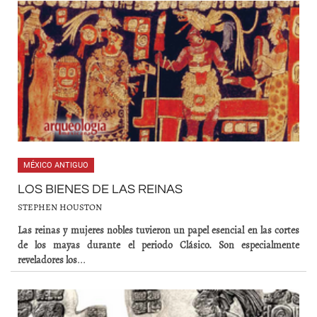
MÉXICO ANTIGUO
LOS BIENES DE LAS REINAS
STEPHEN HOUSTON
Las reinas y mujeres nobles tuvieron un papel esencial en las cortes
de los mayas durante el periodo Clásico. Son especialmente
reveladores los
...