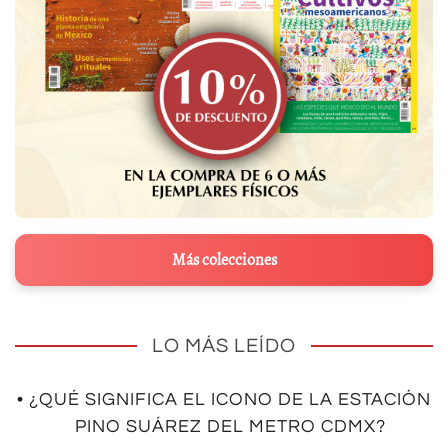
Más colecciones
LO MÁS LEÍDO
• ¿QUÉ SIGNIFICA EL ICONO DE LA ESTACIÓN
PINO SUÁREZ DEL METRO CDMX?