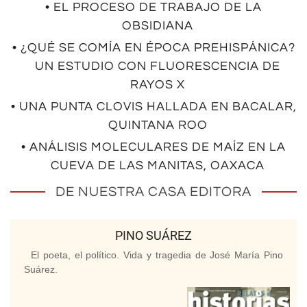
• EL PROCESO DE TRABAJO DE LA
OBSIDIANA
• ¿QUÉ SE COMÍA EN ÉPOCA PREHISPÁNICA?
UN ESTUDIO CON FLUORESCENCIA DE
RAYOS X
• UNA PUNTA CLOVIS HALLADA EN BACALAR,
QUINTANA ROO
• ANÁLISIS MOLECULARES DE MAÍZ EN LA
CUEVA DE LAS MANITAS, OAXACA
DE NUESTRA CASA EDITORA
PINO SUÁREZ
El poeta, el político. Vida y tragedia de José María Pino
Suárez.