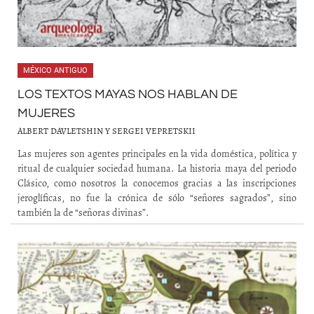
MÉXICO ANTIGUO
LOS TEXTOS MAYAS NOS HABLAN DE
MUJERES
ALBERT DAVLETSHIN Y SERGEI VEPRETSKII
Las mujeres son agentes principales en la vida doméstica, política y
ritual de cualquier sociedad humana. La historia maya del periodo
Clásico, como nosotros la conocemos gracias a las inscripciones
jeroglíficas, no fue la crónica de sólo “señores sagrados”, sino
también la de “señoras divinas”.