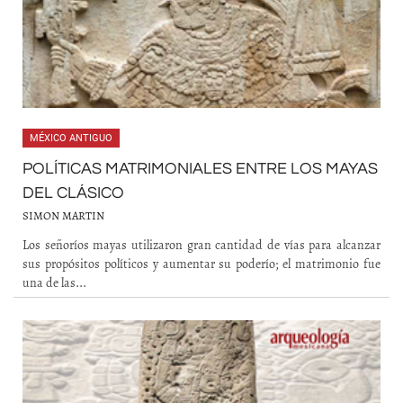
MÉXICO ANTIGUO
POLÍTICAS MATRIMONIALES ENTRE LOS MAYAS
DEL CLÁSICO
SIMON MARTIN
Los señoríos mayas utilizaron gran cantidad de vías para alcanzar
sus propósitos políticos y aumentar su poderío; el matrimonio fue
una de las...