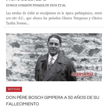
EUNICE CORAZÓN PERALTA DE DIOS ET AL.
Las estelas de Cobá se esculpieron en la época prehispánica, entre
500-780 d.C., que abarca los periodos Clásico Temprano y Clásico
Tardío. Fueron...
NOTICIAS
DON PÉRE BOSCH GIMPERA A 50 AÑOS DE SU
FALLECIMIENTO