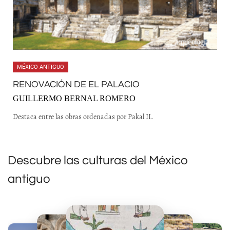
MÉXICO ANTIGUO
RENOVACIÓN DE EL PALACIO
GUILLERMO BERNAL ROMERO
Destaca entre las obras ordenadas por Pakal II.
Descubre las culturas del México
antiguo