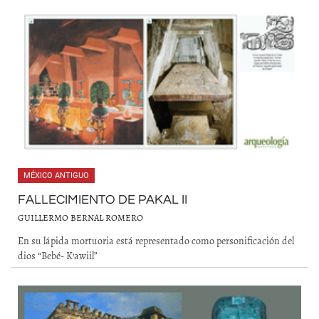
MÉXICO ANTIGUO
FALLECIMIENTO DE PAKAL II
GUILLERMO BERNAL ROMERO
En su lápida mortuoria está representado como personificación del
dios “Bebé- K’awiil”