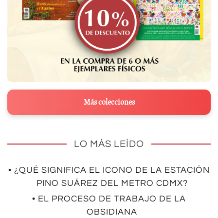
Más colecciones
LO MÁS LEÍDO
• ¿QUÉ SIGNIFICA EL ICONO DE LA ESTACIÓN
PINO SUÁREZ DEL METRO CDMX?
• EL PROCESO DE TRABAJO DE LA
OBSIDIANA