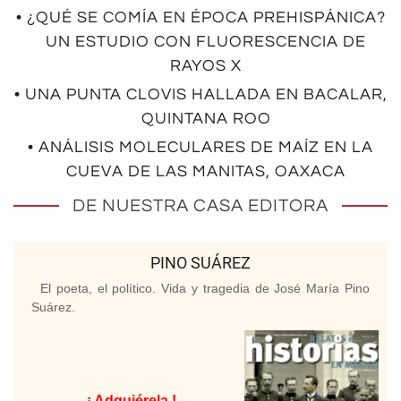
• ¿QUÉ SE COMÍA EN ÉPOCA PREHISPÁNICA?
UN ESTUDIO CON FLUORESCENCIA DE
RAYOS X
• UNA PUNTA CLOVIS HALLADA EN BACALAR,
QUINTANA ROO
• ANÁLISIS MOLECULARES DE MAÍZ EN LA
CUEVA DE LAS MANITAS, OAXACA
DE NUESTRA CASA EDITORA
PINO SUÁREZ
El poeta, el político. Vida y tragedia de José María Pino
Suárez.
¡ Adquiérela !