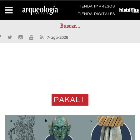
TIENDA IMPRESOS
TIENDA DIGITALES
7-ago-2026
PAKAL II