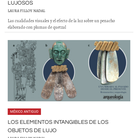
LUJOSOS
LAURA FILLOY NADAL
Las cualidades visuales y el efecto de la luz sobre un penacho
elaborado con plumas de quetzal
MÉXICO ANTIGUO
LOS ELEMENTOS INTANGIBLES DE LOS
OBJETOS DE LUJO