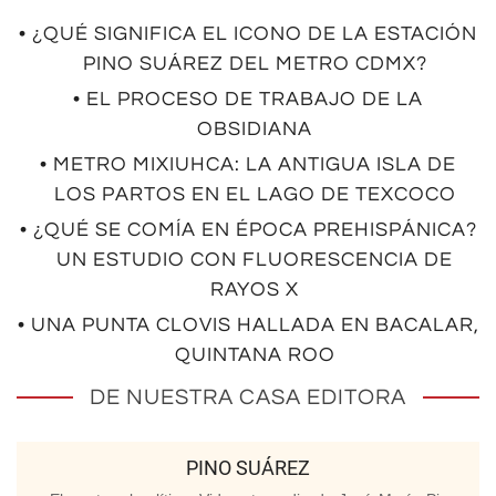
• ¿QUÉ SIGNIFICA EL ICONO DE LA ESTACIÓN
PINO SUÁREZ DEL METRO CDMX?
• EL PROCESO DE TRABAJO DE LA
OBSIDIANA
• METRO MIXIUHCA: LA ANTIGUA ISLA DE
LOS PARTOS EN EL LAGO DE TEXCOCO
• ¿QUÉ SE COMÍA EN ÉPOCA PREHISPÁNICA?
UN ESTUDIO CON FLUORESCENCIA DE
RAYOS X
• UNA PUNTA CLOVIS HALLADA EN BACALAR,
QUINTANA ROO
DE NUESTRA CASA EDITORA
PINO SUÁREZ