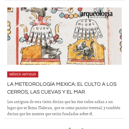
MÉXICO ANTIGUO
LA METEOROLOGÍA MEXICA: EL CULTO A LOS
CERROS, LAS CUEVAS Y EL MAR
Los antiguos de esta tierra decían que los ríos todos salían a un
lugar que se llama Tlalocan, que es como paraíso terrenal, y también
decían que los montes que están fundados sobre él.