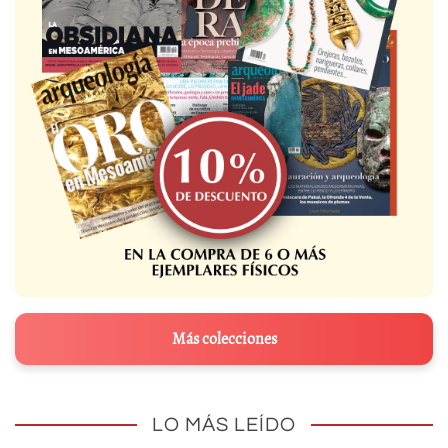
Más colecciones
LO MÁS LEÍDO