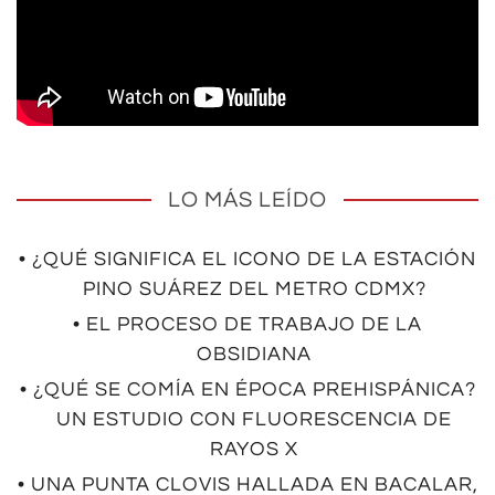
LO MÁS LEÍDO
• ¿QUÉ SIGNIFICA EL ICONO DE LA ESTACIÓN
PINO SUÁREZ DEL METRO CDMX?
• EL PROCESO DE TRABAJO DE LA
OBSIDIANA
• ¿QUÉ SE COMÍA EN ÉPOCA PREHISPÁNICA?
UN ESTUDIO CON FLUORESCENCIA DE
RAYOS X
• UNA PUNTA CLOVIS HALLADA EN BACALAR,