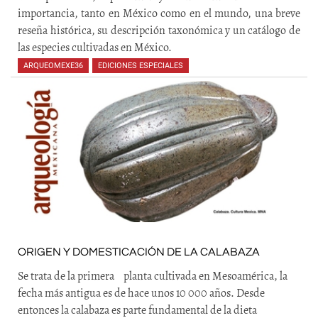
importancia, tanto en México como en el mundo, una breve
reseña histórica, su descripción taxonómica y un catálogo de
las especies cultivadas en México.
ARQUEOMEXE36
,
EDICIONES ESPECIALES
ORIGEN Y DOMESTICACIÓN DE LA CALABAZA
Se trata de la primera planta cultivada en Mesoamérica, la
fecha más antigua es de hace unos 10 000 años. Desde
entonces la calabaza es parte fundamental de la dieta