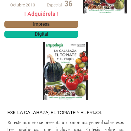
36
Octubre 2010
Especial
! Adquiérela !
Impresa
Digital
E36. LA CALABAZA, EL TOMATE Y EL FRIJOL
En este número se presenta un panorama general sobre esos
tres productos, que incluye una síntesis sobre su