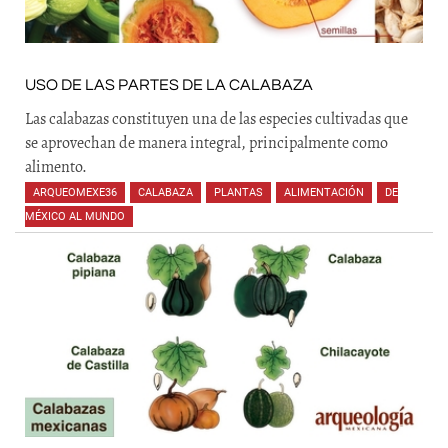
USO DE LAS PARTES DE LA CALABAZA
Las calabazas constituyen una de las especies cultivadas que
se aprovechan de manera integral, principalmente como
alimento.
ARQUEOMEXE36
,
CALABAZA
,
PLANTAS
,
ALIMENTACIÓN
,
DE
MÉXICO AL MUNDO