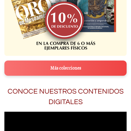
Más colecciones
CONOCE NUESTROS CONTENIDOS
DIGITALES