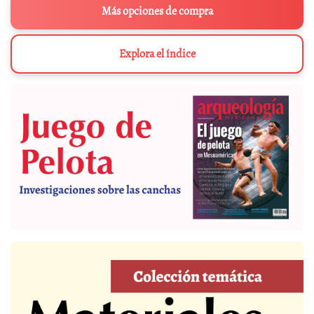
Más opciones de compra
Explora el índice