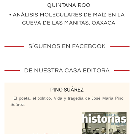
QUINTANA ROO
• ANÁLISIS MOLECULARES DE MAÍZ EN LA
CUEVA DE LAS MANITAS, OAXACA
SÍGUENOS EN FACEBOOK
DE NUESTRA CASA EDITORA
PINO SUÁREZ
El poeta, el político. Vida y tragedia de José María Pino
Suárez.