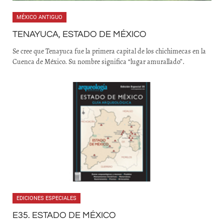
MÉXICO ANTIGUO
TENAYUCA, ESTADO DE MÉXICO
Se cree que Tenayuca fue la primera capital de los chichimecas en la
Cuenca de México. Su nombre significa “lugar amurallado”.
EDICIONES ESPECIALES
E35. ESTADO DE MÉXICO