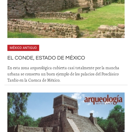
MÉXICO ANTIGUO
EL CONDE, ESTADO DE MÉXICO
En esta zona arqueológica cubierta casi totalmente por la mancha
urbana se conserva un buen ejemplo de los palacios del Posclásico
Tardío en la Cuenca de México.