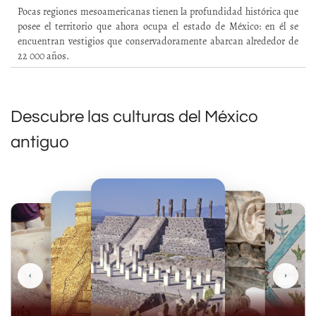
Pocas regiones mesoamericanas tienen la profundidad histórica que
posee el territorio que ahora ocupa el estado de México: en él se
encuentran vestigios que conservadoramente abarcan alrededor de
22 000 años.
Descubre las culturas del México
antiguo
‹
›