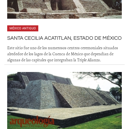
MÉXICO ANTIGUO
SANTA CECILIA ACATITLAN, ESTADO DE MÉXICO
Este sitio fue uno de los numerosos centros ceremoniales situados
alrededor de los lagos de la Cuenca de México que dependían de
algunas de las capitales que integraban la Triple Alianza.