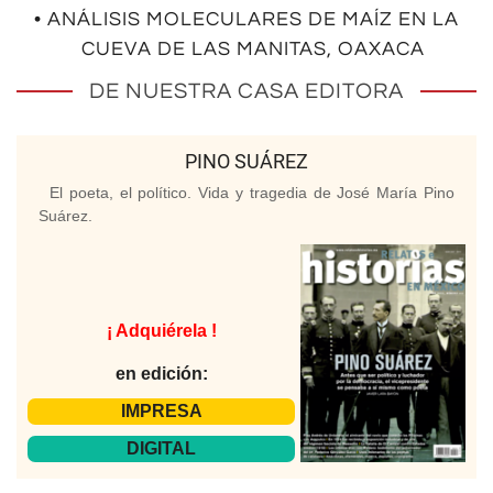
• ANÁLISIS MOLECULARES DE MAÍZ EN LA
CUEVA DE LAS MANITAS, OAXACA
DE NUESTRA CASA EDITORA
PINO SUÁREZ
El poeta, el político. Vida y tragedia de José María Pino
Suárez.
¡ Adquiérela !
en edición:
IMPRESA
DIGITAL