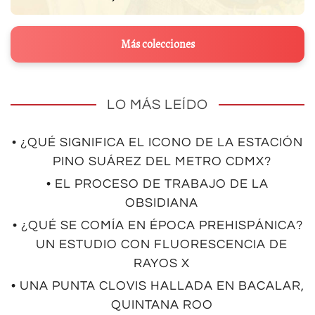
Más colecciones
LO MÁS LEÍDO
• ¿QUÉ SIGNIFICA EL ICONO DE LA ESTACIÓN
PINO SUÁREZ DEL METRO CDMX?
• EL PROCESO DE TRABAJO DE LA
OBSIDIANA
• ¿QUÉ SE COMÍA EN ÉPOCA PREHISPÁNICA?
UN ESTUDIO CON FLUORESCENCIA DE
RAYOS X
• UNA PUNTA CLOVIS HALLADA EN BACALAR,
QUINTANA ROO