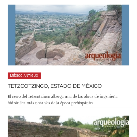
MÉXICO ANTIGUO
TETZCOTZINCO, ESTADO DE MÉXICO
El cerro del Tetzcotzinco alberga una de las obras de ingeniería
hidráulica más notables de la época prehispánica.