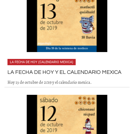
LA FECHA DE HOY (CALENDARIO MEXICA)
LA FECHA DE HOY Y EL CALENDARIO MEXICA
Hoy 13 de octubre de 2019 y el calendario mexica.