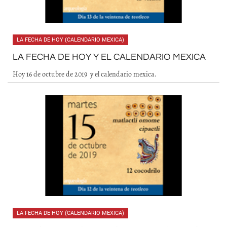
LA FECHA DE HOY (CALENDARIO MEXICA)
LA FECHA DE HOY Y EL CALENDARIO MEXICA
Hoy 16 de octubre de 2019 y el calendario mexica.
LA FECHA DE HOY (CALENDARIO MEXICA)