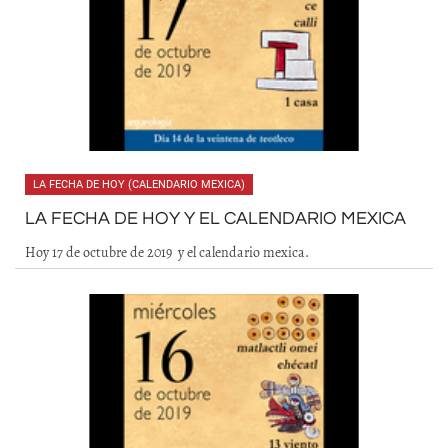
LA FECHA DE HOY (CALENDARIO MEXICA)
LA FECHA DE HOY Y EL CALENDARIO MEXICA
Hoy 17 de octubre de 2019 y el calendario mexica.