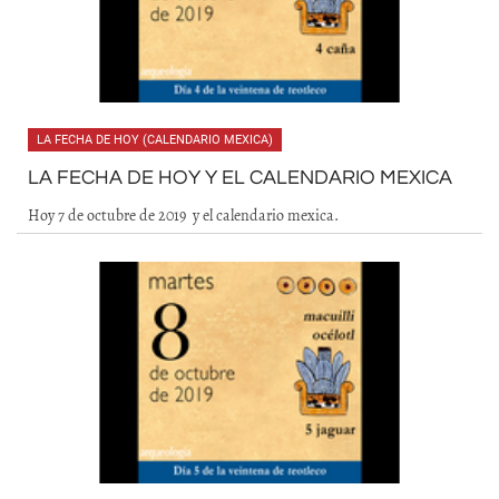
LA FECHA DE HOY (CALENDARIO MEXICA)
LA FECHA DE HOY Y EL CALENDARIO MEXICA
Hoy 7 de octubre de 2019 y el calendario mexica.