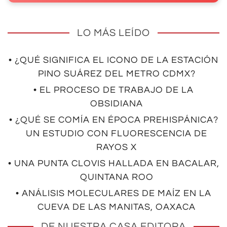
LO MÁS LEÍDO
• ¿QUÉ SIGNIFICA EL ICONO DE LA ESTACIÓN
PINO SUÁREZ DEL METRO CDMX?
• EL PROCESO DE TRABAJO DE LA
OBSIDIANA
• ¿QUÉ SE COMÍA EN ÉPOCA PREHISPÁNICA?
UN ESTUDIO CON FLUORESCENCIA DE
RAYOS X
• UNA PUNTA CLOVIS HALLADA EN BACALAR,
QUINTANA ROO
• ANÁLISIS MOLECULARES DE MAÍZ EN LA
CUEVA DE LAS MANITAS, OAXACA
DE NUESTRA CASA EDITORA