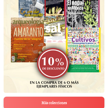
Más colecciones