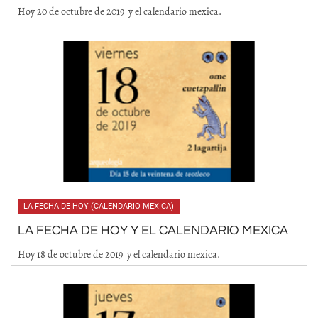
Hoy 20 de octubre de 2019 y el calendario mexica.
LA FECHA DE HOY (CALENDARIO MEXICA)
LA FECHA DE HOY Y EL CALENDARIO MEXICA
Hoy 18 de octubre de 2019 y el calendario mexica.