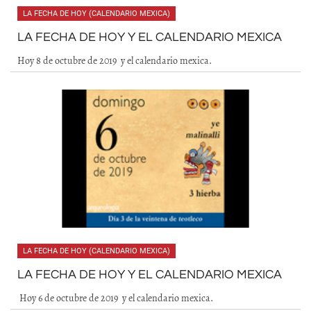
LA FECHA DE HOY (CALENDARIO MEXICA)
LA FECHA DE HOY Y EL CALENDARIO MEXICA
Hoy 8 de octubre de 2019 y el calendario mexica.
LA FECHA DE HOY (CALENDARIO MEXICA)
LA FECHA DE HOY Y EL CALENDARIO MEXICA
Hoy 6 de octubre de 2019 y el calendario mexica.