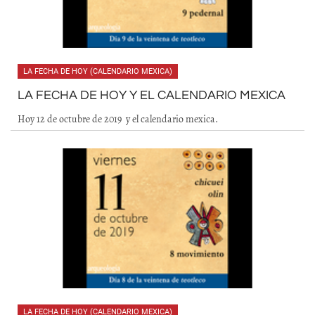
LA FECHA DE HOY (CALENDARIO MEXICA)
LA FECHA DE HOY Y EL CALENDARIO MEXICA
Hoy 12 de octubre de 2019 y el calendario mexica.
LA FECHA DE HOY (CALENDARIO MEXICA)