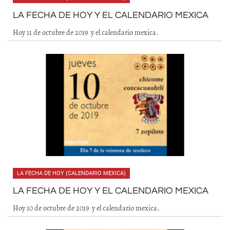
LA FECHA DE HOY Y EL CALENDARIO MEXICA
Hoy 11 de octubre de 2019 y el calendario mexica.
LA FECHA DE HOY (CALENDARIO MEXICA)
LA FECHA DE HOY Y EL CALENDARIO MEXICA
Hoy 10 de octubre de 2019 y el calendario mexica.