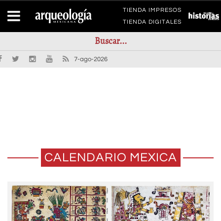
TIENDA IMPRESOS
TIENDA DIGITALES
7-ago-2026
CALENDARIO MEXICA