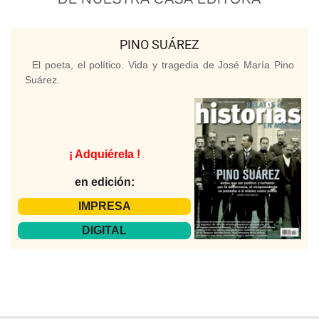
PINO SUÁREZ
El poeta, el político. Vida y tragedia de José María Pino
Suárez.
¡ Adquiérela !
en edición:
IMPRESA
DIGITAL