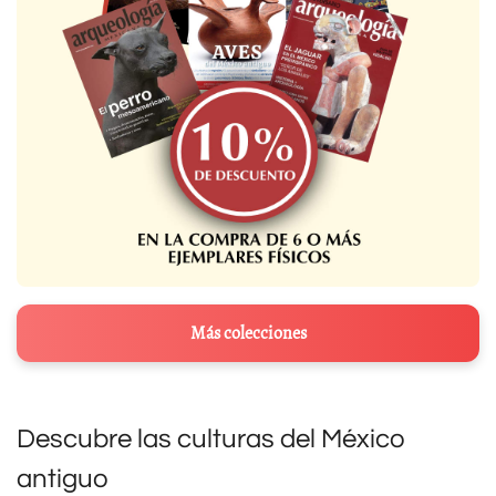
Más colecciones
Descubre las culturas del México
antiguo