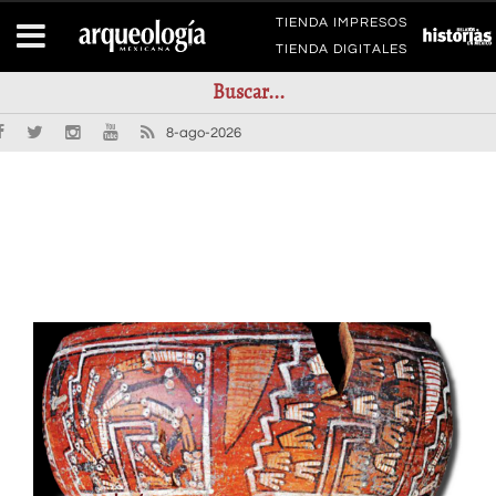
TIENDA IMPRESOS
TIENDA DIGITALES
8-ago-2026