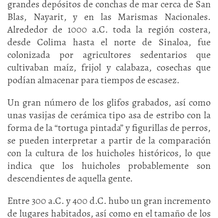
grandes depósitos de conchas de mar cerca de San
Blas, Nayarit, y en las Marismas Nacionales.
Alrededor de 1000 a.C. toda la región costera,
desde Colima hasta el norte de Sinaloa, fue
colonizada por agricultores sedentarios que
cultivaban maíz, frijol y calabaza, cosechas que
podían almacenar para tiempos de escasez.
Un gran número de los glifos grabados, así como
unas vasijas de cerámica tipo asa de estribo con la
forma de la “tortuga pintada” y figurillas de perros,
se pueden interpretar a partir de la comparación
con la cultura de los huicholes históricos, lo que
indica que los huicholes probablemente son
descendientes de aquella gente.
Entre 300 a.C. y 400 d.C. hubo un gran incremento
de lugares habitados, así como en el tamaño de los