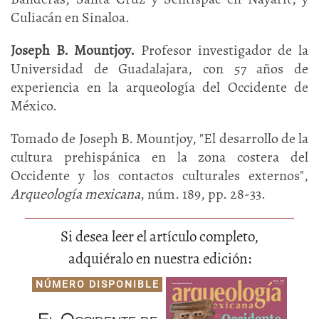
Culiacán en Sinaloa.
Joseph B. Mountjoy.
Profesor investigador de la
Universidad de Guadalajara, con 57 años de
experiencia en la arqueología del Occidente de
México.
Tomado de Joseph B. Mountjoy, "El desarrollo de la
cultura prehispánica en la zona costera del
Occidente y los contactos culturales externos",
Arqueología mexicana
, núm. 189, pp. 28-33.
Si desea leer el artículo completo,
adquiéralo en nuestra edición:
NÚMERO DISPONIBLE