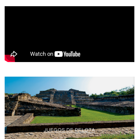
JUEGOS DE PELOTA