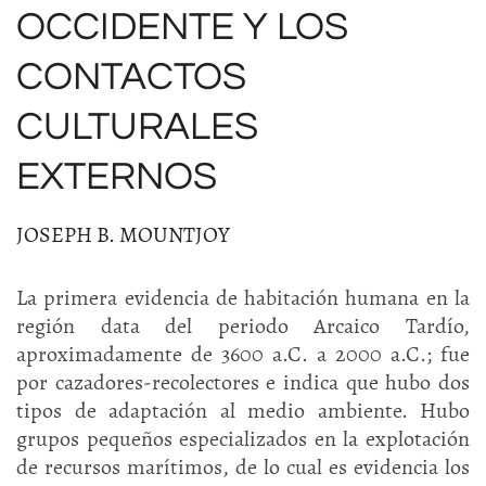
OCCIDENTE Y LOS
CONTACTOS
CULTURALES
EXTERNOS
JOSEPH B. MOUNTJOY
La primera evidencia de habitación humana en la
región data del periodo Arcaico Tardío,
aproximadamente de 3600 a.C. a 2000 a.C.; fue
por cazadores-recolectores e indica que hubo dos
tipos de adaptación al medio ambiente. Hubo
grupos pequeños especializados en la explotación
de recursos marítimos, de lo cual es evidencia los