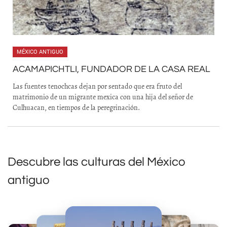
MÉXICO ANTIGUO
ACAMAPICHTLI, FUNDADOR DE LA CASA REAL
Las fuentes tenochcas dejan por sentado que era fruto del
matrimonio de un migrante mexica con una hija del señor de
Culhuacan, en tiempos de la peregrinación.
Descubre las culturas del México
antiguo