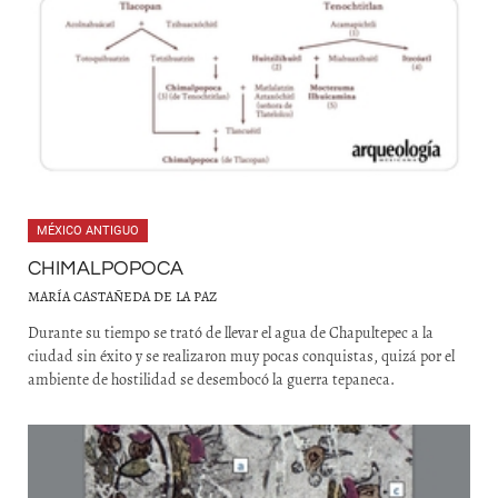
MÉXICO ANTIGUO
CHIMALPOPOCA
MARÍA CASTAÑEDA DE LA PAZ
Durante su tiempo se trató de llevar el agua de Chapultepec a la
ciudad sin éxito y se realizaron muy pocas conquistas, quizá por el
ambiente de hostilidad se desembocó la guerra tepaneca.