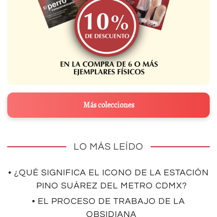
Más colecciones
LO MÁS LEÍDO
• ¿QUÉ SIGNIFICA EL ICONO DE LA ESTACIÓN
PINO SUÁREZ DEL METRO CDMX?
• EL PROCESO DE TRABAJO DE LA
OBSIDIANA