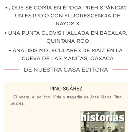
• ¿QUÉ SE COMÍA EN ÉPOCA PREHISPÁNICA?
UN ESTUDIO CON FLUORESCENCIA DE
RAYOS X
• UNA PUNTA CLOVIS HALLADA EN BACALAR,
QUINTANA ROO
• ANÁLISIS MOLECULARES DE MAÍZ EN LA
CUEVA DE LAS MANITAS, OAXACA
DE NUESTRA CASA EDITORA
PINO SUÁREZ
El poeta, el político. Vida y tragedia de José María Pino
Suárez.