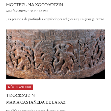
MOCTEZUMA XOCOYOTZIN
MARÍA CASTAÑEDA DE LA PAZ
Era persona de profundas convicciones religiosas y un gran guerrero.
MÉXICO ANTIGUO
TIZOCICATZIN
MARÍA CASTAÑEDA DE LA PAZ