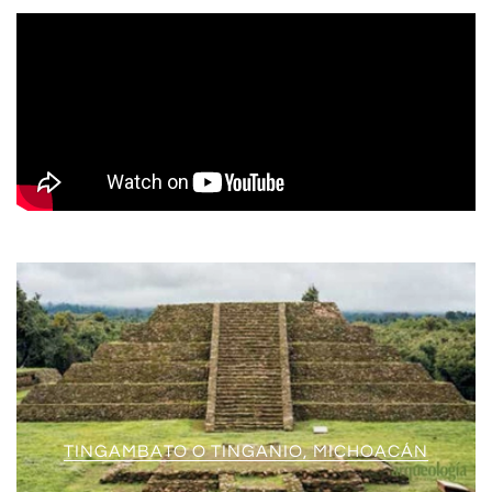
TINGAMBATO O TINGANIO, MICHOACÁN