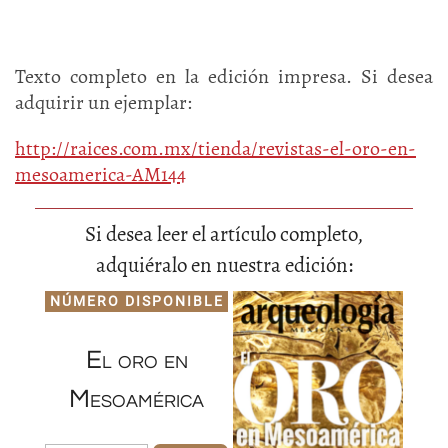
Texto completo en la edición impresa. Si desea
adquirir un ejemplar:
http://raices.com.mx/tienda/revistas-el-oro-en-
mesoamerica-AM144
Si desea leer el artículo completo,
adquiéralo en nuestra edición:
NÚMERO DISPONIBLE
El oro en
Mesoamérica