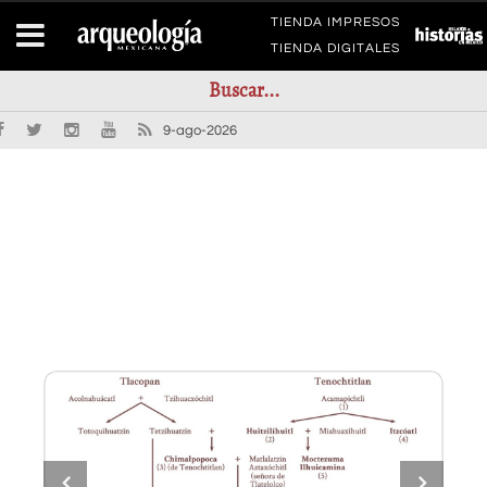
TIENDA IMPRESOS
TIENDA DIGITALES
9-ago-2026