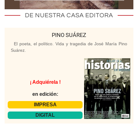
DE NUESTRA CASA EDITORA
PINO SUÁREZ
El poeta, el político. Vida y tragedia de José María Pino
Suárez.
¡ Adquiérela !
en edición:
IMPRESA
DIGITAL