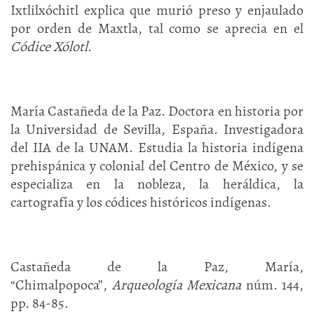
Ixtlilxóchitl explica que murió preso y enjaulado
por orden de Maxtla, tal como se aprecia en el
Códice Xólotl
.
María Castañeda de la Paz. Doctora en historia por
la Universidad de Sevilla, España. Investigadora
del IIA de la UNAM. Estudia la historia indígena
prehispánica y colonial del Centro de México, y se
especializa en la nobleza, la heráldica, la
cartografía y los códices históricos indígenas.
Castañeda de la Paz, María,
“Chimalpopoca”,
Arqueología Mexicana
núm. 144,
pp. 84-85.