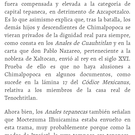
fuera compensada y elevada a la categoría de
capital tepaneca, en detrimento de Azcapotzalco.
Es lo que asimismo explica que, tras la batalla, los
demás hijos y descendientes de Chimalpopoca se
vieran privados de la dignidad real para siempre,
como consta en los
Anales de Cuauhtitlan
y en la
carta que don Pablo Nazareo, perteneciente a la
nobleza de Xaltocan, envió al rey en el siglo XVI.
Prueba de ello es que no haya alusiones a
Chimalpopoca en algunos documentos, como
sucede en la lámina 17 del
Códice Mexicanus
,
relativa a los miembros de la casa real de
Tenochtitlan.
Ahora bien, los
Anales tepanecas
también señalan
que Moctezuma Ilhuicamina estaba envuelto en
esta trama, muy probablemente porque como la