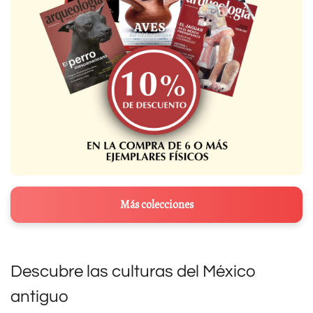
Más colecciones
Descubre las culturas del México
antiguo