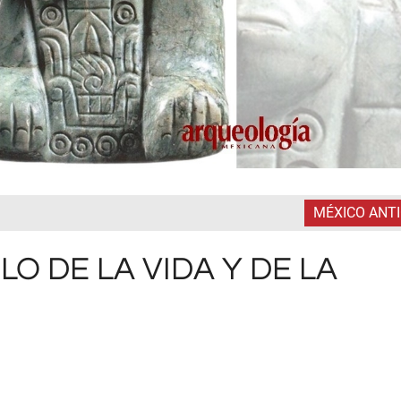
MÉXICO ANT
O DE LA VIDA Y DE LA