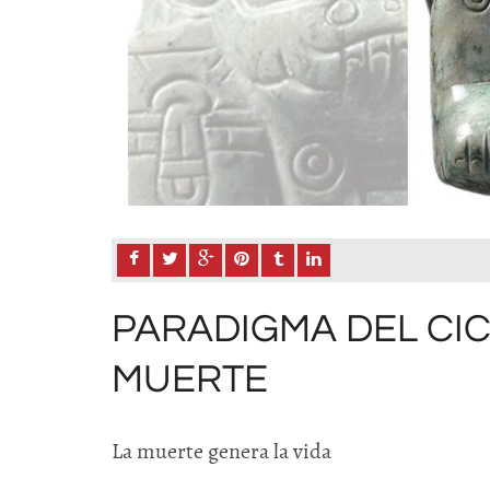
PARADIGMA DEL CICL
MUERTE
La muerte genera la vida