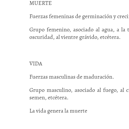
MUERTE
Fuerzas femeninas de germinación y crec
Grupo femenino, asociado al agua, a la tie
oscuridad, al vientre grávido, etcétera.
VIDA
Fuerzas masculinas de maduración.
Grupo masculino, asociado al fuego, al cie
semen, etcétera.
La vida genera la muerte