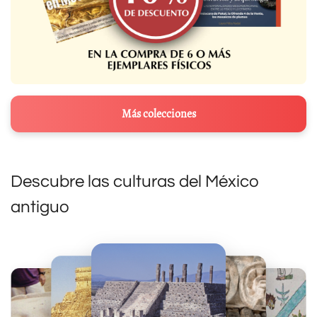
Más colecciones
Descubre las culturas del México
antiguo