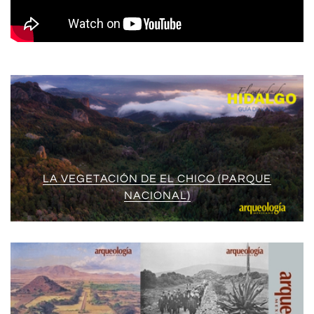
LA VEGETACIÓN DE EL CHICO (PARQUE
NACIONAL)