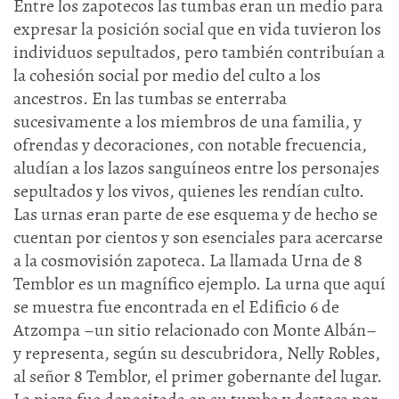
Entre los zapotecos las tumbas eran un medio para
expresar la posición social que en vida tuvieron los
individuos sepultados, pero también contribuían a
la cohesión social por medio del culto a los
ancestros. En las tumbas se enterraba
sucesivamente a los miembros de una familia, y
ofrendas y decoraciones, con notable frecuencia,
aludían a los lazos sanguíneos entre los personajes
sepultados y los vivos, quienes les rendían culto.
Las urnas eran parte de ese esquema y de hecho se
cuentan por cientos y son esenciales para acercarse
a la cosmovisión zapoteca. La llamada Urna de 8
Temblor es un magnífico ejemplo. La urna que aquí
se muestra fue encontrada en el Edificio 6 de
Atzompa –un sitio relacionado con Monte Albán–
y representa, según su descubridora, Nelly Robles,
al señor 8 Temblor, el primer gobernante del lugar.