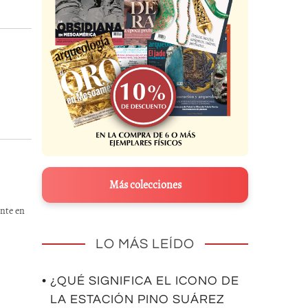
Más colecciones
ente en
LO MÁS LEÍDO
• ¿QUÉ SIGNIFICA EL ICONO DE
LA ESTACIÓN PINO SUÁREZ