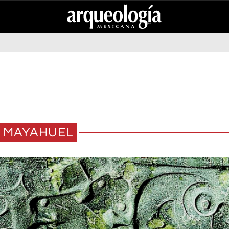
MAYAHUEL