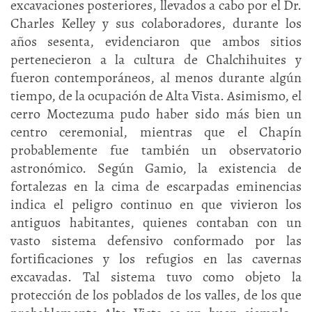
excavaciones posteriores, llevados a cabo por el Dr.
Charles Kelley y sus colaboradores, durante los
años sesenta, evidenciaron que ambos sitios
pertenecieron a la cultura de Chalchihuites y
fueron contemporáneos, al menos durante algún
tiempo, de la ocupación de Alta Vista. Asimismo, el
cerro Moctezuma pudo haber sido más bien un
centro ceremonial, mientras que el Chapín
probablemente fue también un observatorio
astronómico. Según Gamio, la existencia de
fortalezas en la cima de escarpadas eminencias
indica el peligro continuo en que vivieron los
antiguos habitantes, quienes contaban con un
vasto sistema defensivo conformado por las
fortificaciones y los refugios en las cavernas
excavadas. Tal sistema tuvo como objeto la
protección de los poblados de los valles, de los que