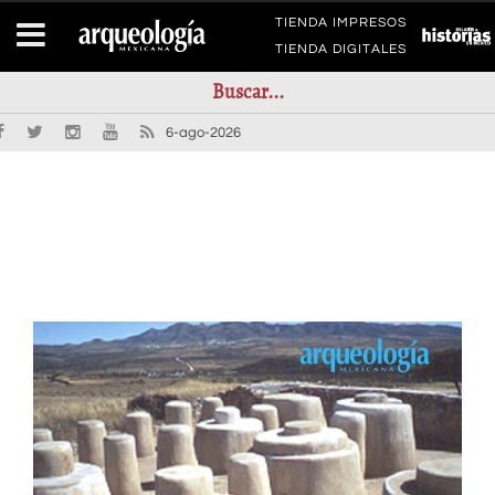
TIENDA IMPRESOS
TIENDA DIGITALES
6-ago-2026