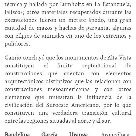
técnica y hallada por Lumholtz en La Estanzuela,
Jalisco-; otros materiales recuperados durante las
excavaciones fueron un metate ápodo, una gran
cantidad de mazos y hachas de garganta, algunas
con efigies de animales en uno de los extremos y
pulidores.
Gamio concluyó que los monumentos de Alta Vista
constituyen el límite septentrional de
construcciones que cuentan con elementos
arquitectónicos distintivos que las relacionan con
construcciones mesoamericanas y con otros
elementos que muestran la influencia de la
civilización del Suroeste Americano, por lo que
constituyen una verdadera transición cultural
entre las regiones situadas al norte y al sur.
Baudelina García Uranga
. Arqueóloga.