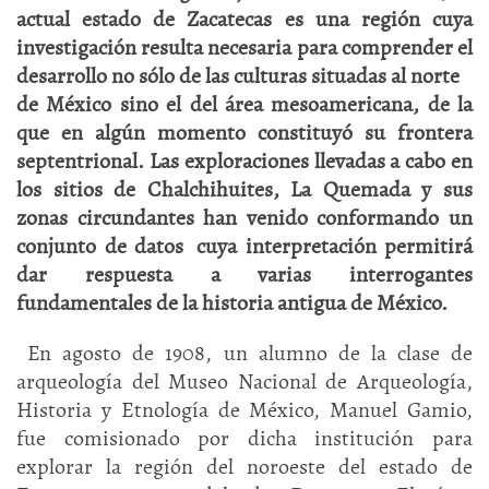
actual estado de Zacatecas es una región cuya
investigación resulta necesaria para comprender el
desarrollo no sólo de las culturas situadas al norte
de México sino el del área mesoamericana, de la
que en algún momento constituyó su frontera
septentrional. Las exploraciones llevadas a cabo en
los sitios de Chalchihuites, La Quemada y sus
zonas circundantes han venido conformando un
conjunto de datos cuya interpretación permitirá
dar respuesta a varias interrogantes
fundamentales de la historia antigua de México.
En agosto de 1908, un alumno de la clase de
arqueología del Museo Nacional de Arqueología,
Historia y Etnología de México, Manuel Gamio,
fue comisionado por dicha institución para
explorar la región del noroeste del estado de