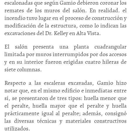
escalonadas que según Gamio debieron coronar los
remates de los muros del salón. En realidad. el
incendio tuvo lugar en el proceso de construcción y
modificación de la estructura, como lo indican las
excavaciones del Dr. Kelley en Alta Vista.
El salón presenta una planta cuadrangular
limitada por muros interrumpidos por dos accesos
y en su interior fueron erigidas cuatro hileras de
siete columnas.
Respecto a las escaleras excavadas, Gamio hizo
notar que, en el mismo edificio e inmediatas entre
sí, se presentaron de tres tipos: huella menor que
el peralte, huella mayor que el peralte y huella
prácticamente igual al peralte; además, consignó
las diversas técnicas y materiales constructivos
utilizados.