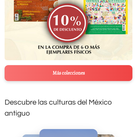
Más colecciones
Descubre las culturas del México
antiguo