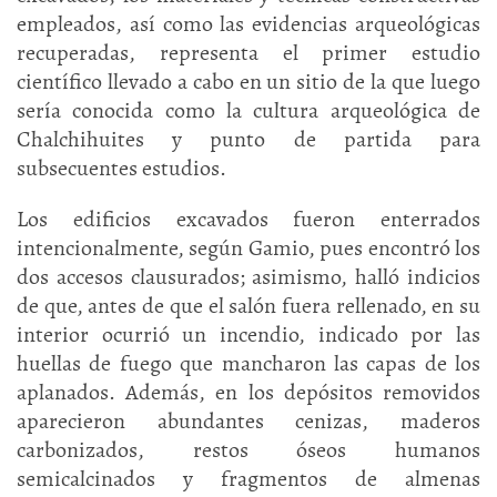
empleados, así como las evidencias arqueológicas
recuperadas, representa el primer estudio
científico llevado a cabo en un sitio de la que luego
sería conocida como la cultura arqueológica de
Chalchihuites y punto de partida para
subsecuentes estudios.
Los edificios excavados fueron enterrados
intencionalmente, según Gamio, pues encontró los
dos accesos clausurados; asimismo, halló indicios
de que, antes de que el salón fuera rellenado, en su
interior ocurrió un incendio, indicado por las
huellas de fuego que mancharon las capas de los
aplanados. Además, en los depósitos removidos
aparecieron abundantes cenizas, maderos
carbonizados, restos óseos humanos
semicalcinados y fragmentos de almenas