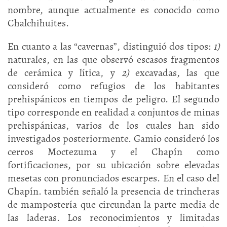
nombre, aunque actualmente es conocido como
Chalchihuites.
En cuanto a las “cavernas”, distinguió dos tipos:
1)
naturales, en las que observó escasos fragmentos
de cerámica y lítica, y
2)
excavadas, las que
consideró como refugios de los habitantes
prehispánicos en tiempos de peligro. El segundo
tipo corresponde en realidad a conjuntos de minas
prehispánicas, varios de los cuales han sido
investigados posteriormente. Gamio consideró los
cerros Moctezuma y el Chapín como
fortificaciones, por su ubicación sobre elevadas
mesetas con pronunciados escarpes. En el caso del
Chapín. también señaló la presencia de trincheras
de mampostería que circundan la parte media de
las laderas. Los reconocimientos y limitadas