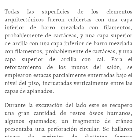
Todas las superficies de los elementos
arquitectónicos fueron cubiertas con una capa
inferior de barro mezclada con filamentos,
probablemente de cactáceas, y una capa superior
de arcilla con una capa inferior de barro mezclada
con filamentos, probablemente de cactáceas, y una
capa superior de arcilla con cal. Para el
reforzamiento de los muros del salón, se
emplearon estacas parcialmente enterradas bajo el
nivel del piso, incrustadas verticalmente entre las
capas de aplanados.
Durante la excavación del lado este se recupero
una gran cantidad de restos óseos humanos,
algunos quemados; un fragmento de cráneo
presentaba una perforación circular. Se hallaron
piezas de cerámica de distintas formas