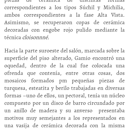
correspondientes a los tipos Súchil y Michilía,
ambos correspondientes a la fase Alta Vista.
Asimismo, se recuperaron copas de cerámica
decoradas con engobe rojo pulido mediante la
técnica
cloisonnné.
Hacia la parte suroeste del salón, marcada sobre la
superficie del piso alterado, Gamio encontró una
oquedad, dentro de la cual fue colocada una
ofrenda que contenía, entre otras cosas, dos
mosaicos formados pm pequeñas piezas de
turquesa, esteatita y berilo trabajadas en diversas
formas –uno de ellos, un pectoral, tenía un núcleo
compuesto por un disco de barro circundado por
un anillo de madera y su anverso presentaba
motivos muy semejantes a los representados en
una vasija de cerámica decorada con la misma