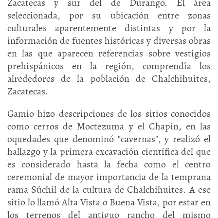
Zacatecas y sur del de Durango. El área
seleccionada, por su ubicación entre zonas
culturales aparentemente distintas y por la
información de fuentes históricas y diversas obras
en las que aparecen referencias sobre vestigios
prehispánicos en la región, comprendía los
alrededores de la población de Chalchihuites,
Zacatecas.
Gamio hizo descripciones de los sitios conocidos
como cerros de Moctezuma y el Chapín, en las
oquedades que denominó "cavernas", y realizó el
hallazgo y la primera excavación científica del que
es considerado hasta la fecha como el centro
ceremonial de mayor importancia de la temprana
rama Súchil de la cultura de Chalchihuites. A ese
sitio lo llamó Alta Vista o Buena Vista, por estar en
los terrenos del antiguo rancho del mismo