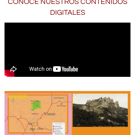
CONOCE NUESTROS CONTENIDOS
DIGITALES