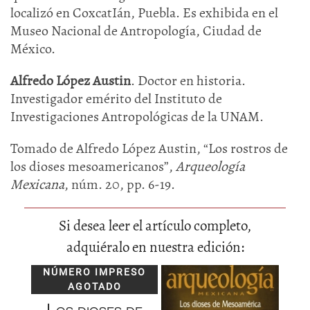
localizó en CoxcatIán, Puebla. Es exhibida en el
Museo Nacional de Antropología, Ciudad de
México.
Alfredo López Austin
. Doctor en historia.
Investigador emérito del Instituto de
Investigaciones Antropológicas de la UNAM.
Tomado de Alfredo López Austin, “Los rostros de
los dioses mesoamericanos”,
Arqueología
Mexicana
, núm. 20, pp. 6-19.
Si desea leer el artículo completo,
adquiéralo en nuestra edición:
NÚMERO IMPRESO
AGOTADO