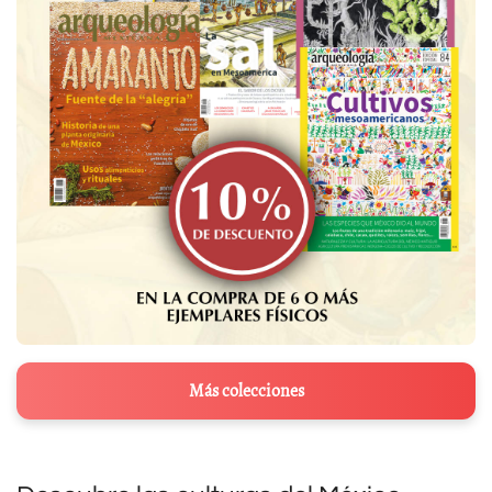
Más colecciones