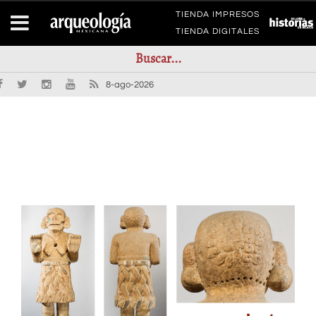
TIENDA IMPRESOS
TIENDA DIGITALES
8-ago-2026