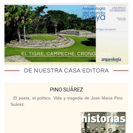
EL TIGRE, CAMPECHE. CRONOLOGÍA
DE NUESTRA CASA EDITORA
PINO SUÁREZ
El poeta, el político. Vida y tragedia de José María Pino
Suárez.