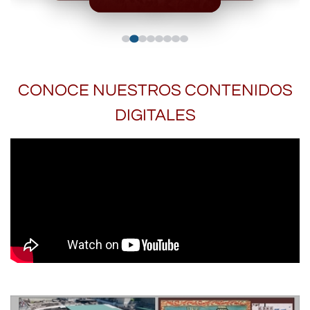
CONOCE NUESTROS CONTENIDOS
DIGITALES