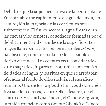
Debido a que la superficie caliza de la península de
Yucatán absorbe rápidamente el agua de lluvia, en
esta región la mayoría de las corrientes son
subterráneas. El único acceso al agua fresca eran
las cuevas y los cenotes, oquedades formadas por el
debilitamiento y derrumbe de la superficie. Los
mayas llamaban a estos pozos naturales
ts’onot
,
palabra que, transformada por los españoles,
derivó en cenote. Los cenotes eran considerados
sitios sagrados, lugares de comunicación con las
deidades del agua, y los ritos en que se arrojaban
ofrendas al fondo de ellos incluían el sacrificio
humano. Uno de los rasgos distintivos de Chichén
Itzá son los cenotes, y entre ellos destaca, en el
centro de esta antigua ciudad, el Cenote Sagrado,
también conocido como Cenote Chenkú o Cenote