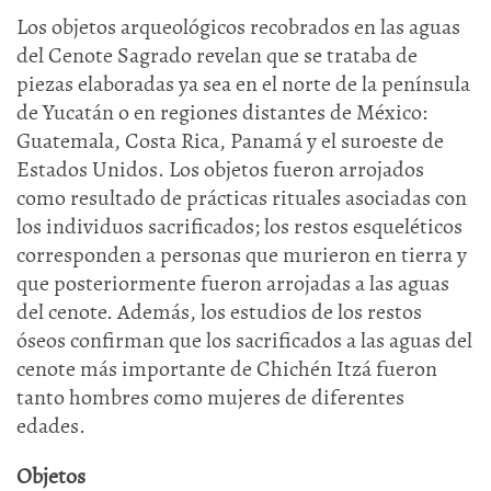
Los objetos arqueológicos recobrados en las aguas
del Cenote Sagrado revelan que se trataba de
piezas elaboradas ya sea en el norte de la península
de Yucatán o en regiones distantes de México:
Guatemala, Costa Rica, Panamá y el suroeste de
Estados Unidos. Los objetos fueron arrojados
como resultado de prácticas rituales asociadas con
los individuos sacrificados; los restos esqueléticos
corresponden a personas que murieron en tierra y
que posteriormente fueron arrojadas a las aguas
del cenote. Además, los estudios de los restos
óseos confirman que los sacrificados a las aguas del
cenote más importante de Chichén Itzá fueron
tanto hombres como mujeres de diferentes
edades.
Objetos