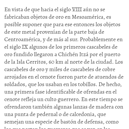
En vista de que hacia el siglo VIII aún no se
fabricaban objetos de oro en Mesoamérica, es
posible suponer que para ese entonces los objetos
de este metal provenían de la parte baja de
Centroamérica, y de más al sur. Probablemente en
el siglo IX algunos de los primeros cascabeles de
oro fundido llegaron a Chichén Itzá por el puerto
de la Isla Cerritos, 60 km al norte de la ciudad. Los
cascabeles de oro y miles de cascabeles de cobre
arrojados en el cenote fueron parte de atuendos de
soldados, que los usaban en los tobillos. De hecho,
una primera fase identificable de ofrendas en el
cenote refleja un culto guerrero. En este tiempo se
ofrendaron también algunas lanzas de madera con
una punta de pedernal o de calcedonia, que
semejan una especie de bastón de defensa, como