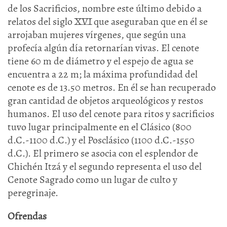
de los Sacrificios, nombre este último debido a
relatos del siglo XVI que aseguraban que en él se
arrojaban mujeres vírgenes, que según una
profecía algún día retornarían vivas. El cenote
tiene 60 m de diámetro y el espejo de agua se
encuentra a 22 m; la máxima profundidad del
cenote es de 13.50 metros. En él se han recuperado
gran cantidad de objetos arqueológicos y restos
humanos. El uso del cenote para ritos y sacrificios
tuvo lugar principalmente en el Clásico (800
d.C.-1100 d.C.) y el Posclásico (1100 d.C.-1550
d.C.). El primero se asocia con el esplendor de
Chichén Itzá y el segundo representa el uso del
Cenote Sagrado como un lugar de culto y
peregrinaje.
Ofrendas