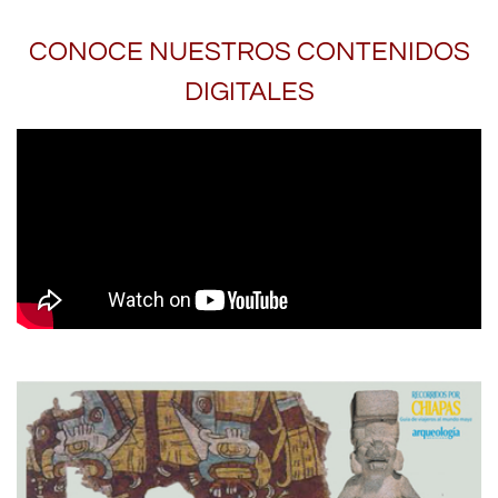
CONOCE NUESTROS CONTENIDOS
DIGITALES