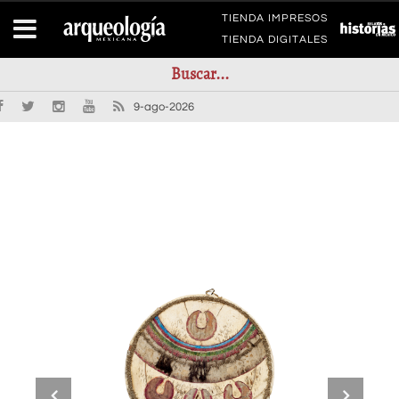
TIENDA IMPRESOS
TIENDA DIGITALES
9-ago-2026