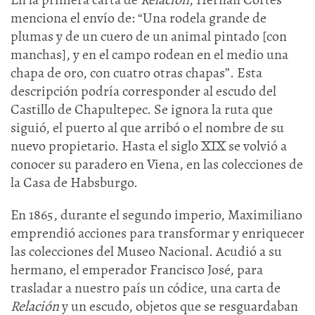
menciona el envío de: “Una rodela grande de
plumas y de un cuero de un animal pintado [con
manchas], y en el campo rodean en el medio una
chapa de oro, con cuatro otras chapas”. Esta
descripción podría corresponder al escudo del
Castillo de Chapultepec. Se ignora la ruta que
siguió, el puerto al que arribó o el nombre de su
nuevo propietario. Hasta el siglo XIX se volvió a
conocer su paradero en Viena, en las colecciones de
la Casa de Habsburgo.
En 1865, durante el segundo imperio, Maximiliano
emprendió acciones para transformar y enriquecer
las colecciones del Museo Nacional. Acudió a su
hermano, el emperador Francisco José, para
trasladar a nuestro país un códice, una carta de
Relación
y un escudo, objetos que se resguardaban