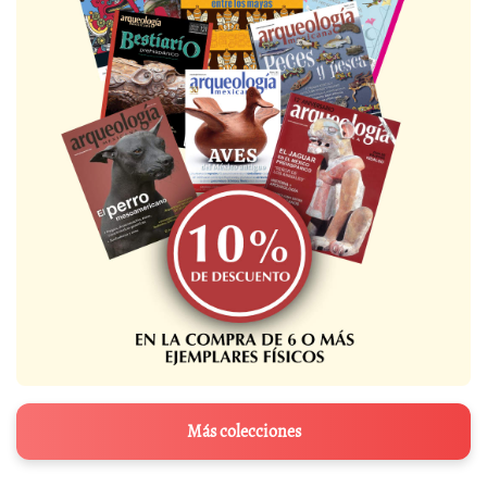
Más colecciones