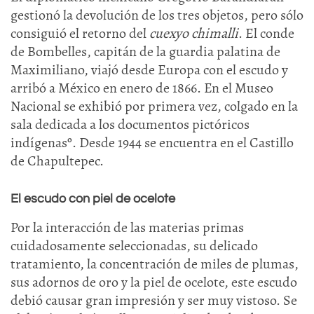
gestionó la devolución de los tres objetos, pero sólo
consiguió el retorno del
cuexyo chimalli
. El conde
de Bombelles, capitán de la guardia palatina de
Maximiliano, viajó desde Europa con el escudo y
arribó a México en enero de 1866. En el Museo
Nacional se exhibió por primera vez, colgado en la
sala dedicada a los documentos pictóricos
indígenasº. Desde 1944 se encuentra en el Castillo
de Chapultepec.
El escudo con piel de ocelote
Por la interacción de las materias primas
cuidadosamente seleccionadas, su delicado
tratamiento, la concentración de miles de plumas,
sus adornos de oro y la piel de ocelote, este escudo
debió causar gran impresión y ser muy vistoso. Se