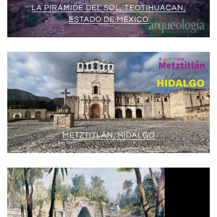
LA PIRÁMIDE DEL SOL, TEOTIHUACAN,
ESTADO DE MÉXICO
METZTITLÁN, HIDALGO