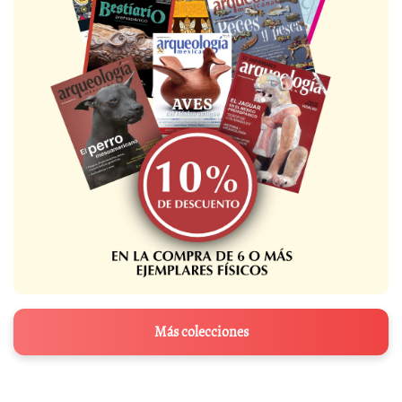
Más colecciones