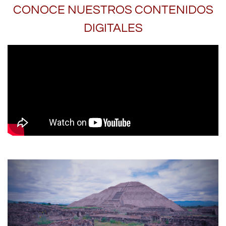
CONOCE NUESTROS CONTENIDOS
DIGITALES