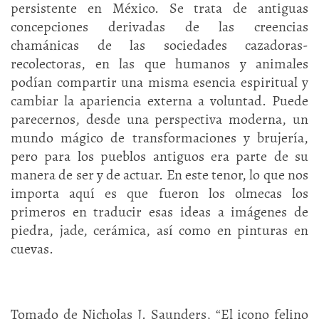
persistente en México. Se trata de antiguas
concepciones derivadas de las creencias
chamánicas de las sociedades cazadoras-
recolectoras, en las que humanos y animales
podían compartir una misma esencia espiritual y
cambiar la apariencia externa a voluntad. Puede
parecernos, desde una perspectiva moderna, un
mundo mágico de transformaciones y brujería,
pero para los pueblos antiguos era parte de su
manera de ser y de actuar. En este tenor, lo que nos
importa aquí es que fueron los olmecas los
primeros en traducir esas ideas a imágenes de
piedra, jade, cerámica, así como en pinturas en
cuevas.
Tomado de Nicholas J. Saunders, “El icono felino