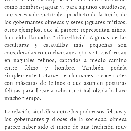
como hombres-jaguar y, para algunos estudiosos,
son seres sobrenaturales producto de la unión de
los gobernantes olmecas y seres jaguares míticos;
otros ejemplos, que al parecer representan niños,
han sido llamados “niños-lluvia”. Algunas de las
esculturas y estatuillas más pequeñas son
consideradas como chamanes que se transforman
en naguales felinos, captados a medio camino
entre felino y hombre. También podría
simplemente tratarse de chamanes o sacerdotes
con máscaras de felinos o que asumen posturas
felinas para llevar a cabo un ritual olvidado hace
mucho tiempo.
La relación simbólica entre los poderosos felinos y
los gobernantes y dioses de la sociedad olmeca
parece haber sido el inicio de una tradición muy