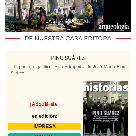
LABNÁ, YUCATÁN
DE NUESTRA CASA EDITORA
PINO SUÁREZ
El poeta, el político. Vida y tragedia de José María Pino
Suárez.
¡ Adquiérela !
en edición:
IMPRESA