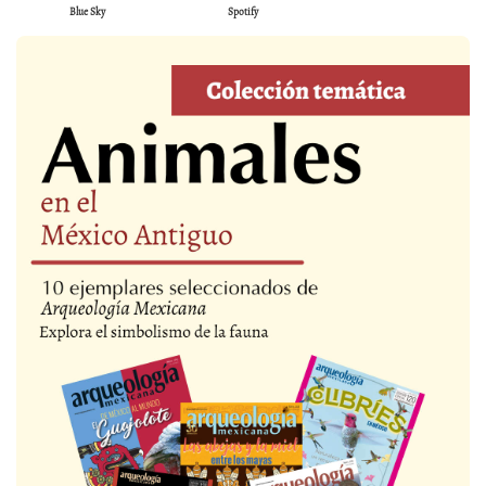
Blue Sky
Spotify