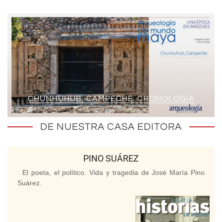
CHUNHUHUB, CAMPECHE. CRONOLOGÍA
DE NUESTRA CASA EDITORA
PINO SUÁREZ
El poeta, el político. Vida y tragedia de José María Pino
Suárez.