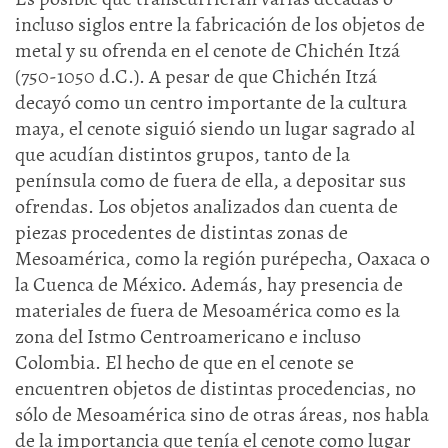
incluso siglos entre la fabricación de los objetos de
metal y su ofrenda en el cenote de Chichén Itzá
(750-1050 d.C.). A pesar de que Chichén Itzá
decayó como un centro importante de la cultura
maya, el cenote siguió siendo un lugar sagrado al
que acudían distintos grupos, tanto de la
península como de fuera de ella, a depositar sus
ofrendas. Los objetos analizados dan cuenta de
piezas procedentes de distintas zonas de
Mesoamérica, como la región purépecha, Oaxaca o
la Cuenca de México. Además, hay presencia de
materiales de fuera de Mesoamérica como es la
zona del Istmo Centroamericano e incluso
Colombia. El hecho de que en el cenote se
encuentren objetos de distintas procedencias, no
sólo de Mesoamérica sino de otras áreas, nos habla
de la importancia que tenía el cenote como lugar