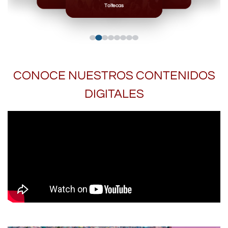
Toltecas
CONOCE NUESTROS CONTENIDOS
DIGITALES