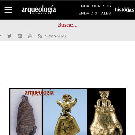
TIENDA IMPRESOS
TIENDA DIGITALES
9-ago-2026