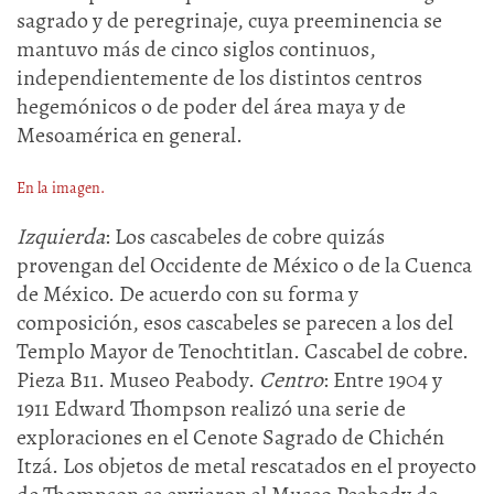
sagrado y de peregrinaje, cuya preeminencia se
mantuvo más de cinco siglos continuos,
independientemente de los distintos centros
hegemónicos o de poder del área maya y de
Mesoamérica en general.
En la imagen.
Izquierda
: Los cascabeles de cobre quizás
provengan del Occidente de México o de la Cuenca
de México. De acuerdo con su forma y
composición, esos cascabeles se parecen a los del
Templo Mayor de Tenochtitlan. Cascabel de cobre.
Pieza B11. Museo Peabody.
Centro
: Entre 1904 y
1911 Edward Thompson realizó una serie de
exploraciones en el Cenote Sagrado de Chichén
Itzá. Los objetos de metal rescatados en el proyecto