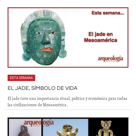
ESTA SEMANA
EL JADE, SÍMBOLO DE VIDA
El jade tuvo una importancia ritual, política y económica para todas
las civilizaciones de Mesoamérica.