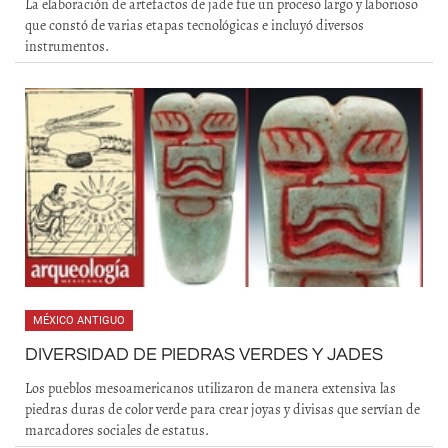
La elaboración de artefactos de jade fue un proceso largo y laborioso
que constó de varias etapas tecnológicas e incluyó diversos
instrumentos.
MÉXICO ANTIGUO
DIVERSIDAD DE PIEDRAS VERDES Y JADES
Los pueblos mesoamericanos utilizaron de manera extensiva las
piedras duras de color verde para crear joyas y divisas que servían de
marcadores sociales de estatus.