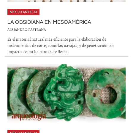
MÉXICO ANTIGUO
LA OBSIDIANA EN MESOAMÉRICA
ALEJANDRO PASTRANA
Es el material natural más eficiente para la elaboración de
instrumentos de corte, como las navajas, y de penetración por
impacto, como las puntas de flecha.