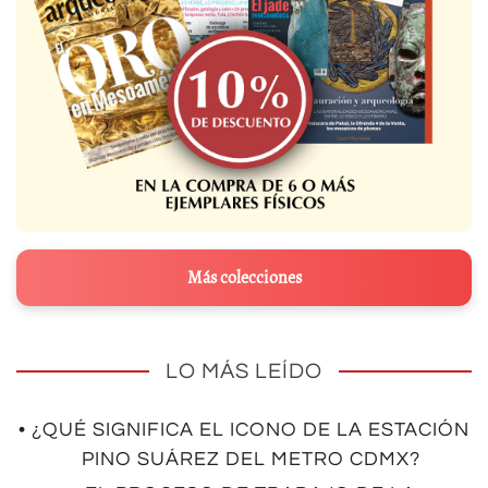
Más colecciones
LO MÁS LEÍDO
• ¿QUÉ SIGNIFICA EL ICONO DE LA ESTACIÓN
PINO SUÁREZ DEL METRO CDMX?