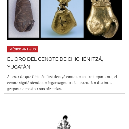
MÉXICO ANTIGUO
EL ORO DEL CENOTE DE CHICHÉN ITZÁ,
YUCATÁN
A pesar de que Chichén Itzá decayó como un centro importante, el
cenote siguió siendo un lugar sagrado al que acudían distintos
grupos a depositar sus ofrendas.