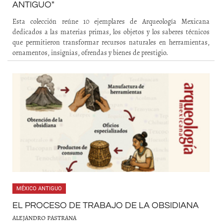
ANTIGUO"
Esta colección reúne 10 ejemplares de Arqueología Mexicana
dedicados a las materias primas, los objetos y los saberes técnicos
que permitieron transformar recursos naturales en herramientas,
ornamentos, insignias, ofrendas y bienes de prestigio.
MÉXICO ANTIGUO
EL PROCESO DE TRABAJO DE LA OBSIDIANA
ALEJANDRO PASTRANA