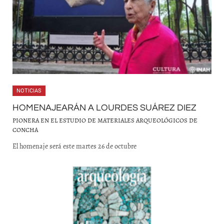
NOTICIAS
HOMENAJEARÁN A LOURDES SUÁREZ DIEZ
PIONERA EN EL ESTUDIO DE MATERIALES ARQUEOLÓGICOS DE
CONCHA
El homenaje será este martes 26 de octubre