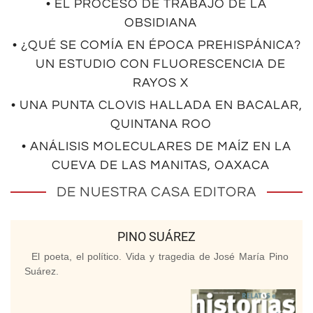
• EL PROCESO DE TRABAJO DE LA
OBSIDIANA
• ¿QUÉ SE COMÍA EN ÉPOCA PREHISPÁNICA?
UN ESTUDIO CON FLUORESCENCIA DE
RAYOS X
• UNA PUNTA CLOVIS HALLADA EN BACALAR,
QUINTANA ROO
• ANÁLISIS MOLECULARES DE MAÍZ EN LA
CUEVA DE LAS MANITAS, OAXACA
DE NUESTRA CASA EDITORA
PINO SUÁREZ
El poeta, el político. Vida y tragedia de José María Pino
Suárez.