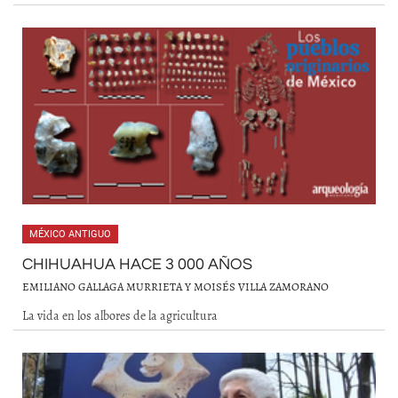
MÉXICO ANTIGUO
CHIHUAHUA HACE 3 000 AÑOS
EMILIANO GALLAGA MURRIETA Y MOISÉS VILLA ZAMORANO
La vida en los albores de la agricultura