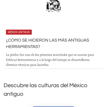
MÉXICO ANTIGUO
¿CÓMO SE HICIERON LAS MÁS ANTIGUAS
HERRAMIENTAS?
La piedra fue uno de los primeros materiales que se usaron para
fabricar herramientas y a lo largo del tiempo se desarrollaron
diversas técnicas para hacerlas.
Descubre las culturas del México
antiguo