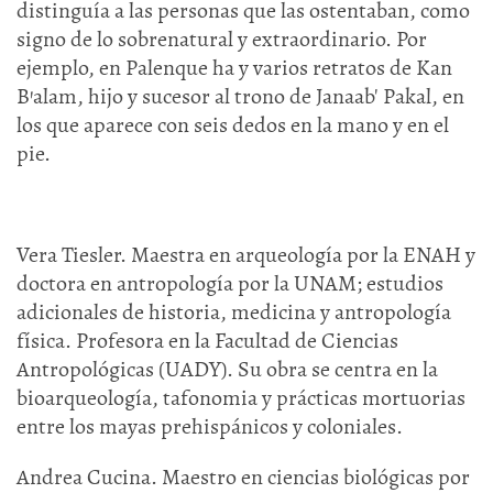
distinguía a las personas que las ostentaban, como
signo de lo sobrenatural y extraordinario. Por
ejemplo, en Palenque ha y varios retratos de Kan
B'alam, hijo y sucesor al trono de Janaab' Pakal, en
los que aparece con seis dedos en la mano y en el
pie.
Vera Tiesler. Maestra en arqueología por la ENAH y
doctora en antropología por la UNAM; estudios
adicionales de historia, medicina y antropología
física. Profesora en la Facultad de Ciencias
Antropológicas (UADY). Su obra se centra en la
bioarqueología, tafonomia y prácticas mortuorias
entre los mayas prehispánicos y coloniales.
Andrea Cucina. Maestro en ciencias biológicas por