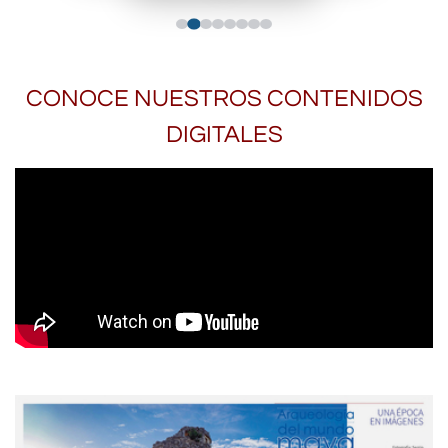
CONOCE NUESTROS CONTENIDOS
DIGITALES