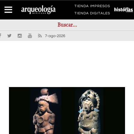
TIENDA IMPRESOS
TIENDA DIGITALES
7-ago-2026