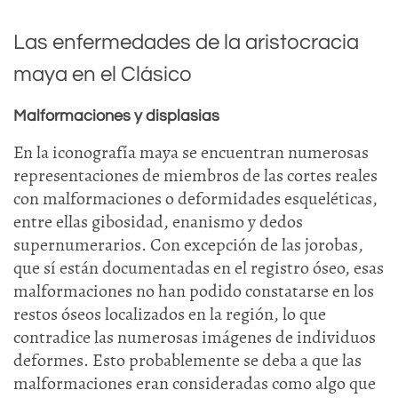
Las enfermedades de la aristocracia
maya en el Clásico
Malformaciones y displasias
En la iconografía maya se encuentran numerosas
representaciones de miembros de las cortes reales
con malformaciones o deformidades esqueléticas,
entre ellas gibosidad, enanismo y dedos
supernumerarios. Con excepción de las jorobas,
que sí están documentadas en el registro óseo, esas
malformaciones no han podido constatarse en los
restos óseos localizados en la región, lo que
contradice las numerosas imágenes de individuos
deformes. Esto probablemente se deba a que las
malformaciones eran consideradas como algo que