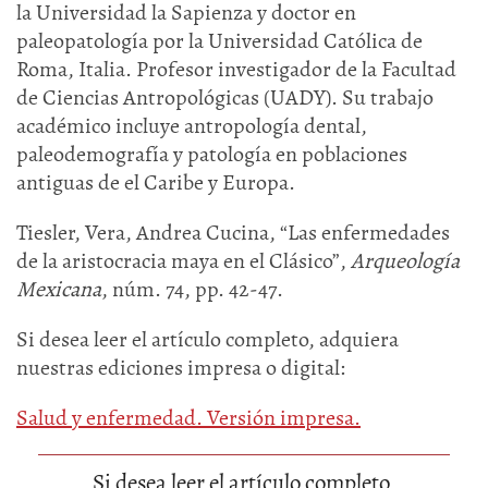
la Universidad la Sapienza y doctor en
paleopatología por la Universidad Católica de
Roma, Italia. Profesor investigador de la Facultad
de Ciencias Antropológicas (UADY). Su trabajo
académico incluye antropología dental,
paleodemografía y patología en poblaciones
antiguas de el Caribe y Europa.
Tiesler, Vera, Andrea Cucina, “Las enfermedades
de la aristocracia maya en el Clásico”,
Arqueología
Mexicana
, núm. 74, pp. 42-47.
Si desea leer el artículo completo, adquiera
nuestras ediciones impresa o digital:
Salud y enfermedad. Versión impresa.
Si desea leer el artículo completo,