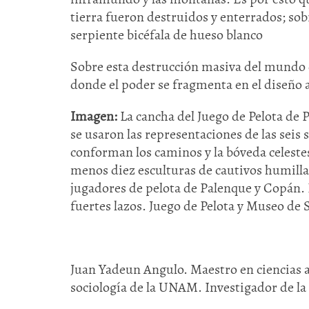
tierra fueron destruidos y enterrados; so
serpiente bicéfala de hueso blanco
Sobre esta destrucción masiva del mundo d
donde el poder se fragmenta en el diseño 
Imagen:
La cancha del Juego de Pelota de
se usaron las representaciones de las seis 
conforman los caminos y la bóveda celestes.
menos diez esculturas de cautivos humilla
jugadores de pelota de Palenque y Copán. 
fuertes lazos. Juego de Pelota y Museo de 
Juan Yadeun Angulo. Maestro en ciencias a
sociología de la UNAM. Investigador de la