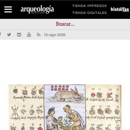
TIENDA IMPRESOS
TIENDA DIGITALES
10-ago-2026