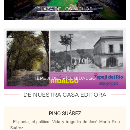
PLAZA DE LOS NICHOS
TEPEJI DEL RÍO, HIDALGO
DE NUESTRA CASA EDITORA
PINO SUÁREZ
El poeta, el político. Vida y tragedia de José María Pino
Suárez.