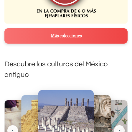
Más colecciones
Descubre las culturas del México
antiguo
‹
›