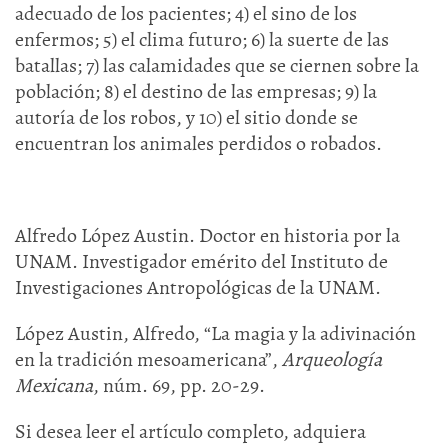
adecuado de los pacientes; 4) el sino de los
enfermos; 5) el clima futuro; 6) la suerte de las
batallas; 7) las calamidades que se ciernen sobre la
población; 8) el destino de las empresas; 9) la
autoría de los robos, y 10) el sitio donde se
encuentran los animales perdidos o robados.
Alfredo López Austin. Doctor en historia por la
UNAM. Investigador emérito del Instituto de
Investigaciones Antropológicas de la UNAM.
López Austin, Alfredo, “La magia y la adivinación
en la tradición mesoamericana”,
Arqueología
Mexicana
, núm. 69, pp. 20-29.
Si desea leer el artículo completo, adquiera