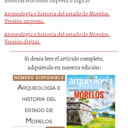
nuestras ediciones impresa o digital:
Arqueología e historia del estado de Morelos.
Versión impresa.
Arqueología e historia del estado de Morelos.
Versión digital.
Si desea leer el artículo completo,
adquiéralo en nuestra edición:
NÚMERO DISPONIBLE
Arqueología e
historia del
estado de
Morelos