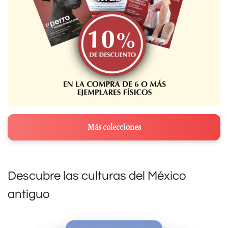
Más colecciones
Descubre las culturas del México
antiguo