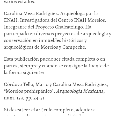
varios estados.
Carolina Meza Rodríguez. Arqueóloga por la
ENAH. Investigadora del Centro INAH Morelos.
Integrante del Proyecto Chalcatzingo. Ha
participado en diversos proyectos de arqueología y
conservación en inmuebles históricos y
arqueológicos de Morelos y Campeche.
Esta publicación puede ser citada completa o en
partes, siempre y cuando se consigne la fuente de
la forma siguiente:
Córdova Tello, Mario y Carolina Meza Rodríguez,
“Morelos prehispánico”,
Arqueología Mexicana
,
núm. 153, pp. 24-31
Si desea leer el artículo completo, adquiera