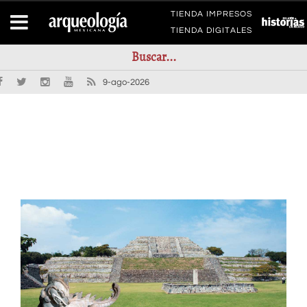
TIENDA IMPRESOS
TIENDA DIGITALES
9-ago-2026