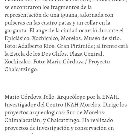
se encontraron los fragmentos de la
representación de una iguana, adornada con
pulseras en las cuatro patas y un collar en la
garganta. El auge de la ciudad ocurrió durante el
Epiclásico. Xochicalco, Morelos. Museo de sitio.
Foto: Adalberto Ríos. Gran Pirámide; al frente está
la Estela de los Dos Glifos. Plaza Central,
Xochicalco. Foto: Mario Córdova / Proyecto
Chalcatzingo.
Mario Córdova Tello. Arqueólogo por la ENAH.
Investigador del Centro INAH Morelos. Dirige los
proyectos arqueológicos: Sur de Morelos:
Chimalacatlán, y Chalcatzingo. Ha realizado
proyectos de investigación y conservación en