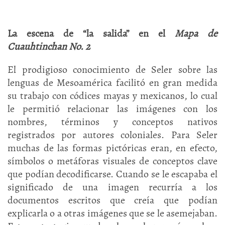
La escena de “la salida” en el
Mapa de
Cuauhtinchan No. 2
El prodigioso conocimiento de Seler sobre las
lenguas de Mesoamérica facilitó en gran medida
su trabajo con códices mayas y mexicanos, lo cual
le permitió relacionar las imágenes con los
nombres, términos y conceptos nativos
registrados por autores coloniales. Para Seler
muchas de las formas pictóricas eran, en efecto,
símbolos o metáforas visuales de conceptos clave
que podían decodificarse. Cuando se le escapaba el
significado de una imagen recurría a los
documentos escritos que creía que podían
explicarla o a otras imágenes que se le asemejaban.