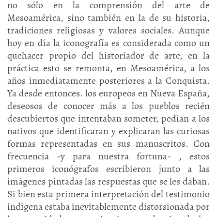
no sólo en la comprensión del arte de
Mesoamérica, sino también en la de su historia,
tradiciones religiosas y valores sociales. Aunque
hoy en día la iconografía es considerada como un
quehacer propio del historiador de arte, en la
práctica esto se remonta, en Mesoamérica, a los
años inmediatamente posteriores a la Conquista.
Ya desde entonces. los europeos en Nueva España,
deseosos de conocer más a los pueblos recién
descubiertos que intentaban someter, pedían a los
nativos que identificaran y explicaran las curiosas
formas representadas en sus manuscritos. Con
frecuencia -y para nuestra fortuna- , estos
primeros iconógrafos escribieron junto a las
imágenes pintadas las respuestas que se les daban.
Si bien esta primera interpretación del testimonio
indígena estaba inevitablemente distorsionada por