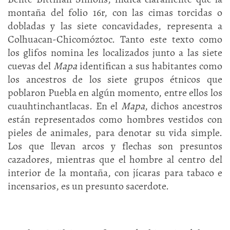
montaña del folio 16r, con las cimas torcidas o
dobladas y las siete concavidades, representa a
Colhuacan-Chicomóztoc. Tanto este texto como
los glifos nomina les localizados junto a las siete
cuevas del
Mapa
identifican a sus habitantes como
los ancestros de los siete grupos étnicos que
poblaron Puebla en algún momento, entre ellos los
cuauhtinchantlacas. En el
Mapa
, dichos ancestros
están representados como hombres vestidos con
pieles de animales, para denotar su vida simple.
Los que llevan arcos y flechas son presuntos
cazadores, mientras que el hombre al centro del
interior de la montaña, con jícaras para tabaco e
incensarios, es un presunto sacerdote.