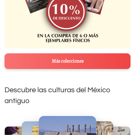
Más colecciones
Descubre las culturas del México
antiguo