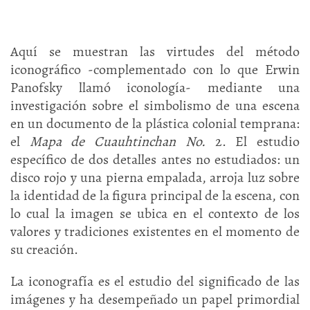
Aquí se muestran las virtudes del método
iconográfico -complementado con lo que Erwin
Panofsky llamó iconología- mediante una
investigación sobre el simbolismo de una escena
en un documento de la plástica colonial temprana:
el
Mapa de Cuauhtinchan No.
2. El estudio
específico de dos detalles antes no estudiados: un
disco rojo y una pierna empalada, arroja luz sobre
la identidad de la figura principal de la escena, con
lo cual la imagen se ubica en el contexto de los
valores y tradiciones existentes en el momento de
su creación.
La iconografía es el estudio del significado de las
imágenes y ha desempeñado un papel primordial