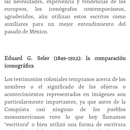
las necesidades, experiencia y tendencias de los
europeos, los iconógrafos contemporáneos,
agradecidos, aún utilizan estos escritos como
auxiliares para un mejor entendimiento del
pasado de México.
Eduard G. Seler (1849-1922): la comparación
iconográfica
Los testimonios coloniales tempranos acerca de los
nombres o el significado de los objetos o
acontecimientos representados en imágenes son
particularmente importantes, ya que antes de la
Conquista casi ninguno de los pueblos
mesoamericanos tuvo lo que hoy llamamos
“escritura” o bien utilizó una forma de escritura