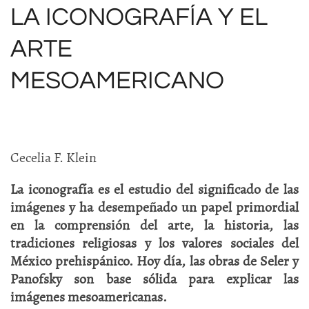
LA ICONOGRAFÍA Y EL
ARTE
MESOAMERICANO
Cecelia F. Klein
La iconografía es el estudio del significado de las
imágenes y ha desempeñado un papel primordial
en la comprensión del arte, la historia, las
tradiciones religiosas y los valores sociales del
México prehispánico. Hoy día, las obras de Seler y
Panofsky son base sólida para explicar las
imágenes mesoamericanas.