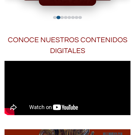
CONOCE NUESTROS CONTENIDOS
DIGITALES