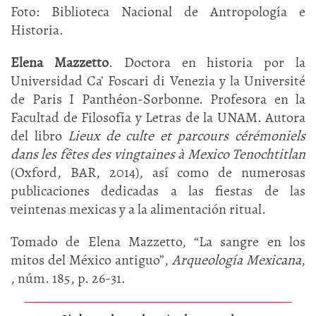
Foto: Biblioteca Nacional de Antropología e
Historia.
Elena Mazzetto
. Doctora en historia por la
Universidad Ca’ Foscari di Venezia y la Université
de Paris I Panthéon-Sorbonne. Profesora en la
Facultad de Filosofía y Letras de la UNAM. Autora
del libro
Lieux de culte et parcours cérémoniels
dans les fêtes des vingtaines à Mexico Tenochtitlan
(Oxford, BAR, 2014), así como de numerosas
publicaciones dedicadas a las fiestas de las
veintenas mexicas y a la alimentación ritual.
Tomado de Elena Mazzetto, “La sangre en los
mitos del México antiguo”,
Arqueología Mexicana
,
, núm. 185, p. 26-31.