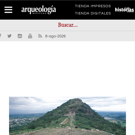
TIENDA IMPRESOS
TIENDA DIGITALES
8-ago-2026