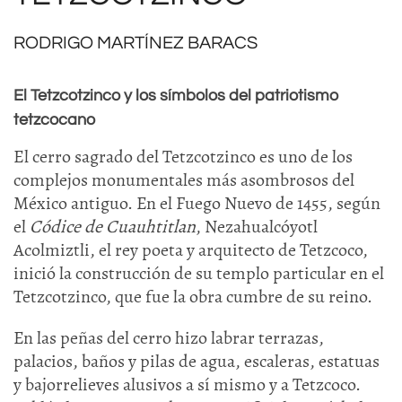
RODRIGO MARTÍNEZ BARACS
El Tetzcotzinco y los símbolos del patriotismo
tetzcocano
El cerro sagrado del Tetzcotzinco es uno de los
complejos monumentales más asombrosos del
México antiguo. En el Fuego Nuevo de 1455, según
el
Códice de Cuauhtitlan
, Nezahualcóyotl
Acolmiztli, el rey poeta y arquitecto de Tetzcoco,
inició la construcción de su templo particular en el
Tetzcotzinco, que fue la obra cumbre de su reino.
En las peñas del cerro hizo labrar terrazas,
palacios, baños y pilas de agua, escaleras, estatuas
y bajorrelieves alusivos a sí mismo y a Tetzcoco.