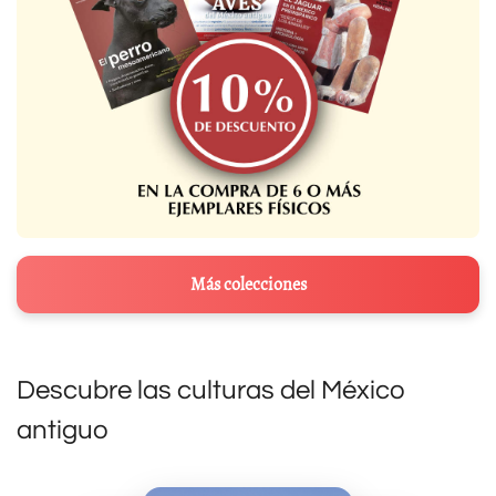
Más colecciones
Descubre las culturas del México
antiguo