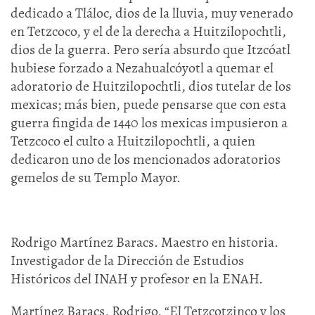
dedicado a Tláloc, dios de la lluvia, muy venerado
en Tetzcoco, y el de la derecha a Huitzilopochtli,
dios de la guerra. Pero sería absurdo que Itzcóatl
hubiese forzado a Nezahualcóyotl a quemar el
adoratorio de Huitzilopochtli, dios tutelar de los
mexicas; más bien, puede pensarse que con esta
guerra fingida de 1440 los mexicas impusieron a
Tetzcoco el culto a Huitzilopochtli, a quien
dedicaron uno de los mencionados adoratorios
gemelos de su Templo Mayor.
Rodrigo Martínez Baracs. Maestro en historia.
Investigador de la Dirección de Estudios
Históricos del INAH y profesor en la ENAH.
Martínez Baracs, Rodrigo, “El Tetzcotzinco y los