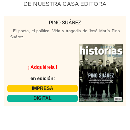
DE NUESTRA CASA EDITORA
PINO SUÁREZ
El poeta, el político. Vida y tragedia de José María Pino
Suárez.
¡ Adquiérela !
en edición:
IMPRESA
DIGITAL