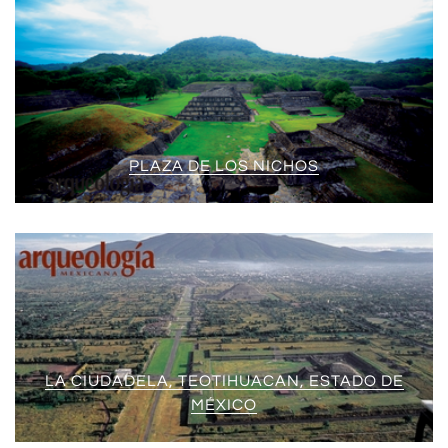
PLAZA DE LOS NICHOS
LA CIUDADELA, TEOTIHUACAN, ESTADO DE
MÉXICO