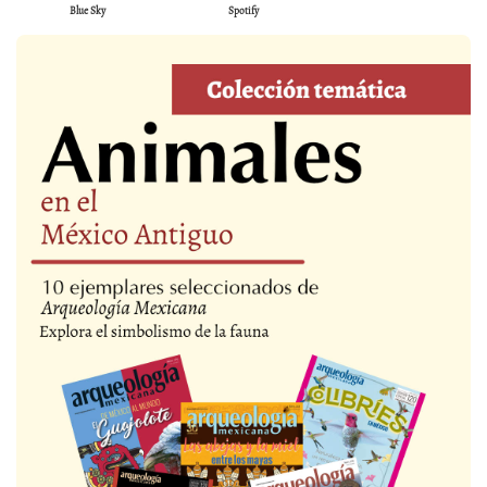
Blue Sky
Spotify