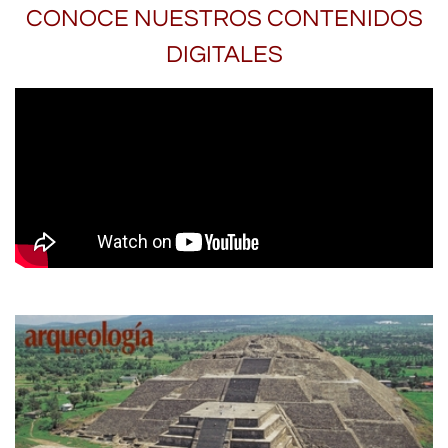
CONOCE NUESTROS CONTENIDOS
DIGITALES