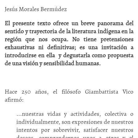
Jesús Morales Bermúdez
El presente texto ofrece un breve panorama del
sentido y trayectoria de la literatura indígena en la
región que nos ocupa. No tiene pretensiones
exhaustivas ni definitivas; es una invitación a
introducirse en ella
y degustarla como propuesta
de una visión y sensibilidad humanas.
Hace 250 años, el filósofo Giambattista Vico
afirmó:
...nuestras vidas y actividades, colectiva o
individualmente, son expresiones de nuestros
intentos por sobrevivir, satisfacer nuestros
deseos, comprendernos unos a otros y el