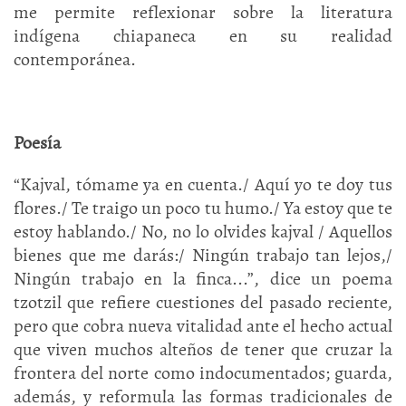
me permite reflexionar sobre la literatura
indígena chiapaneca en su realidad
contemporánea.
Poesía
“Kajval, tómame ya en cuenta./ Aquí yo te doy tus
flores./ Te traigo un poco tu humo./ Ya estoy que te
estoy hablando./ No, no lo olvides kajval / Aquellos
bienes que me darás:/ Ningún trabajo tan lejos,/
Ningún trabajo en la finca...”, dice un poema
tzotzil que refiere cuestiones del pasado reciente,
pero que cobra nueva vitalidad ante el hecho actual
que viven muchos alteños de tener que cruzar la
frontera del norte como indocumentados; guarda,
además, y reformula las formas tradicionales de