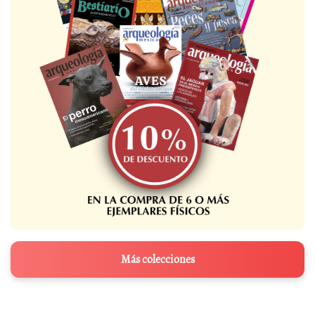
Más colecciones