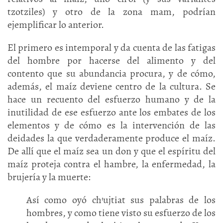
tzotziles) y otro de la zona mam, podrían
ejemplificar lo anterior.
El primero es intemporal y da cuenta de las fatigas
del hombre por hacerse del alimento y del
contento que su abundancia procura, y de cómo,
además, el maíz deviene centro de la cultura. Se
hace un recuento del esfuerzo humano y de la
inutilidad de ese esfuerzo ante los embates de los
elementos y de cómo es la intervención de las
deidades la que verdaderamente produce el maíz.
De allí que el maíz sea un don y que el espíritu del
maíz proteja contra el hambre, la enfermedad, la
brujería y la muerte:
Así como oyó ch’ujtiat sus palabras de los
hombres, y como tiene visto su esfuerzo de los