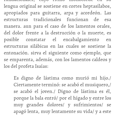
lengua original se sostiene en cortes heptasílabos,
apropiados para guitarra, arpa y acordeón. Las
estructuras tradicionales funcionan de esa
manera. aun para el caso de los lamentos orales,
del dolor frente a la destrucción o la muerte, es
posible constatar el encabalgamiento en
estructuras silábicas en las cuales se sostiene la
entonación. sirva el siguiente como ejemplo, que
se emparenta, además, con los lamentos caldeos y
los del profeta Isaías:
Es digno de lástima como murió mi hijo./
Ciertamente terminó: se acabó el musiquero,/
se acabó el joven./ Digno de lástima es él,
porque la bala entró/ por el hígado y entre los
muy grandes dolores/ y sufrimientos/ se
apagó lenta, muy lentamente su vida/ y a este