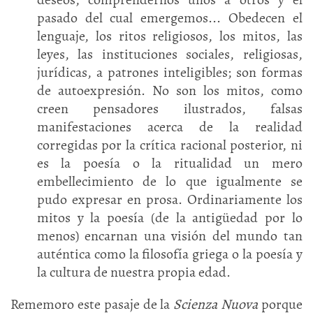
pasado del cual emergemos... Obedecen el
lenguaje, los ritos religiosos, los mitos, las
leyes, las instituciones sociales, religiosas,
jurídicas, a patrones inteligibles; son formas
de autoexpresión. No son los mitos, como
creen pensadores ilustrados, falsas
manifestaciones acerca de la realidad
corregidas por la crítica racional posterior, ni
es la poesía o la ritualidad un mero
embellecimiento de lo que igualmente se
pudo expresar en prosa. Ordinariamente los
mitos y la poesía (de la antigüedad por lo
menos) encarnan una visión del mundo tan
auténtica como la filosofía griega o la poesía y
la cultura de nuestra propia edad.
Rememoro este pasaje de la
Scienza Nuova
porque