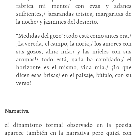
fabrica mi mente/ con evas y adanes
sufrientes,/ jacarandas tristes, margaritas de
la noche/ y jazmines del desierto.
“Medidas del gozo”: todo está como antes era./
¡La vereda, el campo, la noria,/ los amores con
sus gozos, alma mía,/ y las mieles con sus
aromas!/ todo está, nada ha cambiado;/ el
horizonte es el mismo, vida mía./ ¡Lo que
dicen esas brisas/ en el paisaje, búfalo, con su
verso!
Narrativa
el dinamismo formal observado en la poesía
aparece también en la narrativa pero quizá con