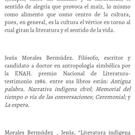
sentido de alegría que provoca el maíz, lo mismo
como alimento que como centro de la cultura,
pues, en general, es la cultura el vértice en torno al
cual giran la literatura y el sentido de la vida.
Jesús Morales Bermúdez. Filósofo, escritor y
candidato a doctor en antropología simbólica por
la ENAH. premio Nacional de Literatura-
testimonio 1986. entre sus libros están:
Antigua
palabra. Narrativa indígena ch’ol
;
Memorial del
tiempo o vía de las conversaciones
;
Ceremonial;
y
La espera.
Morales Bermúdez , Jesús, “Literatura indígena