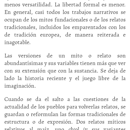
menos versatilidad. La libertad formal es menor.
En general, casi todos los trabajos narrativos se
ocupan de los mitos fundacionales o de los relatos
tradicionales, incluidos los emparentados con los
de tradición europea, de manera reiterada e
inagotable.
Las versiones de un mito o relato son
abundantísimas y sus variables tienen más que ver
con su extensión que con la sustancia. Se deja de
lado la historia reciente y el juego libre de la
imaginación.
Cuando se da el salto a las cuestiones de la
actualidad de los pueblos para volverlas relatos, se
guardan o reformulan las formas tradicionales de
estructura o de expresión. Dos relatos míticos
relativos al maíz, uno ch’ol (y sus variantes