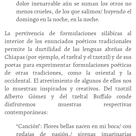
dolor inenarrable aún se suman los otros no
menos crueles, de los que salimos/ huyendo el
domingo en la noche, en la noche.
La pervivencia de formulaciones silábicas al
interior de los enunciados poéticos tradicionales
permite la ductilidad de las lenguas alteñas de
Chiapas (por ejemplo, el tzeltal y el tzotzil) y de sus
poetas para experimentar formulaciones poéticas
de otras tradiciones, como la oriental y la
occidental. El atrevimiento de algunos de ellos nos
lo muestran inspirados y creativos. Del tzotzil
Alberto Gómez y del tzeltal Buffalo conde
disfrutemos muestras respectivas
contemporáneas:
“Canción”: Flores bellas nacen en mi boca/ con
rodajas de pasión./ sirenas imaginarias