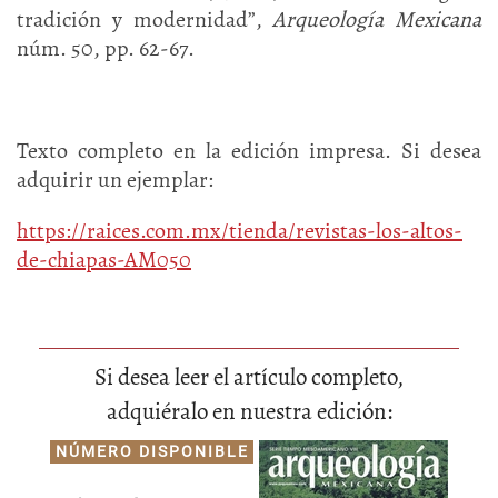
tradición y modernidad”,
Arqueología Mexicana
núm. 50, pp. 62-67.
Texto completo en la edición impresa. Si desea
adquirir un ejemplar:
https://raices.com.mx/tienda/revistas-los-altos-
de-chiapas-AM050
Si desea leer el artículo completo,
adquiéralo en nuestra edición:
NÚMERO DISPONIBLE