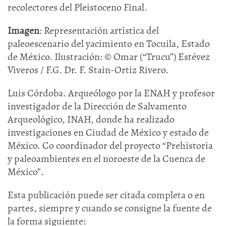
recolectores del Pleistoceno Final.
Imagen
: Representación artística del
paleoescenario del yacimiento en Tocuila, Estado
de México. Ilustración: © Omar (“Trucu”) Estévez
Viveros / F.G. Dr. F. Stain-Ortiz Rivero.
Luis Córdoba. Arqueólogo por la ENAH y profesor
investigador de la Dirección de Salvamento
Arqueológico, INAH, donde ha realizado
investigaciones en Ciudad de México y estado de
México. Co coordinador del proyecto “Prehistoria
y paleoambientes en el noroeste de la Cuenca de
México”.
Esta publicación puede ser citada completa o en
partes, siempre y cuando se consigne la fuente de
la forma siguiente: