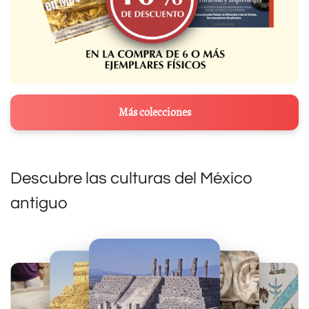
Más colecciones
Descubre las culturas del México
antiguo