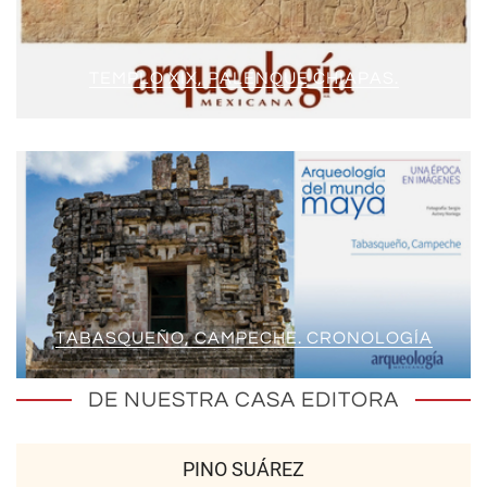
TEMPLO XIX, PALENQUE CHIAPAS.
TABASQUEÑO, CAMPECHE. CRONOLOGÍA
DE NUESTRA CASA EDITORA
PINO SUÁREZ