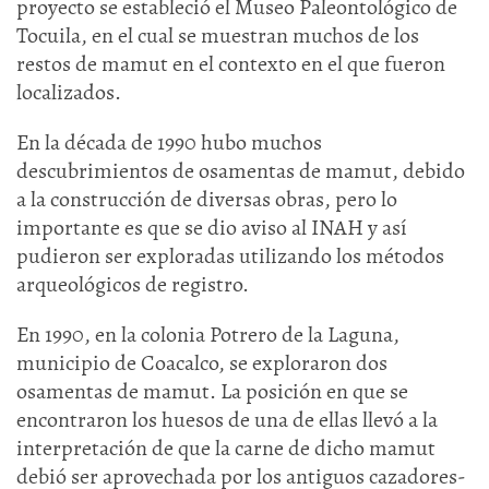
proyecto se estableció el Museo Paleontológico de
Tocuila, en el cual se muestran muchos de los
restos de mamut en el contexto en el que fueron
localizados.
En la década de 1990 hubo muchos
descubrimientos de osamentas de mamut, debido
a la construcción de diversas obras, pero lo
importante es que se dio aviso al INAH y así
pudieron ser exploradas utilizando los métodos
arqueológicos de registro.
En 1990, en la colonia Potrero de la Laguna,
municipio de Coacalco, se exploraron dos
osamentas de mamut. La posición en que se
encontraron los huesos de una de ellas llevó a la
interpretación de que la carne de dicho mamut
debió ser aprovechada por los antiguos cazadores-