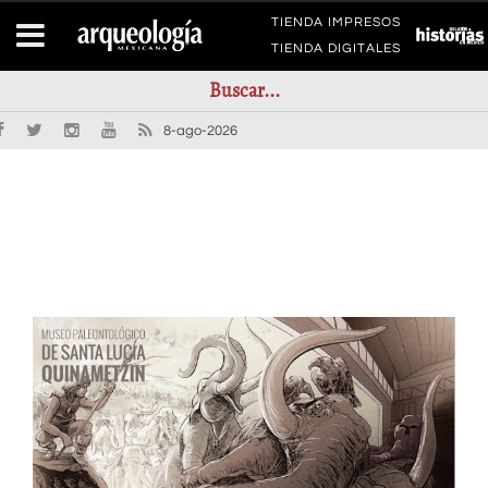
TIENDA IMPRESOS
TIENDA DIGITALES
8-ago-2026