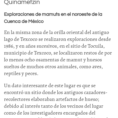
Quinametzin
Exploraciones de mamuts en el noroeste de la
Cuenca de México
En la misma zona de la orilla oriental del antiguo
lago de Texcoco se realizaron exploraciones desde
1986, y en años sucesivos, en el sitio de Tocuila,
municipio de Texcoco, se localizaron restos de por
lo menos ocho osamentas de mamut y huesos
sueltos de muchos otros animales, como aves,
reptiles y peces.
Un dato interesante de este lugar es que se
encontró un sitio donde los antiguos cazadores-
recolectores elaboraban artefactos de hueso;
debido al interés tanto de los vecinos del lugar
como de los investigadores encargados del