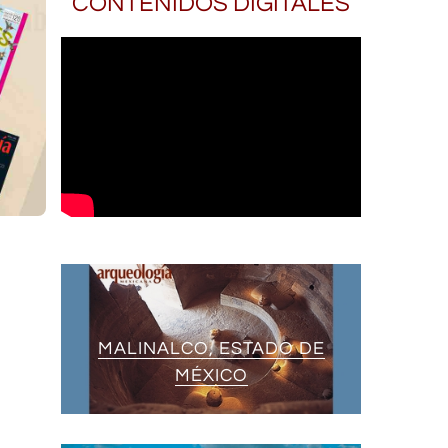
CONTENIDOS DIGITALES
MALINALCO, ESTADO DE
MÉXICO