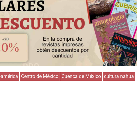
américa
Centro de México
Cuenca de México
cultura nahua