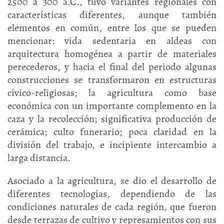
2500 a 300 a.C., tuvo variantes regionales con
características diferentes, aunque también
elementos en común, entre los que se pueden
mencionar: vida sedentaria en aldeas con
arquitectura homogénea a partir de materiales
perecederos, y hacia el final del periodo algunas
construcciones se transformaron en estructuras
cívico-religiosas; la agricultura como base
económica con un importante complemento en la
caza y la recolección; significativa producción de
cerámica; culto funerario; poca claridad en la
división del trabajo, e incipiente intercambio a
larga distancia.
Asociado a la agricultura, se dio el desarrollo de
diferentes tecnologías, dependiendo de las
condiciones naturales de cada región, que fueron
desde terrazas de cultivo y represamientos con sus