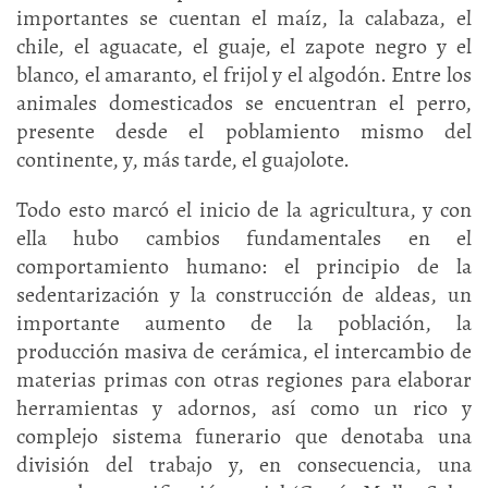
importantes se cuentan el maíz, la calabaza, el
chile, el aguacate, el guaje, el zapote negro y el
blanco, el amaranto, el frijol y el algodón. Entre los
animales domesticados se encuentran el perro,
presente desde el poblamiento mismo del
continente, y, más tarde, el guajolote.
Todo esto marcó el inicio de la agricultura, y con
ella hubo cambios fundamentales en el
comportamiento humano: el principio de la
sedentarización y la construcción de aldeas, un
importante aumento de la población, la
producción masiva de cerámica, el intercambio de
materias primas con otras regiones para elaborar
herramientas y adornos, así como un rico y
complejo sistema funerario que denotaba una
división del trabajo y, en consecuencia, una