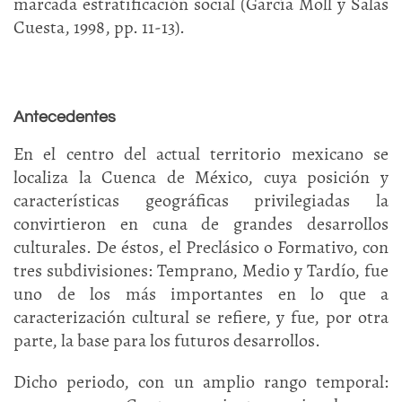
marcada estratificación social (García Moll y Salas
Cuesta, 1998, pp. 11-13).
Antecedentes
En el centro del actual territorio mexicano se
localiza la Cuenca de México, cuya posición y
características geográficas privilegiadas la
convirtieron en cuna de grandes desarrollos
culturales. De éstos, el Preclásico o Formativo, con
tres subdivisiones: Temprano, Medio y Tardío, fue
uno de los más importantes en lo que a
caracterización cultural se refiere, y fue, por otra
parte, la base para los futuros desarrollos.
Dicho periodo, con un amplio rango temporal: