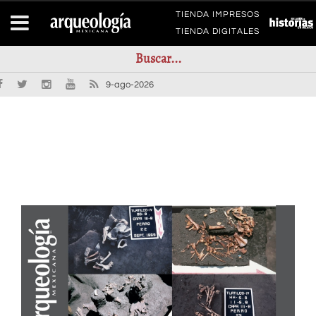
TIENDA IMPRESOS
TIENDA DIGITALES
9-ago-2026