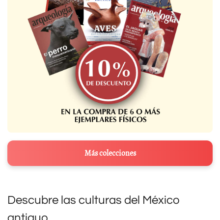
Más colecciones
Descubre las culturas del México
antiguo