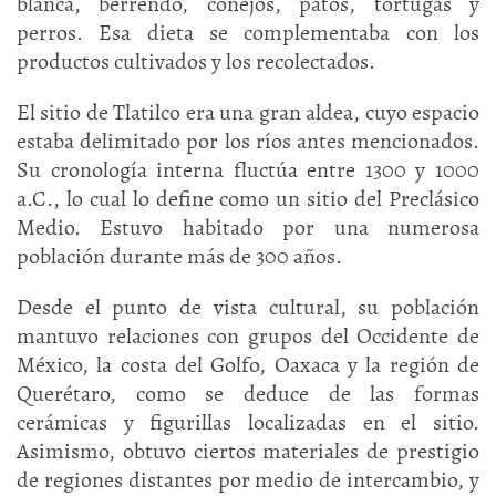
blanca, berrendo, conejos, patos, tortugas y
perros. Esa dieta se complementaba con los
productos cultivados y los recolectados.
El sitio de Tlatilco era una gran aldea, cuyo espacio
estaba delimitado por los ríos antes mencionados.
Su cronología interna fluctúa entre 1300 y 1000
a.C., lo cual lo define como un sitio del Preclásico
Medio. Estuvo habitado por una numerosa
población durante más de 300 años.
Desde el punto de vista cultural, su población
mantuvo relaciones con grupos del Occidente de
México, la costa del Golfo, Oaxaca y la región de
Querétaro, como se deduce de las formas
cerámicas y figurillas localizadas en el sitio.
Asimismo, obtuvo ciertos materiales de prestigio
de regiones distantes por medio de intercambio, y