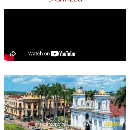
LA COSTA CHIAPANECA