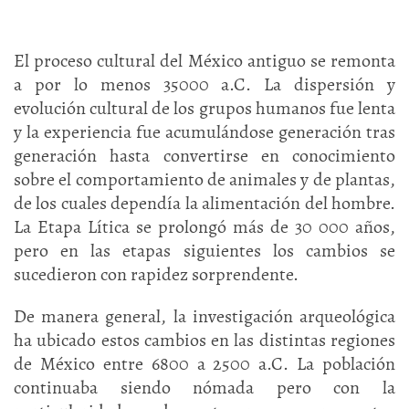
El proceso cultural del México antiguo se remonta
a por lo menos 35000 a.C. La dispersión y
evolución cultural de los grupos humanos fue lenta
y la experiencia fue acumulándose generación tras
generación hasta convertirse en conocimiento
sobre el comportamiento de animales y de plantas,
de los cuales dependía la alimentación del hombre.
La Etapa Lítica se prolongó más de 30 000 años,
pero en las etapas siguientes los cambios se
sucedieron con rapidez sorprendente.
De manera general, la investigación arqueológica
ha ubicado estos cambios en las distintas regiones
de México entre 6800 a 2500 a.C. La población
continuaba siendo nómada pero con la