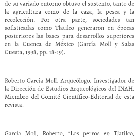
de su variado entorno obtuvo el sustento, tanto de
la agricultura como de la caza, la pesca y la
recolección. Por otra parte, sociedades tan
sofisticadas como Tlatilco generaron en épocas
posteriores las bases para desarrollos superiores
en la Cuenca de México (García Moll y Salas
Cuesta, 1998, pp. 18-19).
Roberto García Moll. Arqueólogo. Investigador de
la Dirección de Estudios Arqueológicos del INAH.
Miembro del Comité Científico-Editorial de esta
revista.
García Moll, Roberto, “Los perros en Tlatilco,