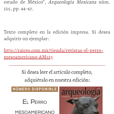
estado de México”,
Arqueología Mexicana
núm.
125, pp. 44-47.
Texto completo en la edición impresa. Si desea
adquirir un ejemplar:
http://raices.com.mx/tienda/revistas-el-perro-
mesoamericano-AM125
Si desea leer el artículo completo,
adquiéralo en nuestra edición:
NÚMERO DISPONIBLE
El Perro
mesoamericano