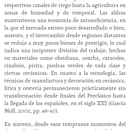
respectivos canales de riego hasta la agricultura en
zonas de humedad y de temporal. Las aldeas
mantuvieron una economía de autosuficiencia, en
la que el mercado estuvo poco desarrollado o bien,
ausente, y el intercambio desde regiones distantes
se redujo a muy pocos bienes de prestigio, lo cual
indica una incipiente división del trabajo, hechos
en materiales como obsidiana, concha, caracoles,
cinabrio, pirita, piedras verdes de toda clase y
ciertas cerámicas. En cuanto a la tecnología, las
técnicas de manufactura y decoración en cerámica,
lítica y cestería permanecieron prácticamente sin
transformación desde finales del Preclásico hasta
la llegada de los españoles, en el siglo XVI (García
Moll, 2002, pp. 49-50).
En síntesis, desde esos tempranos momentos del