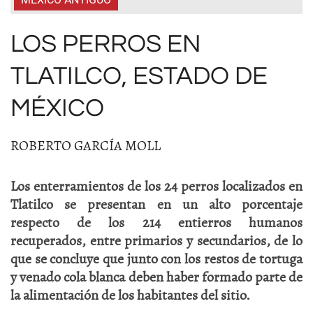
LOS PERROS EN
TLATILCO, ESTADO DE
MÉXICO
ROBERTO GARCÍA MOLL
Los enterramientos de los 24 perros localizados en
Tlatilco se presentan en un alto porcentaje
respecto de los 214 entierros humanos
recuperados, entre primarios y secundarios, de lo
que se concluye que junto con los restos de tortuga
y venado cola blanca deben haber formado parte de
la alimentación de los habitantes del sitio.