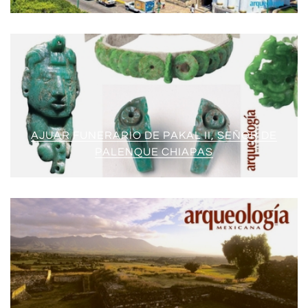
AJUAR FUNERARIO DE PAKAL II, SEÑOR DE
PALENQUE CHIAPAS