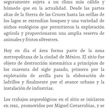
seguramente sujeta a un clima más cálido y
húmedo que en la actualidad. Desde las partes
altas de la Sierra de las Cruces hasta las orillas de
los lagos se extendían bosques y una variedad de
nichos ecológicos que permitieron la explotación
agrícola y proporcionaron una amplia reserva de
animales y frutos silvestres.
Hoy en día el área forma parte de la zona
metropolitana de la ciudad de México. El sitio fue
objeto de destrucción sistemática a principios de
los cuarenta del siglo pasado, primero por la
explotación de arcilla para la elaboración de
ladrillos y finalmente por el avance urbano y la
instalación de industrias.
Los trabajos arqueológicos en el sitio se iniciaron
en 1942, promovidos por Miguel Covarrubias, y se