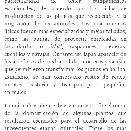
particularidad de tener campamentos
estacionales, de acuerdo con los ciclos de
maduración de las plantas que recolectaba y la
migración de los animales. Los instrumentos
líticos fueron más especializados y mejor tallados,
como las puntas de proyectil empleadas en
lanzadardos o
átlatl
, raspadores, raederas,
cuchillos y navajas. Durante ese lapso aparecieron
los artefactos de piedra pulida, morteros y vasijas,
que permitieron transformar los granos en harina;
asimismo, se han conservado restos de redes,
mantas, cestería y trampas para pequeños
animales.
Lo más sobresaliente de ese momento fue el inicio
de la domesticación de algunas plantas que
resultaron esenciales para el desarrollo de las
subsecuentes etapas culturales. Entre las más