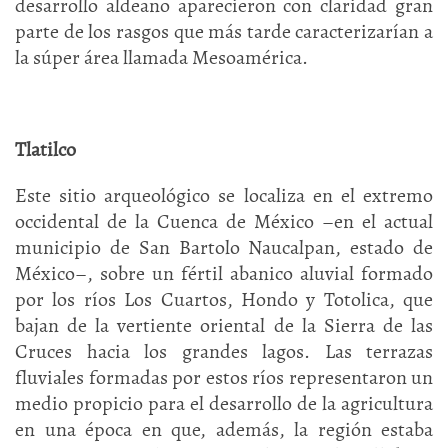
desarrollo aldeano aparecieron con claridad gran
parte de los rasgos que más tarde caracterizarían a
la súper área llamada Mesoamérica.
Tlatilco
Este sitio arqueológico se localiza en el extremo
occidental de la Cuenca de México –en el actual
municipio de San Bartolo Naucalpan, estado de
México–, sobre un fértil abanico aluvial formado
por los ríos Los Cuartos, Hondo y Totolica, que
bajan de la vertiente oriental de la Sierra de las
Cruces hacia los grandes lagos. Las terrazas
fluviales formadas por estos ríos representaron un
medio propicio para el desarrollo de la agricultura
en una época en que, además, la región estaba