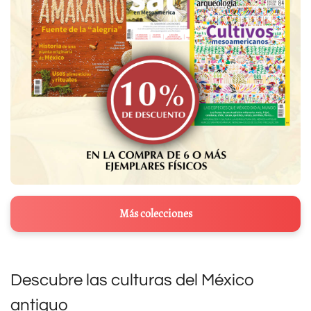
Más colecciones
Descubre las culturas del México
antiguo