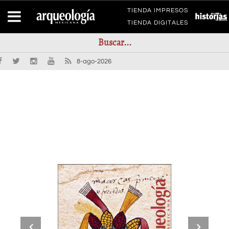
TIENDA IMPRESOS
TIENDA DIGITALES
8-ago-2026