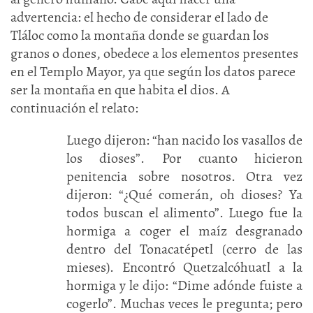
advertencia: el hecho de considerar el lado de
Tláloc como la montaña donde se guardan los
granos o dones, obedece a los elementos presentes
en el Templo Mayor, ya que según los datos parece
ser la montaña en que habita el dios. A
continuación el relato:
Luego dijeron: “han nacido los vasallos de
los dioses”. Por cuanto hicieron
penitencia sobre nosotros. Otra vez
dijeron: “¿Qué comerán, oh dioses? Ya
todos buscan el alimento”. Luego fue la
hormiga a coger el maíz desgranado
dentro del Tonacatépetl (cerro de las
mieses). Encontró Quetzalcóhuatl a la
hormiga y le dijo: “Dime adónde fuiste a
cogerlo”. Muchas veces le pregunta; pero