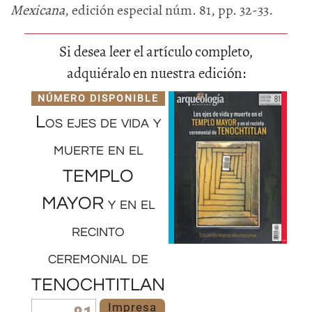
Mexicana
, edición especial núm. 81, pp. 32-33.
Si desea leer el artículo completo,
adquiéralo en nuestra edición:
NÚMERO DISPONIBLE
Los ejes de vida y
muerte en el
TEMPLO
MAYOR y en el
recinto
ceremonial de
TENOCHTITLAN
Impresa