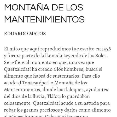
MONTAÑA DE LOS
MANTENIMIENTOS
EDUARDO MATOS
El mito que aquí reproducimos fue escrito en 1558
y forma parte de la llamada Leyenda de los Soles.
Se refiere al momento en que, una vez que
Quetzalcóatl ha creado a los hombres, busca el
alimento que habrá de sustentarlos. Para ello
acude al Tonacatépetl o Montaña de los
Mantenimientos, donde los tlaloques, ayudantes
del dios de la lluvia, Tláloc, lo guardaban
celosamente. Quetzalcóatl acude a su astucia para
robar los granos preciosos y darlos como alimento
al género humano. Cabe aquí hacer una