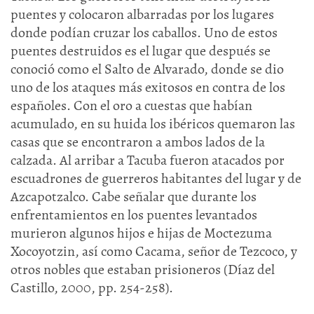
puentes y colocaron albarradas por los lugares
donde podían cruzar los caballos. Uno de estos
puentes destruidos es el lugar que después se
conoció como el Salto de Alvarado, donde se dio
uno de los ataques más exitosos en contra de los
españoles. Con el oro a cuestas que habían
acumulado, en su huida los ibéricos quemaron las
casas que se encontraron a ambos lados de la
calzada. Al arribar a Tacuba fueron atacados por
escuadrones de guerreros habitantes del lugar y de
Azcapotzalco. Cabe señalar que durante los
enfrentamientos en los puentes levantados
murieron algunos hijos e hijas de Moctezuma
Xocoyotzin, así como Cacama, señor de Tezcoco, y
otros nobles que estaban prisioneros (Díaz del
Castillo, 2000, pp. 254-258).