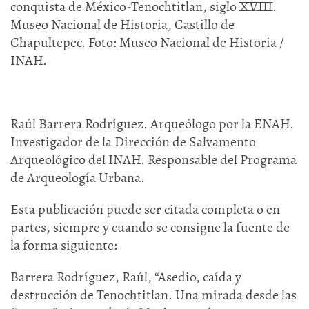
conquista de México-Tenochtitlan, siglo XVIII.
Museo Nacional de Historia, Castillo de
Chapultepec. Foto: Museo Nacional de Historia /
INAH.
Raúl Barrera Rodríguez. Arqueólogo por la ENAH.
Investigador de la Dirección de Salvamento
Arqueológico del INAH. Responsable del Programa
de Arqueología Urbana.
Esta publicación puede ser citada completa o en
partes, siempre y cuando se consigne la fuente de
la forma siguiente:
Barrera Rodríguez, Raúl, “Asedio, caída y
destrucción de Tenochtitlan. Una mirada desde las