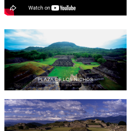
PLAZA DE LOS NICHOS