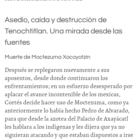
Asedio, caída y destrucción de
Tenochtitlan. Una mirada desde las
fuentes
Muerte de Moctezuma Xocoyotzin
Después se replegaron nuevamente a sus
aposentos, desde donde continuaron los
enfrentamientos; en un esfuerzo desesperado por
aplacar el avance incontenible de los mexicas,
Cortés decide hacer uso de Moctezuma, como ya
anteriormente lo había hecho Pedro de Alvarado,
para que desde la azotea del Palacio de Axayácatl
les hablara a los indígenas y les dijera que ya no
siguieran atacando y que estaban dispuestos a irse