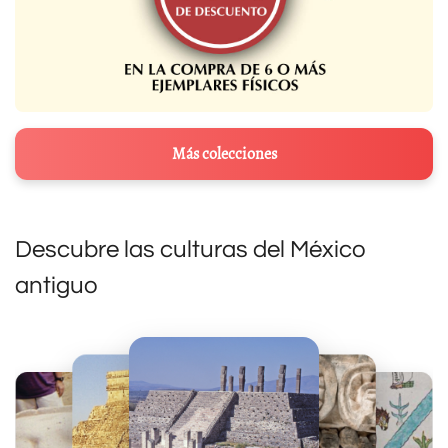
Más colecciones
Descubre las culturas del México
antiguo