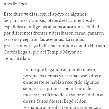
Asedio final
Éste duró 75 días; con el apoyo de algunos
bergantines y canoas, otros destacamentos de
españoles e indígenas aliados atacaron la ciudad
por diferentes frentes y derribaron casas, ganaron
terreno y cegaron las acequias. La ciudad
prácticamente ya había sucumbido cuando Hernán
Cortés llega al pie del Templo Mayor de
Tenochtitlan:
…y fue que llegando al templo mayor,
porque los demás ya estaban asolados y
en aqueste se habían recogido algunos
señores y capitanes con intento de
mostrar lo último de su valor en defensa
de sus falsos dioses, llegó el don
Fernando al pie del templo y comenzó a