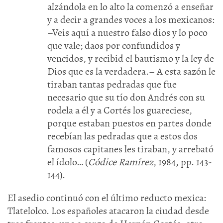
alzándola en lo alto la comenzó a enseñar
y a decir a grandes voces a los mexicanos:
–Veis aquí a nuestro falso dios y lo poco
que vale; daos por confundidos y
vencidos, y recibid el bautismo y la ley de
Dios que es la verdadera.– A esta sazón le
tiraban tantas pedradas que fue
necesario que su tío don Andrés con su
rodela a él y a Cortés los guareciese,
porque estaban puestos en partes donde
recebían las pedradas que a estos dos
famosos capitanes les tiraban, y arrebató
el ídolo… (
Códice Ramírez
, 1984, pp. 143-
144).
El asedio continuó con el último reducto mexica:
Tlatelolco. Los españoles atacaron la ciudad desde