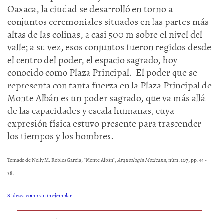
Oaxaca, la ciudad se desarrolló en torno a
conjuntos ceremoniales situados en las partes más
altas de las colinas, a casi 500 m sobre el nivel del
valle; a su vez, esos conjuntos fueron regidos desde
el centro del poder, el espacio sagrado, hoy
conocido como Plaza Principal. El poder que se
representa con tanta fuerza en la Plaza Principal de
Monte Albán es un poder sagrado, que va más allá
de las capacidades y escala humanas, cuya
expresión física estuvo presente para trascender
los tiempos y los hombres.
Tomado de Nelly M. Robles García, ”Monte Albán”,
Arqueología Mexicana
, núm. 107, pp. 34 -
38.
Si desea comprar un ejemplar