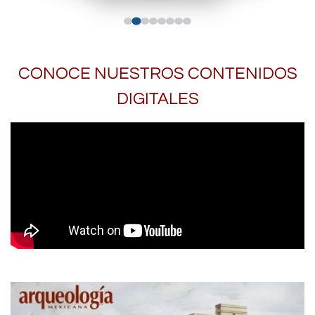
CONOCE NUESTROS CONTENIDOS
DIGITALES