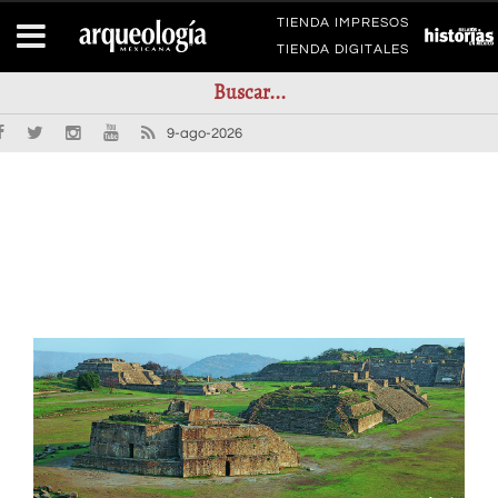
TIENDA IMPRESOS
TIENDA DIGITALES
9-ago-2026