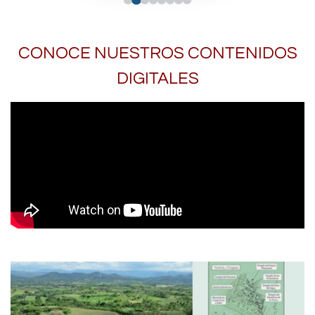
CONOCE NUESTROS CONTENIDOS
DIGITALES