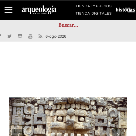
TIENDA IMPRESOS
TIENDA DIGITALES
6-ago-2026