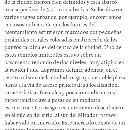
de la ciudad fueron bien definidos y ésta abarcó
una superficie de 3.5 km cuadrados. Se localizaron
varios rasgos urbanos: por ejemplo, encontramos
curiosos indicios de que los límites del
asentamiento estuvieron marcados por pequeñas
pirámides rituales colocadas en dirección de los
puntos cardinales del centro de la ciudad. Uno de
estos templos limítrofes estuvo sobre un
basamento redondo de dos niveles, muy atípico en
la región Puuc. Logramos definir, además, en el
centro mismo de la ciudad un grupo de doble plaza
junto a la vía de acceso principal: su localización,
características formales y posición indican una
importancia clave a pesar de su modesta
estructura. Otro rasgo recientemente descubierto
en el núcleo del sitio, al sur del Mirador, parece
haber sido un mercado. Este mercado consta de un