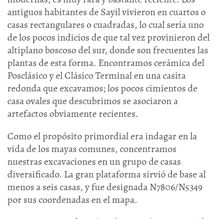
antiguos habitantes de Sayil vivieron en cuartos o
casas rectangulares o cuadradas, lo cual sería uno
de los pocos indicios de que tal vez provinieron del
altiplano boscoso del sur, donde son frecuentes las
plantas de esta forma. Encontramos cerámica del
Posclásico y el Clásico Terminal en una casita
redonda que excavamos; los pocos cimientos de
casa ovales que descubrimos se asociaron a
artefactos obviamente recientes.
Como el propósito primordial era indagar en la
vida de los mayas comunes, concentramos
nuestras excavaciones en un grupo de casas
diversificado. La gran plataforma sirvió de base al
menos a seis casas, y fue designada N7806/N5349
por sus coordenadas en el mapa.