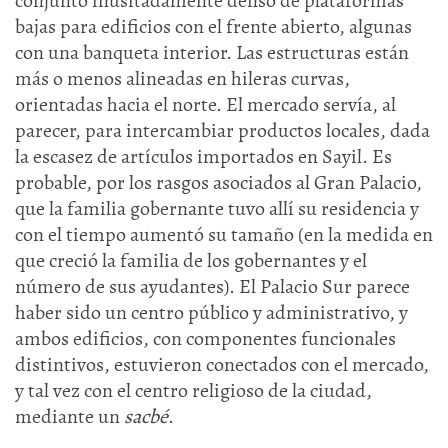
conjunto inusitadamente denso de plataformas
bajas para edificios con el frente abierto, algunas
con una banqueta interior. Las estructuras están
más o menos alineadas en hileras curvas,
orientadas hacia el norte. El mercado servía, al
parecer, para intercambiar productos locales, dada
la escasez de artículos importados en Sayil. Es
probable, por los rasgos asociados al Gran Palacio,
que la familia gobernante tuvo allí su residencia y
con el tiempo aumentó su tamaño (en la medida en
que creció la familia de los gobernantes y el
número de sus ayudantes). El Palacio Sur parece
haber sido un centro público y administrativo, y
ambos edificios, con componentes funcionales
distintivos, estuvieron conectados con el mercado,
y tal vez con el centro religioso de la ciudad,
mediante un
sacbé
.