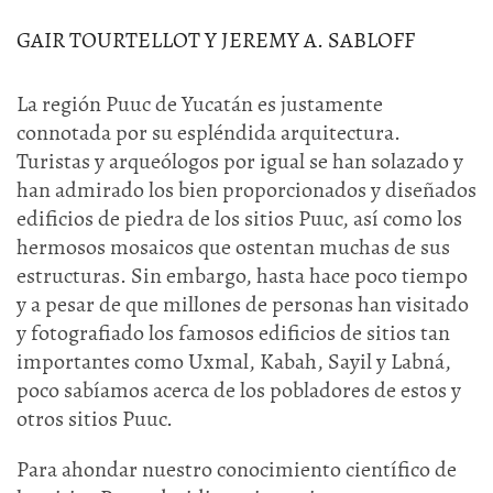
GAIR TOURTELLOT Y JEREMY A. SABLOFF
La región Puuc de Yucatán es justamente
connotada por su espléndida arquitectura.
Turistas y arqueólogos por igual se han solazado y
han admirado los bien proporcionados y diseñados
edificios de piedra de los sitios Puuc, así como los
hermosos mosaicos que ostentan muchas de sus
estructuras. Sin embargo, hasta hace poco tiempo
y a pesar de que millones de personas han visitado
y fotografiado los famosos edificios de sitios tan
importantes como Uxmal, Kabah, Sayil y Labná,
poco sabíamos acerca de los pobladores de estos y
otros sitios Puuc.
Para ahondar nuestro conocimiento científico de