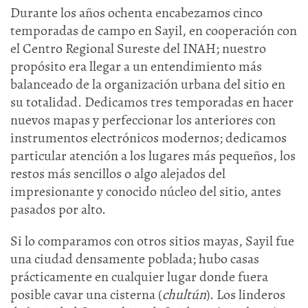
Durante los años ochenta encabezamos cinco
temporadas de campo en Sayil, en cooperación con
el Centro Regional Sureste del INAH; nuestro
propósito era llegar a un entendimiento más
balanceado de la organización urbana del sitio en
su totalidad. Dedicamos tres temporadas en hacer
nuevos mapas y perfeccionar los anteriores con
instrumentos electrónicos modernos; dedicamos
particular atención a los lugares más pequeños, los
restos más sencillos o algo alejados del
impresionante y conocido núcleo del sitio, antes
pasados por alto.
Si lo comparamos con otros sitios mayas, Sayil fue
una ciudad densamente poblada; hubo casas
prácticamente en cualquier lugar donde fuera
posible cavar una cisterna (
chultún
). Los linderos