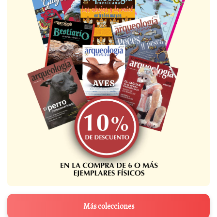
Más colecciones