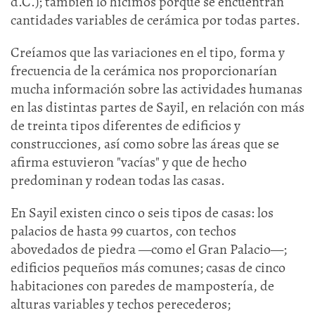
d.C.); también lo hicimos porque se encuentran
cantidades variables de cerámica por todas partes.
Creíamos que las variaciones en el tipo, forma y
frecuencia de la cerámica nos proporcionarían
mucha información sobre las actividades humanas
en las distintas partes de Sayil, en relación con más
de treinta tipos diferentes de edificios y
construcciones, así como sobre las áreas que se
afirma estuvieron "vacías" y que de hecho
predominan y rodean todas las casas.
En Sayil existen cinco o seis tipos de casas: los
palacios de hasta 99 cuartos, con techos
abovedados de piedra —como el Gran Palacio—;
edificios pequeños más comunes; casas de cinco
habitaciones con paredes de mampostería, de
alturas variables y techos perecederos;