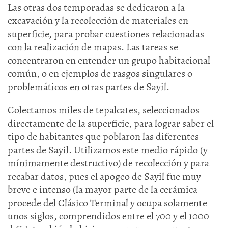
Las otras dos temporadas se dedicaron a la
excavación y la recolección de materiales en
superficie, para probar cuestiones relacionadas
con la realización de mapas. Las tareas se
concentraron en entender un grupo habitacional
común, o en ejemplos de rasgos singulares o
problemáticos en otras partes de Sayil.
Colectamos miles de tepalcates, seleccionados
directamente de la superficie, para lograr saber el
tipo de habitantes que poblaron las diferentes
partes de Sayil. Utilizamos este medio rápido (y
mínimamente destructivo) de recolección y para
recabar datos, pues el apogeo de Sayil fue muy
breve e intenso (la mayor parte de la cerámica
procede del Clásico Terminal y ocupa solamente
unos siglos, comprendidos entre el 700 y el 1000