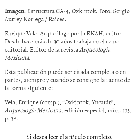
Imagen
: Estructura CA-4, Oxkintok. Foto: Sergio
Autrey Noriega / Raíces.
Enrique Vela. Arqueólogo por la ENAH, editor.
Desde hace más de 30 años trabaja en el ramo
editorial. Editor de la revista
Arqueología
Mexicana
.
Esta publicación puede ser citada completa o en
partes, siempre y cuando se consigne la fuente de
la forma siguiente:
Vela, Enrique (comp.), “Oxkintok, Yucatán”,
Arqueología Mexicana
, edición especial, núm. 113,
p. 38.
Si desea leer el artículo completo,