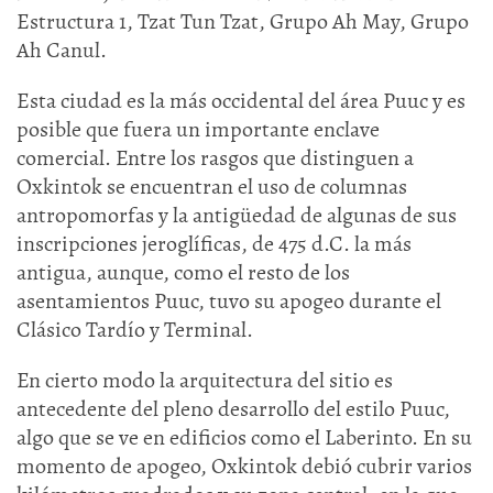
Estructura 1, Tzat Tun Tzat, Grupo Ah May, Grupo
Ah Canul.
Esta ciudad es la más occidental del área Puuc y es
posible que fuera un importante enclave
comercial. Entre los rasgos que distinguen a
Oxkintok se encuentran el uso de columnas
antropomorfas y la antigüedad de algunas de sus
inscripciones jeroglíficas, de 475 d.C. la más
antigua, aunque, como el resto de los
asentamientos Puuc, tuvo su apogeo durante el
Clásico Tardío y Terminal.
En cierto modo la arquitectura del sitio es
antecedente del pleno desarrollo del estilo Puuc,
algo que se ve en edificios como el Laberinto. En su
momento de apogeo, Oxkintok debió cubrir varios