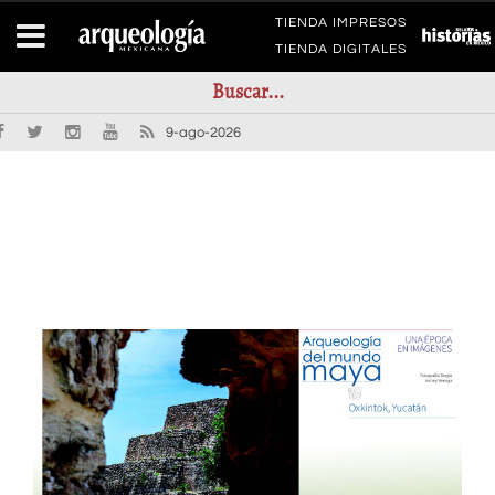
TIENDA IMPRESOS
TIENDA DIGITALES
9-ago-2026