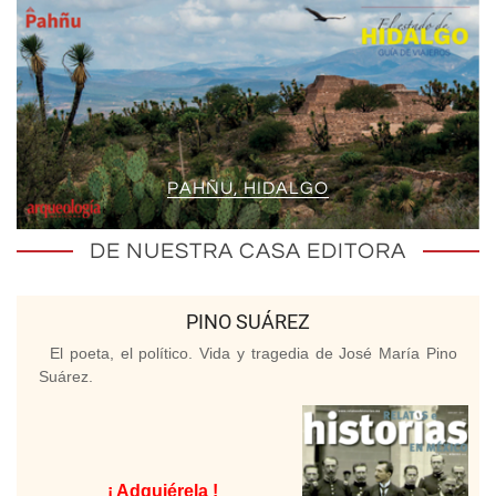
PAHÑU, HIDALGO
DE NUESTRA CASA EDITORA
PINO SUÁREZ
El poeta, el político. Vida y tragedia de José María Pino
Suárez.
¡ Adquiérela !