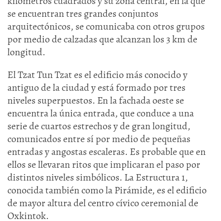
kilómetros cuadrados y su zona central, en la que
se encuentran tres grandes conjuntos
arquitectónicos, se comunicaba con otros grupos
por medio de calzadas que alcanzan los 3 km de
longitud.
El Tzat Tun Tzat es el edificio más conocido y
antiguo de la ciudad y está formado por tres
niveles superpuestos. En la fachada oeste se
encuentra la única entrada, que conduce a una
serie de cuartos estrechos y de gran longitud,
comunicados entre sí por medio de pequeñas
entradas y angostas escaleras. Es probable que en
ellos se llevaran ritos que implicaran el paso por
distintos niveles simbólicos. La Estructura 1,
conocida también como la Pirámide, es el edificio
de mayor altura del centro cívico ceremonial de
Oxkintok.