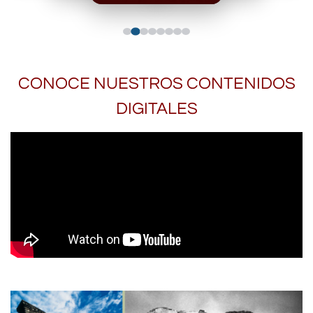
CONOCE NUESTROS CONTENIDOS
DIGITALES