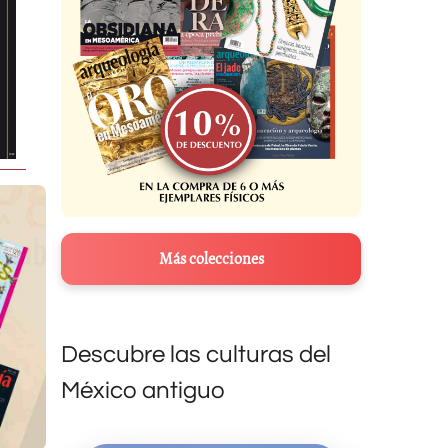
Más colecciones
Descubre las culturas del
México antiguo